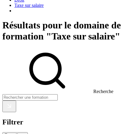
Taxe sur salaire
Résultats pour le domaine de
formation "Taxe sur salaire"
Recherche
Filtrer