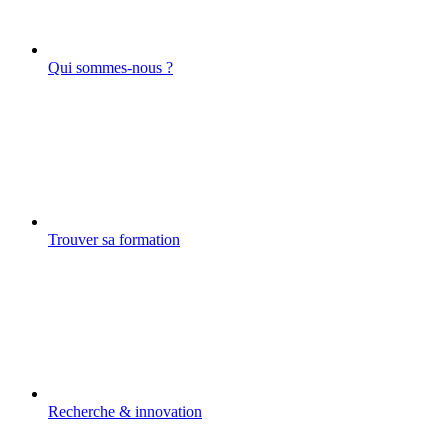
Qui sommes-nous ?
Trouver sa formation
Recherche & innovation