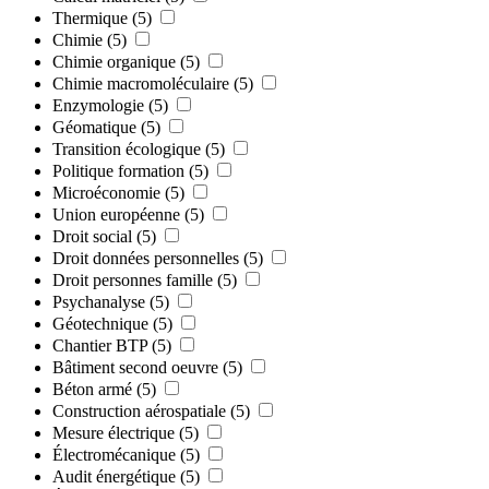
Thermique
(5)
Chimie
(5)
Chimie organique
(5)
Chimie macromoléculaire
(5)
Enzymologie
(5)
Géomatique
(5)
Transition écologique
(5)
Politique formation
(5)
Microéconomie
(5)
Union européenne
(5)
Droit social
(5)
Droit données personnelles
(5)
Droit personnes famille
(5)
Psychanalyse
(5)
Géotechnique
(5)
Chantier BTP
(5)
Bâtiment second oeuvre
(5)
Béton armé
(5)
Construction aérospatiale
(5)
Mesure électrique
(5)
Électromécanique
(5)
Audit énergétique
(5)