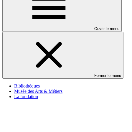
Ouvrir le menu
Fermer le menu
Bibliothèques
Musée des Arts & Métiers
La fondation