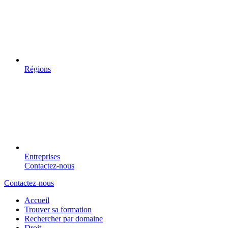
Régions
Entreprises
Contactez-nous
Contactez-nous
Accueil
Trouver sa formation
Rechercher par domaine
Droit