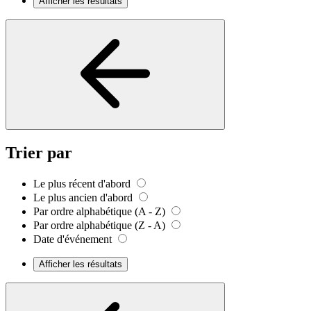
Afficher les résultats
Trier par
Le plus récent d'abord
Le plus ancien d'abord
Par ordre alphabétique (A - Z)
Par ordre alphabétique (Z - A)
Date d'événement
Afficher les résultats