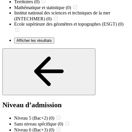
Territoires
(0)
Mathématique et statistique
(0)
Institut national des sciences et techniques de la mer
(INTECHMER)
(0)
Ecole supérieure des géomètres et topographes (ESGT)
(0)
Afficher les résultats
Niveau d’admission
Niveau 5 (Bac+2)
(0)
Sans niveau spécifique
(0)
Niveau 6 (Bac+3)
(0)