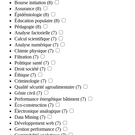
Bourse initiation
(8)
Assurance
(8)
Épidémiologie
(8)
Éducation populaire
(8)
Pédagogie
(8)
Analyse factorielle
(7)
Calcul scientifique
(7)
Analyse numérique
(7)
Chimie physique
(7)
Filtration
(7)
Politique santé
(7)
Droit société
(7)
Éthique
(7)
Criminologie
(7)
Qualité sécurité agroalimentaire
(7)
Génie civil
(7)
Performance énergétique bâtiment
(7)
Éco-construction
(7)
Électronique analogique
(7)
Data Mining
(7)
Développement web
(7)
Gestion performance
(7)