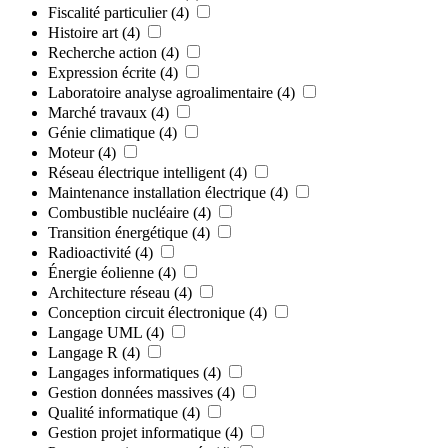
Fiscalité particulier
(4)
Histoire art
(4)
Recherche action
(4)
Expression écrite
(4)
Laboratoire analyse agroalimentaire
(4)
Marché travaux
(4)
Génie climatique
(4)
Moteur
(4)
Réseau électrique intelligent
(4)
Maintenance installation électrique
(4)
Combustible nucléaire
(4)
Transition énergétique
(4)
Radioactivité
(4)
Énergie éolienne
(4)
Architecture réseau
(4)
Conception circuit électronique
(4)
Langage UML
(4)
Langage R
(4)
Langages informatiques
(4)
Gestion données massives
(4)
Qualité informatique
(4)
Gestion projet informatique
(4)