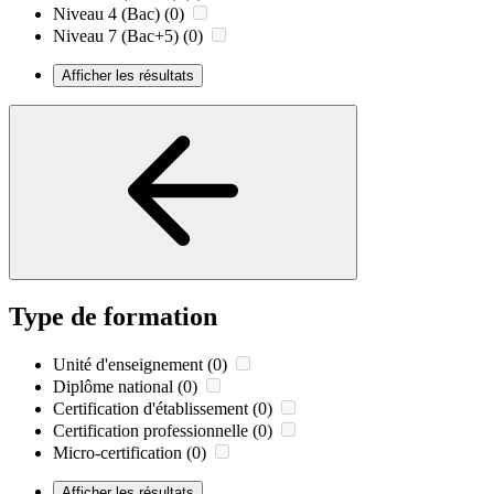
Niveau 4 (Bac)
(0)
Niveau 7 (Bac+5)
(0)
Afficher les résultats
Type de formation
Unité d'enseignement
(0)
Diplôme national
(0)
Certification d'établissement
(0)
Certification professionnelle
(0)
Micro-certification
(0)
Afficher les résultats