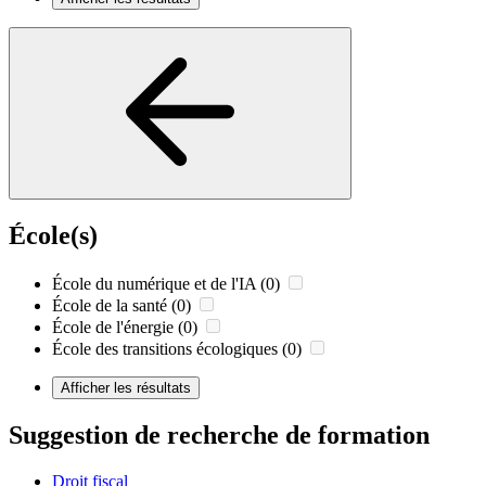
École(s)
École du numérique et de l'IA
(0)
École de la santé
(0)
École de l'énergie
(0)
École des transitions écologiques
(0)
Afficher les résultats
Suggestion de recherche de formation
Droit fiscal