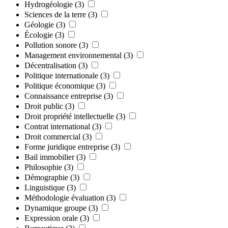
Hydrogéologie
(3)
Sciences de la terre
(3)
Géologie
(3)
Écologie
(3)
Pollution sonore
(3)
Management environnemental
(3)
Décentralisation
(3)
Politique internationale
(3)
Politique économique
(3)
Connaissance entreprise
(3)
Droit public
(3)
Droit propriété intellectuelle
(3)
Contrat international
(3)
Droit commercial
(3)
Forme juridique entreprise
(3)
Bail immobilier
(3)
Philosophie
(3)
Démographie
(3)
Linguistique
(3)
Méthodologie évaluation
(3)
Dynamique groupe
(3)
Expression orale
(3)