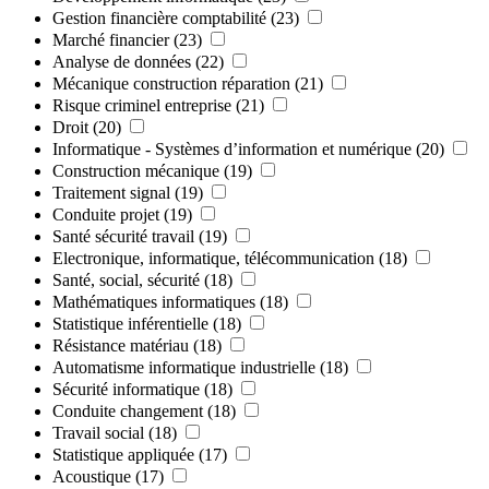
Gestion financière comptabilité
(23)
Marché financier
(23)
Analyse de données
(22)
Mécanique construction réparation
(21)
Risque criminel entreprise
(21)
Droit
(20)
Informatique - Systèmes d’information et numérique
(20)
Construction mécanique
(19)
Traitement signal
(19)
Conduite projet
(19)
Santé sécurité travail
(19)
Electronique, informatique, télécommunication
(18)
Santé, social, sécurité
(18)
Mathématiques informatiques
(18)
Statistique inférentielle
(18)
Résistance matériau
(18)
Automatisme informatique industrielle
(18)
Sécurité informatique
(18)
Conduite changement
(18)
Travail social
(18)
Statistique appliquée
(17)
Acoustique
(17)