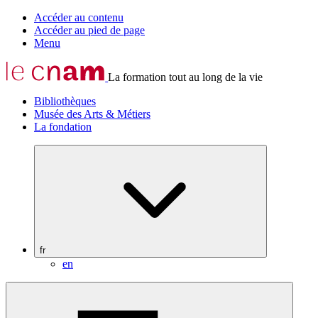
Accéder au contenu
Accéder au pied de page
Menu
La formation tout au long de la vie
Bibliothèques
Musée des Arts & Métiers
La fondation
fr
en