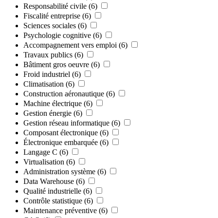
Responsabilité civile
(6)
Fiscalité entreprise
(6)
Sciences sociales
(6)
Psychologie cognitive
(6)
Accompagnement vers emploi
(6)
Travaux publics
(6)
Bâtiment gros oeuvre
(6)
Froid industriel
(6)
Climatisation
(6)
Construction aéronautique
(6)
Machine électrique
(6)
Gestion énergie
(6)
Gestion réseau informatique
(6)
Composant électronique
(6)
Électronique embarquée
(6)
Langage C
(6)
Virtualisation
(6)
Administration système
(6)
Data Warehouse
(6)
Qualité industrielle
(6)
Contrôle statistique
(6)
Maintenance préventive
(6)