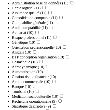
Administration base de données
(11)
Génie logiciel
(11)
Assurance qualité
(11)
Consolidation comptable
(11)
Comptabilité générale
(11)
Audit comptabilité
(11)
Actuariat
(10)
Risque professionnel
(11)
Génétique
(10)
Orientation professionnelle
(10)
Anglais
(10)
BTP conception organisation
(10)
Cosmétique
(10)
Aérodynamique
(10)
Automatisation
(10)
Gestion risque financier
(10)
Action commerciale
(10)
Banque
(10)
Tourisme
(10)
Médiation socioculturelle
(10)
Recherche opérationnelle
(9)
Statistique descriptive
(9)