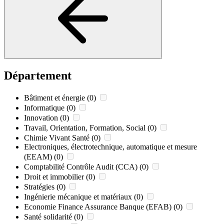
Département
Bâtiment et énergie
(0)
Informatique
(0)
Innovation
(0)
Travail, Orientation, Formation, Social
(0)
Chimie Vivant Santé
(0)
Electroniques, électrotechnique, automatique et mesure
(EEAM)
(0)
Comptabilité Contrôle Audit (CCA)
(0)
Droit et immobilier
(0)
Stratégies
(0)
Ingénierie mécanique et matériaux
(0)
Economie Finance Assurance Banque (EFAB)
(0)
Santé solidarité
(0)