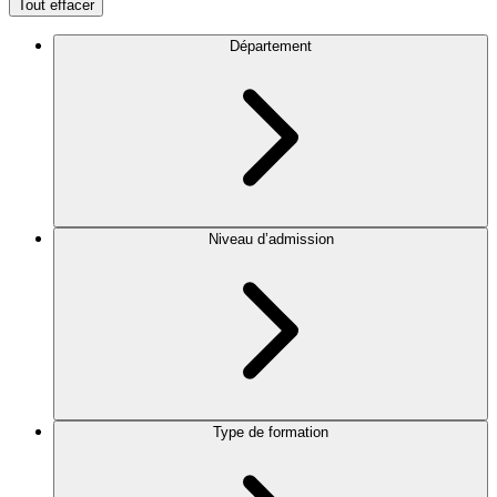
Tout effacer
Département
Niveau d’admission
Type de formation