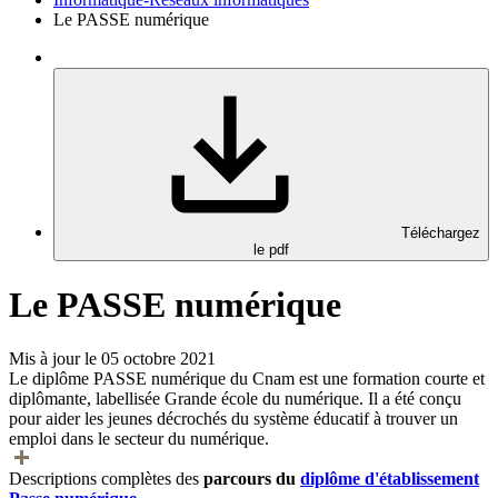
Le PASSE numérique
Téléchargez
le pdf
Le PASSE numérique
Mis à jour le 05 octobre 2021
Le diplôme PASSE numérique du Cnam est une formation courte et
diplômante, labellisée Grande école du numérique. Il a été conçu
pour aider les jeunes décrochés du système éducatif à trouver un
emploi dans le secteur du numérique.
Descriptions complètes des
parcours du
diplôme d'établissement