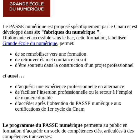
Le PASSE numérique est proposé spécifiquement par le Cnam et est
développé dans
six "fabriques du numérique "
.
Diplômante et accessible sans le bac, cette formation, labellisée
Grande école du numérique
, permet:
de se remobiliser vers une formation
de retrouver élan et confiance en soi
d’être soutenu dans la construction d’un projet professionnel
et aussi …
d’acquérir une expérience professionnelle en alternance
de faciliter l’insertion professionnelle ou le retour à l’emploi
de manière durable
d’accéder après l’obtention du PASSE numérique aux
certifications de 1er cycle du Cnam
Le programme du PASSE numérique
permettra au public en
formation d’acquérir un socle de compétences clés, articulées à des
compétences transverses: