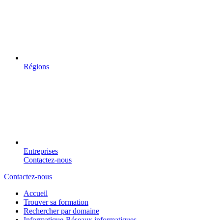
Régions
Entreprises
Contactez-nous
Contactez-nous
Accueil
Trouver sa formation
Rechercher par domaine
Informatique-Réseaux informatiques