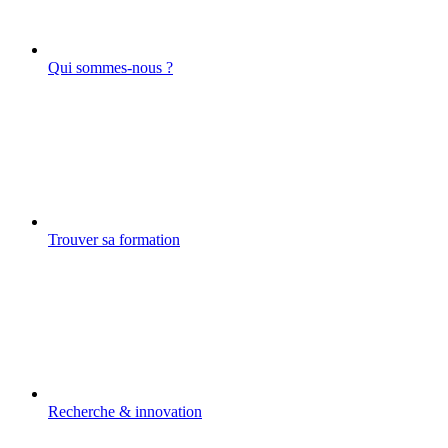
Qui sommes-nous ?
Trouver sa formation
Recherche & innovation