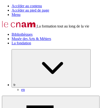
Accéder au contenu
Accéder au pied de page
Menu
La formation tout au long de la vie
Bibliothèques
Musée des Arts & Métiers
La fondation
fr
en