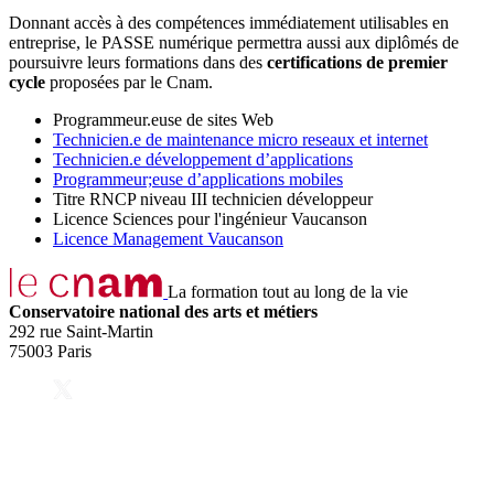
Donnant accès à des compétences immédiatement utilisables en
entreprise, le PASSE numérique permettra aussi aux diplômés de
poursuivre leurs formations dans des
certifications de premier
cycle
proposées par le Cnam.
Programmeur.euse de sites Web
Technicien.e de maintenance micro reseaux et internet
Technicien.e développement d’applications
Programmeur;euse d’applications mobiles
Titre RNCP niveau III technicien développeur
Licence Sciences pour l'ingénieur Vaucanson
Licence Management Vaucanson
La formation tout au long de la vie
Conservatoire national des arts et métiers
292 rue Saint-Martin
75003 Paris