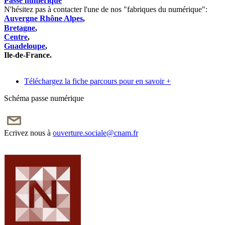
Passe numérique
N'hésitez pas à contacter l'une de nos "fabriques du numérique":
Auvergne Rhône Alpes
,
Bretagne
,
Centre
,
Guadeloupe
,
Ile-de-France
.
Téléchargez la fiche parcours pour en savoir +
Schéma passe numérique
Ecrivez nous à
ouverture.sociale@cnam.fr