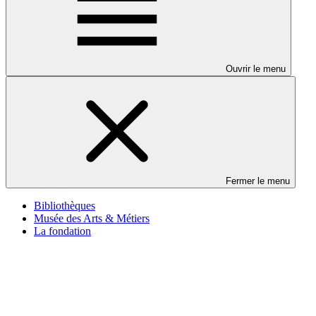
Ouvrir le menu
Fermer le menu
Bibliothèques
Musée des Arts & Métiers
La fondation