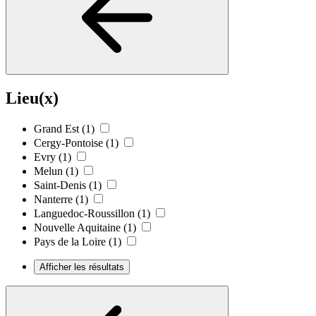
Lieu(x)
Grand Est
(1)
Cergy-Pontoise
(1)
Evry
(1)
Melun
(1)
Saint-Denis
(1)
Nanterre
(1)
Languedoc-Roussillon
(1)
Nouvelle Aquitaine
(1)
Pays de la Loire
(1)
Afficher les résultats