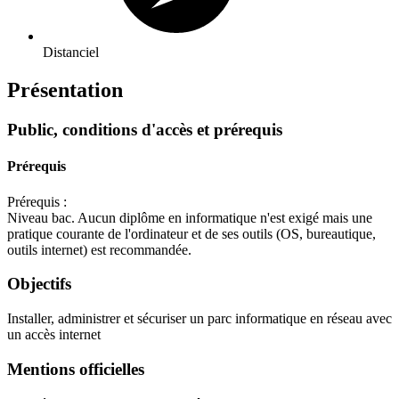
Distanciel
Présentation
Public, conditions d'accès et prérequis
Prérequis
Prérequis :
Niveau bac. Aucun diplôme en informatique n'est exigé mais une
pratique courante de l'ordinateur et de ses outils (OS, bureautique,
outils internet) est recommandée.
Objectifs
Installer, administrer et sécuriser un parc informatique en réseau avec
un accès internet
Mentions officielles