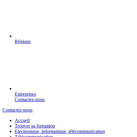
Régions
Entreprises
Contactez-nous
Contactez-nous
Accueil
Trouver sa formation
Electronique, informatique, télécommunication
Télécommunication