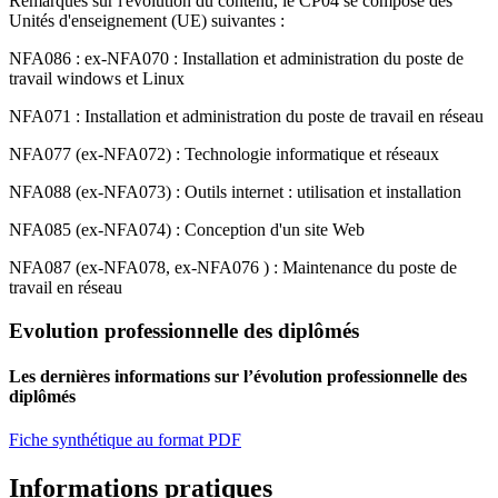
Remarques sur l'évolution du contenu, le CP04 se compose des
Unités d'enseignement (UE) suivantes :
NFA086 : ex-NFA070 : Installation et administration du poste de
travail windows et Linux
NFA071 : Installation et administration du poste de travail en réseau
NFA077 (ex-NFA072) : Technologie informatique et réseaux
NFA088 (ex-NFA073) : Outils internet : utilisation et installation
NFA085 (ex-NFA074) : Conception d'un site Web
NFA087 (ex-NFA078, ex-NFA076 ) : Maintenance du poste de
travail en réseau
Evolution professionnelle des diplômés
Les dernières informations sur l’évolution professionnelle des
diplômés
Fiche synthétique au format PDF
Informations pratiques