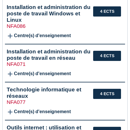
Installation et administration du
4 ECTS
poste de travail Windows et
Linux
NFA086
Centre(s) d'enseignement
Installation et administration du
4 ECTS
poste de travail en réseau
NFA071
Centre(s) d'enseignement
Technologie informatique et
4 ECTS
réseaux
NFA077
Centre(s) d'enseignement
Outils internet : utilisation et