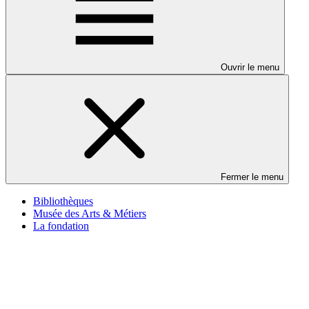
Ouvrir le menu
Fermer le menu
Bibliothèques
Musée des Arts & Métiers
La fondation