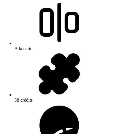
A la carte
38 crédits