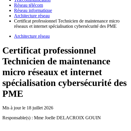
Réseau télécom
Réseau informatique
Architecture réseau
Certificat professionnel Technicien de maintenance micro
réseaux et internet spécialisation cybersécurité des PME
Architecture réseau
Certificat professionnel
Technicien de maintenance
micro réseaux et internet
spécialisation cybersécurité des
PME
Mis à jour le
18 juillet 2026
Responsable(s) : Mme Joelle DELACROIX GOUIN