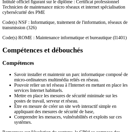
Intitulé officiel figurant sur le diplôme : Certificat professionnel
Technicien de maintenance micro réseaux et internet spécialisation
cybersécurité des PME
Code(s) NSF : Informatique, traitement de l'information, réseaux de
transmission (326)
Code(s) ROME : Maintenance informatique et bureautique (I1401)
Compétences et débouchés
Compétences
Savoir installer et maintenir un parc informatique composé de
micro-ordinateurs multimédia reliés en réseau.
Pouvoir relier un tel réseau à l'Internet en mettant en place les
services Internet habituels.
Mettre en place les mesures de sécurité minimale sur les
postes de travail, serveur et réseau.
Être en mesure de créer un site web interactif simple en
appliquant des mesures de sécurité de base,
Comprendre les menaces, vulnérabilités et exploits sur ces
systèmes.