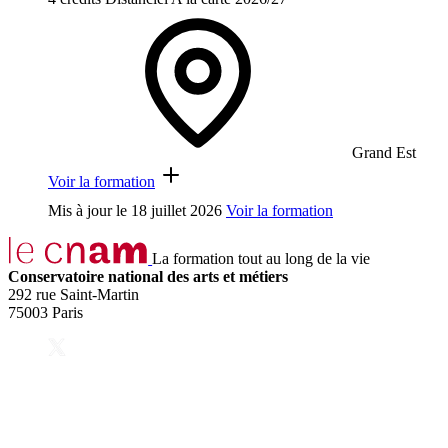
Grand Est
Voir la formation
Mis à jour le
18 juillet 2026
Voir la formation
La formation tout au long de la vie
Conservatoire national des arts et métiers
292 rue Saint-Martin
75003 Paris