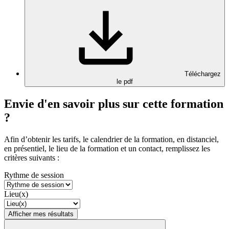
Téléchargez
le pdf
Envie d'en savoir plus sur cette formation
?
Afin d’obtenir les tarifs, le calendrier de la formation, en distanciel,
en présentiel, le lieu de la formation et un contact, remplissez les
critères suivants :
Rythme de session
Lieu(x)
Afficher mes résultats