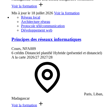
Voir la formation
Mis à jour le
18 juillet 2026
Voir la formation
Réseau local
Architecture réseau
Protocole télécommunication
Développement web
Principes des réseaux informatiques
Cours, NFA009
6 crédits
Distanciel planifié
Hybride (présentiel et distanciel)
A la carte
2026/27
2027/28
Paris, Liban,
Madagascar
Voir la formation