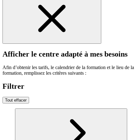
Afficher le centre adapté à mes besoins
Afin d’obtenir les tarifs, le calendrier de la formation et le lieu de la
formation, remplissez les critères suivants :
Filtrer
Tout effacer