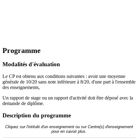
Programme
Modalités d'évaluation
Le CP est obtenu aux conditions suivantes : avoir une moyenne
générale de 10/20 sans note inférieure à 8/20, d'une part à l'ensemble
des enseignements,
Un rapport de stage ou un rapport d'activité doit être déposé avec la
demande de diplôme.
Description du programme
Cliquez sur l'intitulé d'un enseignement ou sur Centre(s) d'enseignement
pour en savoir plus.