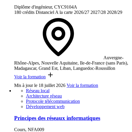
Diplôme d'ingénieur, CYC9104A
180 crédits
Distanciel
A la carte
2026/27
2027/28
2028/29
Auvergne-
Rhône-Alpes, Nouvelle Aquitaine, Ile-de-France (sans Paris),
Madagascar, Grand Est, Liban, Languedoc-Roussillon
Voir la formation
Mis à jour le
18 juillet 2026
Voir la formation
Réseau local
Architecture réseau
Protocole télécommunication
Développement web
Principes des réseaux informatiques
Cours, NFA009