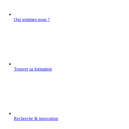
Qui sommes-nous ?
Trouver sa formation
Recherche & innovation