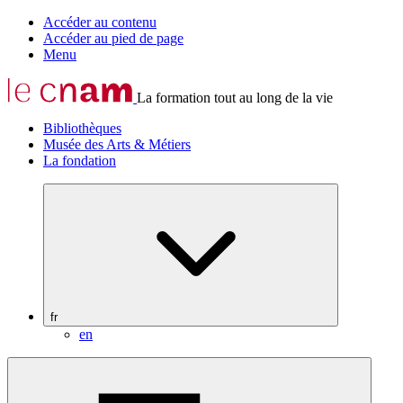
Accéder au contenu
Accéder au pied de page
Menu
La formation tout au long de la vie
Bibliothèques
Musée des Arts & Métiers
La fondation
fr
en