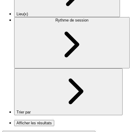
Lieu(x)
Rythme de session
Trier par
Afficher les résultats