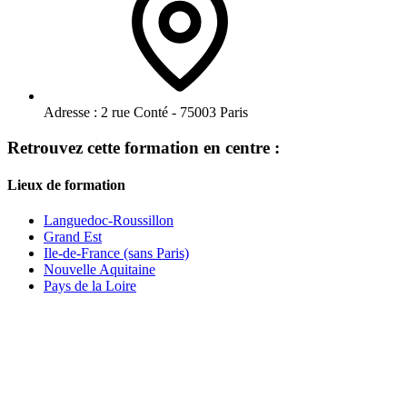
Adresse :
2 rue Conté - 75003 Paris
Retrouvez cette formation en centre :
Lieux de formation
Languedoc-Roussillon
Grand Est
Ile-de-France (sans Paris)
Nouvelle Aquitaine
Pays de la Loire