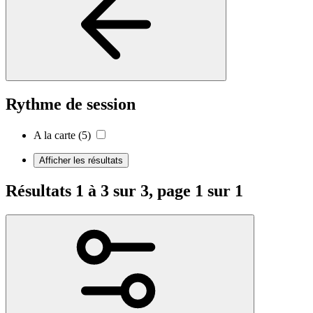
Rythme de session
A la carte
(5)
Afficher les résultats
Résultats 1 à 3 sur 3, page 1 sur 1