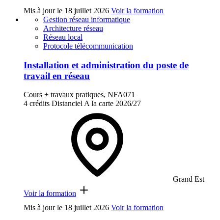
Mis à jour le
18 juillet 2026
Voir la formation
Gestion réseau informatique
Architecture réseau
Réseau local
Protocole télécommunication
Installation et administration du poste de
travail en réseau
Cours + travaux pratiques, NFA071
4 crédits
Distanciel
A la carte
2026/27
Grand Est
Voir la formation
Mis à jour le
18 juillet 2026
Voir la formation