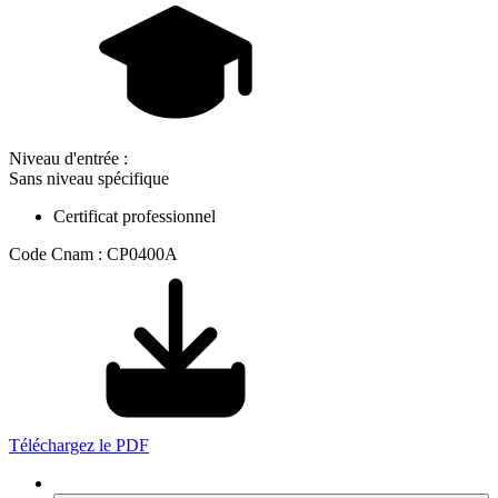
Niveau d'entrée :
Sans niveau spécifique
Certificat professionnel
Code Cnam : CP0400A
Téléchargez le PDF