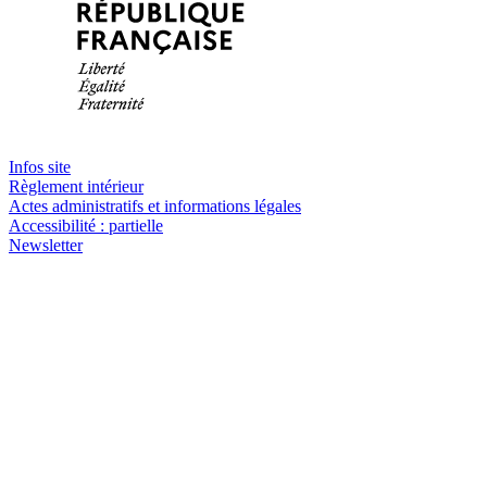
Infos site
Règlement intérieur
Actes administratifs et informations légales
Accessibilité : partielle
Newsletter