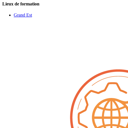
Lieux de formation
Grand Est