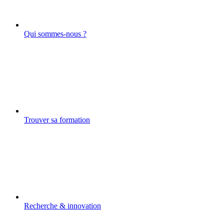
Qui sommes-nous ?
Trouver sa formation
Recherche & innovation