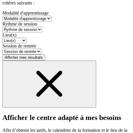
critères suivants :
Modalité d'apprentissage
Rythme de session
Lieu(x)
Session de rentrée
Afficher mes résultats
Afficher le centre adapté à mes besoins
Afin d’obtenir les tarifs, le calendrier de la formation et le lieu de la