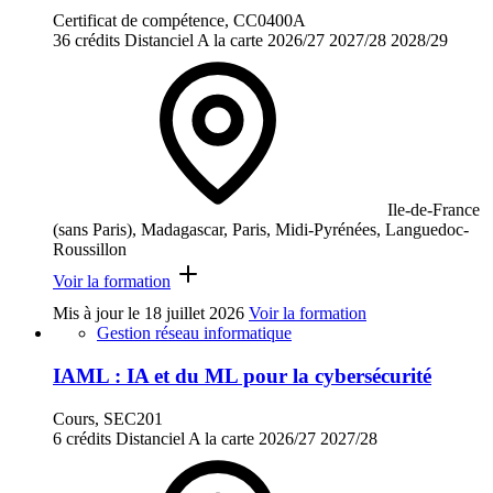
Certificat de compétence, CC0400A
36 crédits
Distanciel
A la carte
2026/27
2027/28
2028/29
Ile-de-France
(sans Paris), Madagascar, Paris, Midi-Pyrénées, Languedoc-
Roussillon
Voir la formation
Mis à jour le
18 juillet 2026
Voir la formation
Gestion réseau informatique
IAML : IA et du ML pour la cybersécurité
Cours, SEC201
6 crédits
Distanciel
A la carte
2026/27
2027/28