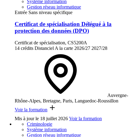
Système information
Gestion réseau informatique
Entrée Sans niveau spécifique
Certificat de spécialisation Délégué à la
protection des données (DPO)
Certificat de spécialisation, CS5200A
14 crédits
Distanciel
A la carte
2026/27
2027/28
Auvergne-
Rhône-Alpes, Bretagne, Paris, Languedoc-Roussillon
Voir la formation
Mis à jour le
18 juillet 2026
Voir la formation
Criminologie
Système information
Gestion réseau informatique