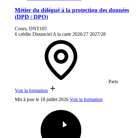
Métier du délégué à la protection des données
(DPD / DPO)
Cours, DNT105
6 crédits
Distanciel
A la carte
2026/27
2027/28
Paris
Voir la formation
Mis à jour le
18 juillet 2026
Voir la formation