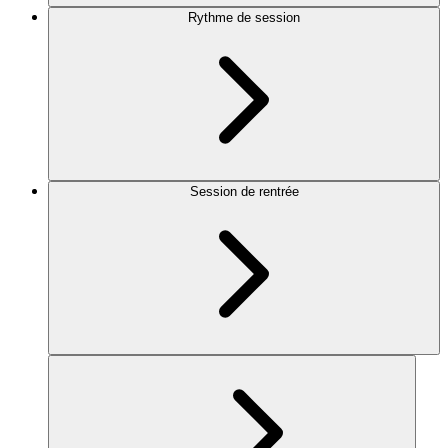
Rythme de session
Session de rentrée