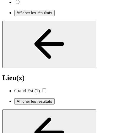
Afficher les résultats
Lieu(x)
Grand Est
(1)
Afficher les résultats