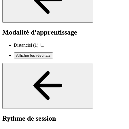
Modalité d'apprentissage
Distanciel
(1)
Afficher les résultats
Rythme de session