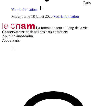
Paris
Voir la formation
Mis à jour le
18 juillet 2026
Voir la formation
La formation tout au long de la vie
Conservatoire national des arts et métiers
292 rue Saint-Martin
75003 Paris