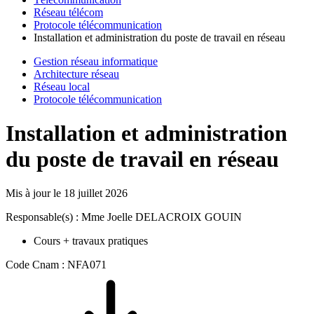
Réseau télécom
Protocole télécommunication
Installation et administration du poste de travail en réseau
Gestion réseau informatique
Architecture réseau
Réseau local
Protocole télécommunication
Installation et administration
du poste de travail en réseau
Mis à jour le
18 juillet 2026
Responsable(s) : Mme Joelle DELACROIX GOUIN
Cours + travaux pratiques
Code Cnam : NFA071