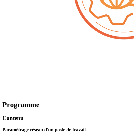
Programme
Contenu
Paramétrage réseau d'un poste de travail