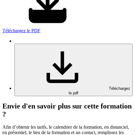
Téléchargez le PDF
Téléchargez
le pdf
Envie d'en savoir plus sur cette formation
?
Afin d’obtenir les tarifs, le calendrier de la formation, en distanciel,
en présentiel, le lieu de la formation et un contact, remplissez les