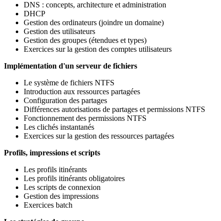
DNS : concepts, architecture et administration
DHCP
Gestion des ordinateurs (joindre un domaine)
Gestion des utilisateurs
Gestion des groupes (étendues et types)
Exercices sur la gestion des comptes utilisateurs
Implémentation d'un serveur de fichiers
Le système de fichiers NTFS
Introduction aux ressources partagées
Configuration des partages
Différences autorisations de partages et permissions NTFS
Fonctionnement des permissions NTFS
Les clichés instantanés
Exercices sur la gestion des ressources partagées
Profils, impressions et scripts
Les profils itinérants
Les profils itinérants obligatoires
Les scripts de connexion
Gestion des impressions
Exercices batch