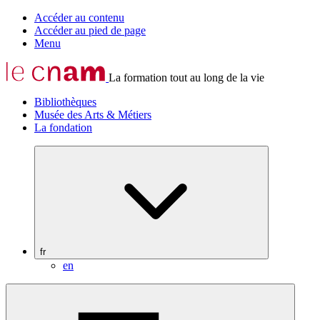
Accéder au contenu
Accéder au pied de page
Menu
La formation tout au long de la vie
Bibliothèques
Musée des Arts & Métiers
La fondation
fr
en