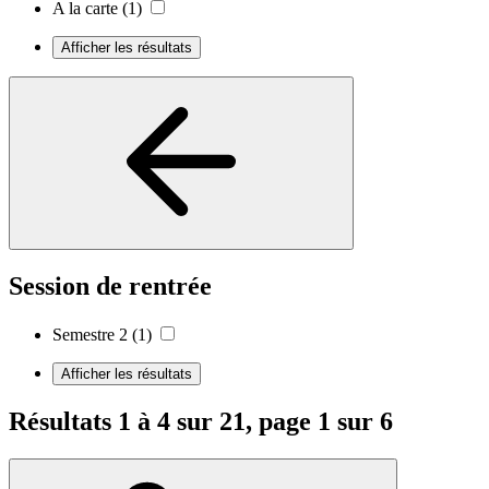
A la carte
(1)
Afficher les résultats
Session de rentrée
Semestre 2
(1)
Afficher les résultats
Résultats 1 à 4 sur 21, page 1 sur 6