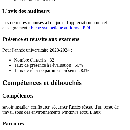
L'avis des auditeurs
Les dernières réponses à l'enquête d'appréciation pour cet
enseignement :
Fiche synthétique au format PDF
Présence et réussite aux examens
Pour l'année universitaire 2023-2024 :
Nombre d'inscrits : 32
Taux de présence à l'évaluation : 56%
Taux de réussite parmi les présents : 83%
Compétences et débouchés
Compétences
savoir installer, configurer, sécuriser l'accès réseau d'un poste de
travail sous des environnements windows et/ou Linux
Parcours