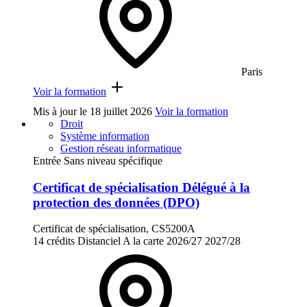
Paris
Voir la formation
Mis à jour le
18 juillet 2026
Voir la formation
Droit
Système information
Gestion réseau informatique
Entrée Sans niveau spécifique
Certificat de spécialisation Délégué à la
protection des données (DPO)
Certificat de spécialisation, CS5200A
14 crédits
Distanciel
A la carte
2026/27
2027/28