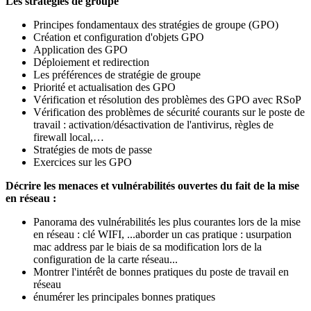
Les stratégies de groupe
Principes fondamentaux des stratégies de groupe (GPO)
Création et configuration d'objets GPO
Application des GPO
Déploiement et redirection
Les préférences de stratégie de groupe
Priorité et actualisation des GPO
Vérification et résolution des problèmes des GPO avec RSoP
Vérification des problèmes de sécurité courants sur le poste de
travail : activation/désactivation de l'antivirus, règles de
firewall local,…
Stratégies de mots de passe
Exercices sur les GPO
Décrire les menaces et vulnérabilités ouvertes du fait de la mise
en réseau :
Panorama des vulnérabilités les plus courantes lors de la mise
en réseau : clé WIFI, ...aborder un cas pratique : usurpation
mac address par le biais de sa modification lors de la
configuration de la carte réseau...
Montrer l'intérêt de bonnes pratiques du poste de travail en
réseau
énumérer les principales bonnes pratiques