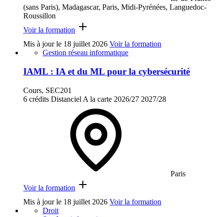
(sans Paris), Madagascar, Paris, Midi-Pyrénées, Languedoc-
Roussillon
Voir la formation
Mis à jour le
18 juillet 2026
Voir la formation
Gestion réseau informatique
IAML : IA et du ML pour la cybersécurité
Cours, SEC201
6 crédits
Distanciel
A la carte
2026/27
2027/28
Paris
Voir la formation
Mis à jour le
18 juillet 2026
Voir la formation
Droit