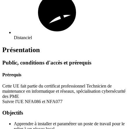
Distanciel
Présentation
Public, conditions d'accès et prérequis
Prérequis
Cette UE fait partie du certificat professionnel Technicien de
maintenance en informatique et réseaux, spécialisation cybersécurité
des PME
Suivre l'UE NFA086 et NFA077
Objectifs
Apprendre à installer et paramétrer un poste de travail pour le
relier à un réseau local