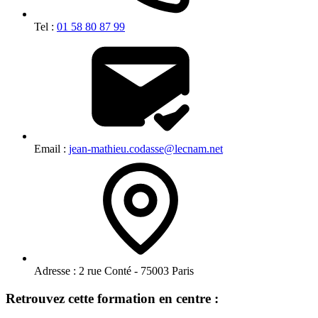
Tel :
01 58 80 87 99
Email :
jean-mathieu.codasse@lecnam.net
Adresse :
2 rue Conté - 75003 Paris
Retrouvez cette formation en centre :