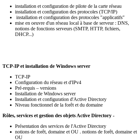
installation et configuration de pilote de la carte réseau
installation et configuration des protocoles (TCP/IP)
installation et configuration des protocoles "applicatifs"
mise en oeuvre d'un réseau local à base de serveur : DNS,
notions de fonctions serveurs (SMTP, HTTP, fichiers,
DHCP...)
TCP-IP et installation de Windows server
TCP-IP
Configuration du réseau et d'IPv4
Pré-requis – versions
Installation de Windows server
Installation et configuration d'Active Directory
Niveau fonctionnel de la forêt et du domaine
Rôles, services et gestion des objets Active Directory -
Présentation des services de l'Active Directory
notions de forêt, domaine et OU . notions de forêt, domaine et
OU