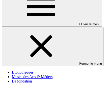
Ouvrir le menu
Fermer le menu
Bibliothèques
Musée des Arts & Métiers
La fondation