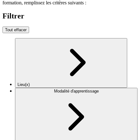
formation, remplissez les critères suivants :
Filtrer
Tout effacer
Lieu(x)
Modalité d'apprentissage