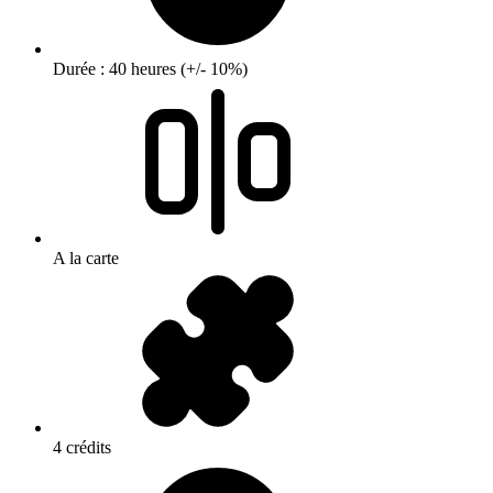
Durée : 40 heures (+/- 10%)
A la carte
4 crédits