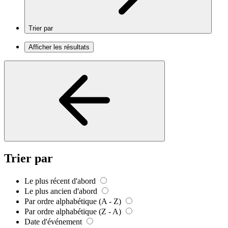
Trier par
Afficher les résultats
Trier par
Le plus récent d'abord
Le plus ancien d'abord
Par ordre alphabétique (A - Z)
Par ordre alphabétique (Z - A)
Date d'événement