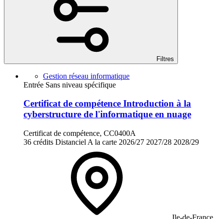
Filtres
Gestion réseau informatique
Entrée Sans niveau spécifique
Certificat de compétence Introduction à la
cyberstructure de l'informatique en nuage
Certificat de compétence, CC0400A
36 crédits
Distanciel
A la carte
2026/27
2027/28
2028/29
Ile-de-France