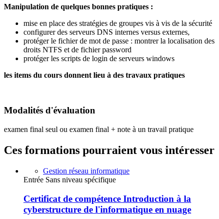
Manipulation de quelques bonnes pratiques :
mise en place des stratégies de groupes vis à vis de la sécurité
configurer des serveurs DNS internes versus externes,
protéger le fichier de mot de passe : montrer la localisation des
droits NTFS et de fichier password
protéger les scripts de login de serveurs windows
les items du cours donnent lieu à des travaux pratiques
Modalités d'évaluation
examen final seul ou examen final + note à un travail pratique
Ces formations pourraient vous intéresser
Gestion réseau informatique
Entrée Sans niveau spécifique
Certificat de compétence Introduction à la
cyberstructure de l'informatique en nuage