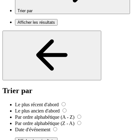
Trier par
Afficher les résultats
Trier par
Le plus récent d'abord
Le plus ancien d'abord
Par ordre alphabétique (A - Z)
Par ordre alphabétique (Z - A)
Date d'événement