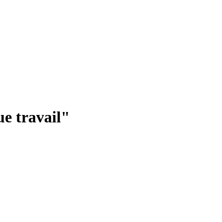
e travail"