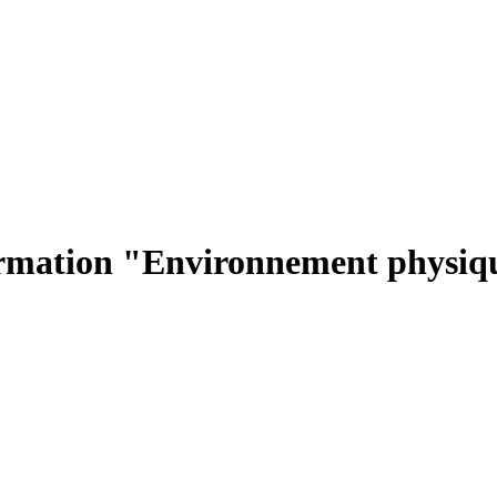
ormation "Environnement physiqu