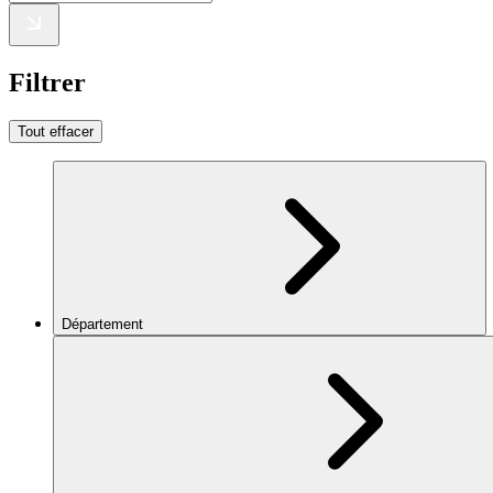
Filtrer
Tout effacer
Département