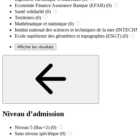
Economie Finance Assurance Banque (EFAB)
(0)
Santé solidarité
(0)
Territoires
(0)
Mathématique et statistique
(0)
Institut national des sciences et techniques de la mer (INTE
Ecole supérieure des géomètres et topographes (ESGT)
(0)
Afficher les résultats
Niveau d’admission
Niveau 5 (Bac+2)
(0)
Sans niveau spécifique
(0)