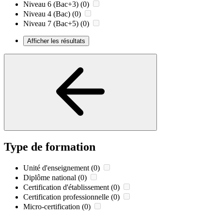
Niveau 6 (Bac+3)
(0)
Niveau 4 (Bac)
(0)
Niveau 7 (Bac+5)
(0)
Afficher les résultats
Type de formation
Unité d'enseignement
(0)
Diplôme national
(0)
Certification d'établissement
(0)
Certification professionnelle
(0)
Micro-certification
(0)