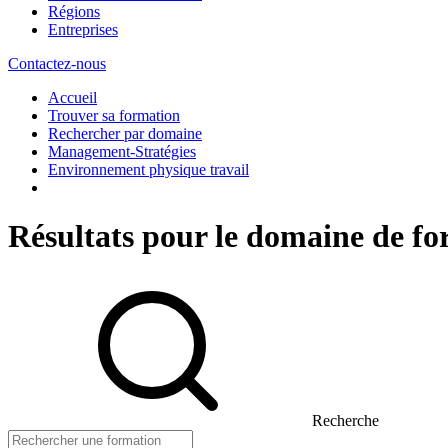
Régions
Entreprises
Contactez-nous
Accueil
Trouver sa formation
Rechercher par domaine
Management-Stratégies
Environnement physique travail
Résultats pour le domaine de f
Recherche