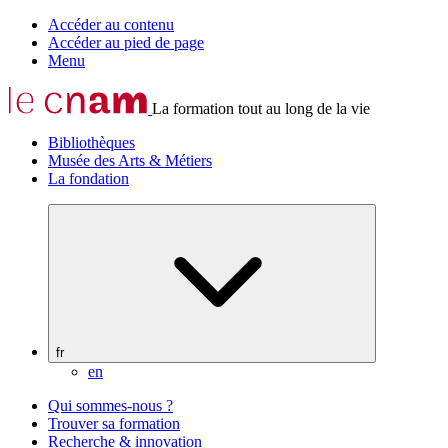
Accéder au contenu
Accéder au pied de page
Menu
La formation tout au long de la vie
Bibliothèques
Musée des Arts & Métiers
La fondation
fr
en
Qui sommes-nous ?
Trouver sa formation
Recherche & innovation