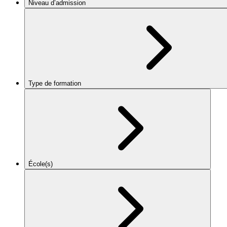
Niveau d’admission
Type de formation
École(s)