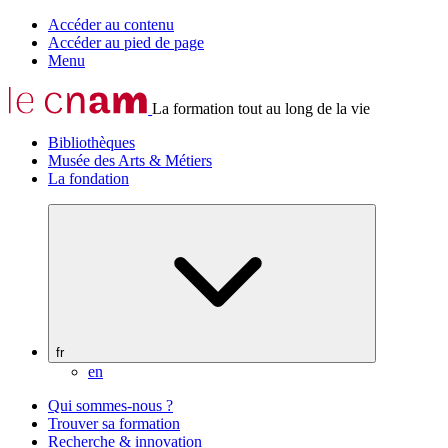
Accéder au contenu
Accéder au pied de page
Menu
La formation tout au long de la vie
Bibliothèques
Musée des Arts & Métiers
La fondation
fr
en
Qui sommes-nous ?
Trouver sa formation
Recherche & innovation