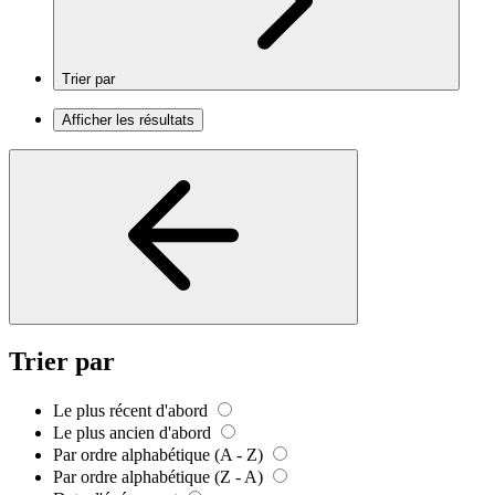
Trier par
Afficher les résultats
Trier par
Le plus récent d'abord
Le plus ancien d'abord
Par ordre alphabétique (A - Z)
Par ordre alphabétique (Z - A)