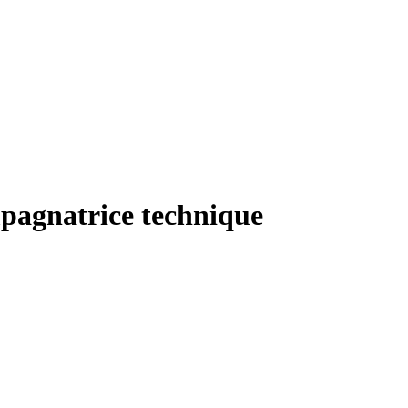
pagnatrice technique