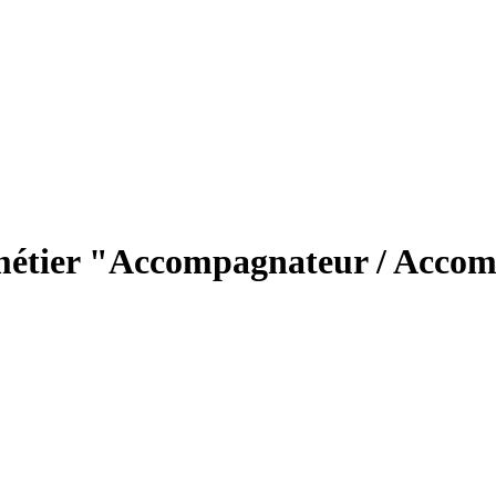
 métier "Accompagnateur / Accom