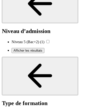
Niveau d’admission
Niveau 5 (Bac+2)
(1)
Afficher les résultats
Type de formation