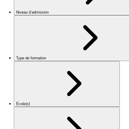
Niveau d’admission
Type de formation
École(s)