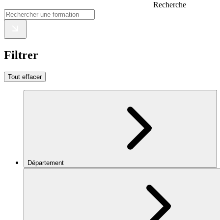
Recherche
Filtrer
Tout effacer
Département