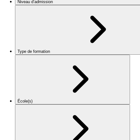
Niveau d’admission
Type de formation
École(s)