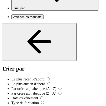
Trier par
Afficher les résultats
Trier par
Le plus récent d'abord
Le plus ancien d'abord
Par ordre alphabétique (A - Z)
Par ordre alphabétique (Z - A)
Date d'événement
Type de formation