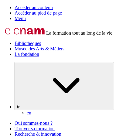
Accéder au contenu
Accéder au pied de page
Menu
La formation tout au long de la vie
Bibliothèques
Musée des Arts & Métiers
La fondation
fr
en
Qui sommes-nous ?
Trouver sa formation
Recherche & innovation