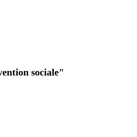
vention sociale"