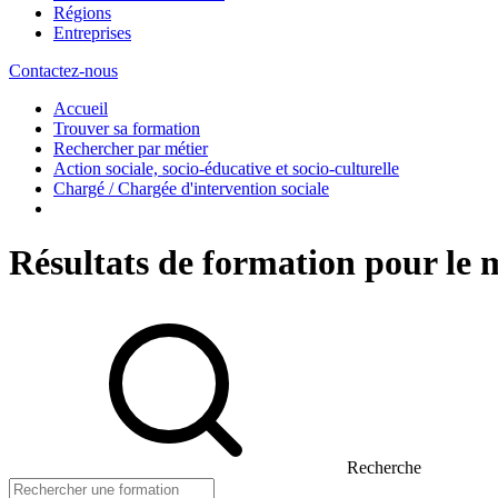
Régions
Entreprises
Contactez-nous
Accueil
Trouver sa formation
Rechercher par métier
Action sociale, socio-éducative et socio-culturelle
Chargé / Chargée d'intervention sociale
Résultats de formation pour le 
Recherche