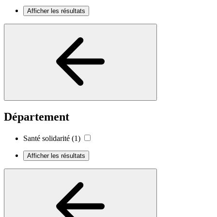
Afficher les résultats
Département
Santé solidarité
(1)
Afficher les résultats