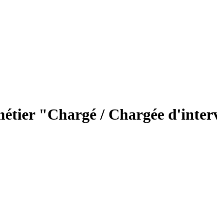
métier "Chargé / Chargée d'inter