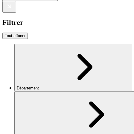
Filtrer
Tout effacer
Département