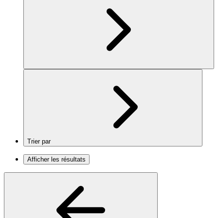
Trier par
Afficher les résultats