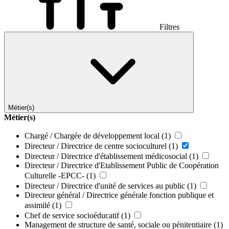
Filtres
Métier(s)
Métier(s)
Chargé / Chargée de développement local
(1)
Directeur / Directrice de centre socioculturel
(1)
Directeur / Directrice d'établissement médicosocial
(1)
Directeur / Directrice d'Etablissement Public de Coopération
Culturelle -EPCC-
(1)
Directeur / Directrice d'unité de services au public
(1)
Directeur général / Directrice générale fonction publique et
assimilé
(1)
Chef de service socioéducatif
(1)
Management de structure de santé, sociale ou pénitentiaire
(1)