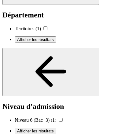
Département
Territoires
(1)
Afficher les résultats
Niveau d’admission
Niveau 6 (Bac+3)
(1)
Afficher les résultats