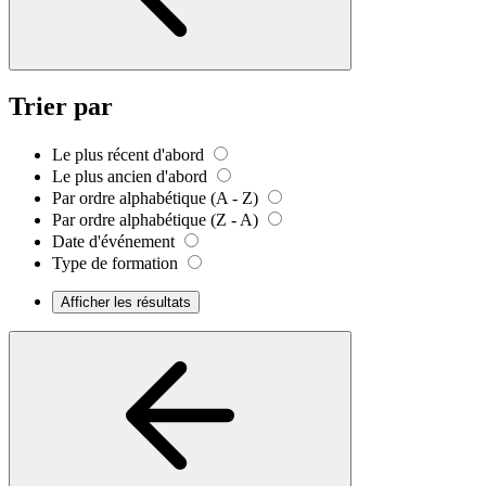
Trier par
Le plus récent d'abord
Le plus ancien d'abord
Par ordre alphabétique (A - Z)
Par ordre alphabétique (Z - A)
Date d'événement
Type de formation
Afficher les résultats