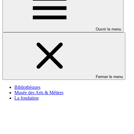
Ouvrir le menu
Fermer le menu
Bibliothèques
Musée des Arts & Métiers
La fondation