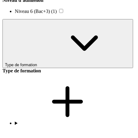
Niveau d’admission
Niveau 6 (Bac+3)
(1)
Type de formation
Type de formation