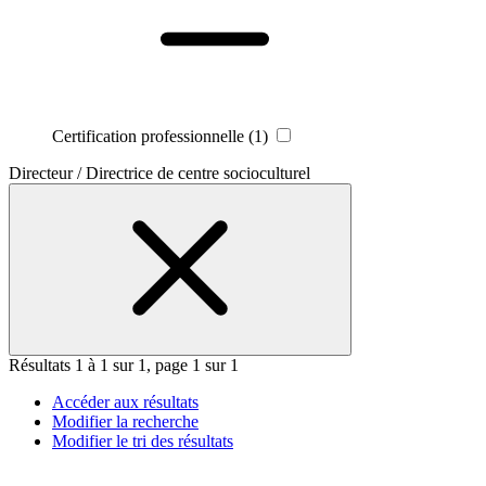
Certification professionnelle
(1)
Directeur / Directrice de centre socioculturel
Résultats 1 à 1 sur 1, page 1 sur 1
Accéder aux résultats
Modifier la recherche
Modifier le tri des résultats