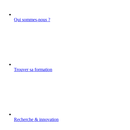
Qui sommes-nous ?
Trouver sa formation
Recherche & innovation