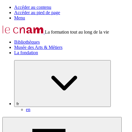
Accéder au contenu
Accéder au pied de page
Menu
La formation tout au long de la vie
Bibliothèques
Musée des Arts & Métiers
La fondation
fr
en