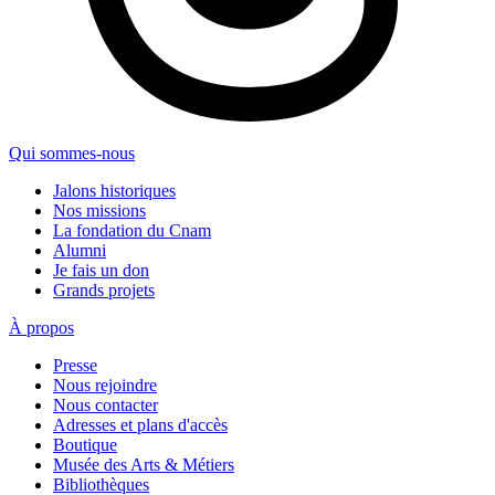
Qui sommes-nous
Jalons historiques
Nos missions
La fondation du Cnam
Alumni
Je fais un don
Grands projets
À propos
Presse
Nous rejoindre
Nous contacter
Adresses et plans d'accès
Boutique
Musée des Arts & Métiers
Bibliothèques