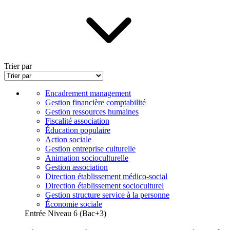
Trier par
Encadrement management
Gestion financière comptabilité
Gestion ressources humaines
Fiscalité association
Éducation populaire
Action sociale
Gestion entreprise culturelle
Animation socioculturelle
Gestion association
Direction établissement médico-social
Direction établissement socioculturel
Gestion structure service à la personne
Économie sociale
Entrée Niveau 6 (Bac+3)