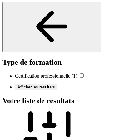
Type de formation
Certification professionnelle
(1)
Afficher les résultats
Votre liste de résultats