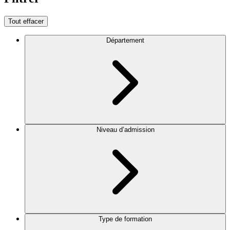
Tout effacer
Département
Niveau d’admission
Type de formation