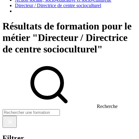
Directeur / Directrice de centre socioculturel
Résultats de formation pour le
métier "Directeur / Directrice
de centre socioculturel"
Recherche
Filtrer