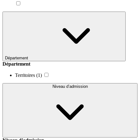
Département
Département
Territoires
(1)
Niveau d’admission