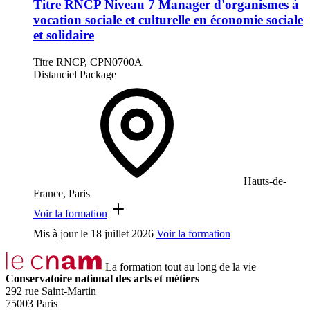
Titre RNCP Niveau 7 Manager d'organismes à
vocation sociale et culturelle en économie sociale
et solidaire
Titre RNCP, CPN0700A
Distanciel
Package
Hauts-de-
France, Paris
Voir la formation
Mis à jour le
18 juillet 2026
Voir la formation
La formation tout au long de la vie
Conservatoire national des arts et métiers
292 rue Saint-Martin
75003 Paris