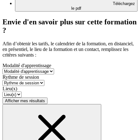
Téléchargez
le pdf
Envie d'en savoir plus sur cette formation
?
Afin d’obtenir les tarifs, le calendrier de la formation, en distanciel,
en présentiel, le lieu de la formation et un contact, remplissez les
critères suivants :
Modalité d'apprentissage
Rythme de session
Lieu(x)
Afficher mes résultats