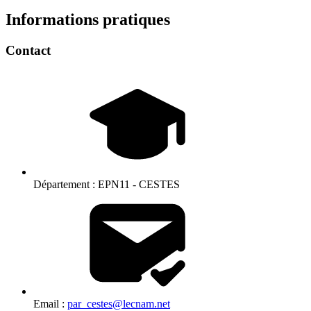
Informations pratiques
Contact
Département :
EPN11 - CESTES
Email :
par_cestes@lecnam.net