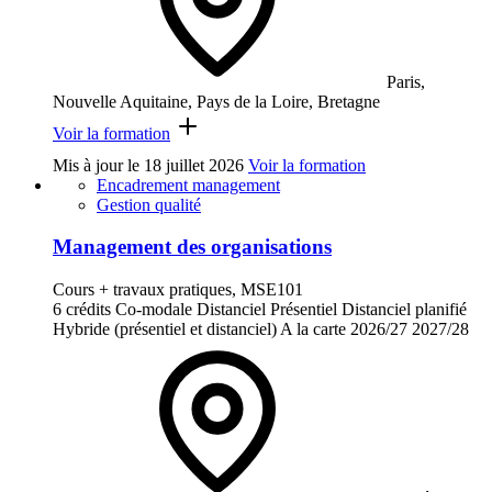
Paris,
Nouvelle Aquitaine, Pays de la Loire, Bretagne
Voir la formation
Mis à jour le
18 juillet 2026
Voir la formation
Encadrement management
Gestion qualité
Management des organisations
Cours + travaux pratiques, MSE101
6 crédits
Co-modale
Distanciel
Présentiel
Distanciel planifié
Hybride (présentiel et distanciel)
A la carte
2026/27
2027/28