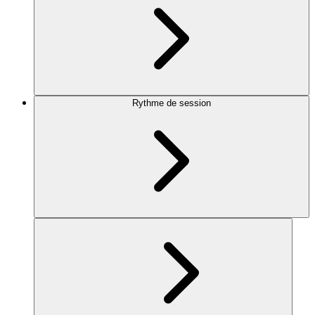
Rythme de session