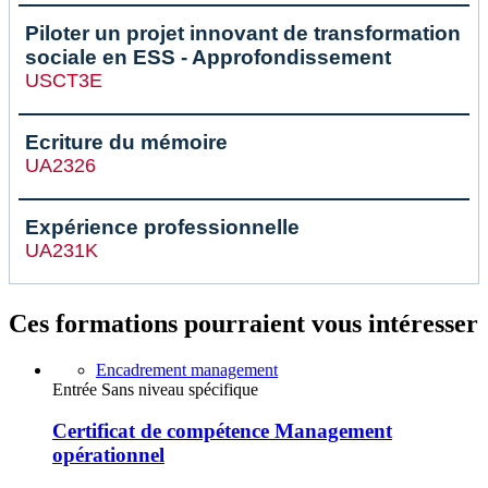
Piloter un projet innovant de transformation
sociale en ESS - Approfondissement
USCT3E
Ecriture du mémoire
UA2326
Expérience professionnelle
UA231K
Ces formations pourraient vous intéresser
Encadrement management
Entrée Sans niveau spécifique
Certificat de compétence Management
opérationnel