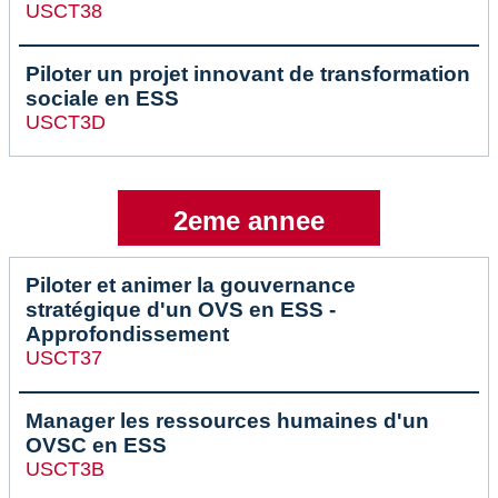
USCT38
Piloter un projet innovant de transformation
sociale en ESS
USCT3D
2eme annee
Piloter et animer la gouvernance
stratégique d'un OVS en ESS -
Approfondissement
USCT37
Manager les ressources humaines d'un
OVSC en ESS
USCT3B