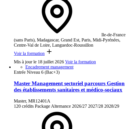
Ile-de-France
(sans Paris), Madagascar, Grand Est, Paris, Midi-Pyrénées,
Centre-Val de Loire, Languedoc-Roussillon
Voir la formation
Mis à jour le
18 juillet 2026
Voir la formation
Encadrement management
Entrée Niveau 6 (Bac+3)
Master Management sectoriel parcours Gestion
des établissements sanitaires et médico-sociaux
Master, MR12401A
120 crédits
Package
Alternance
2026/27
2027/28
2028/29