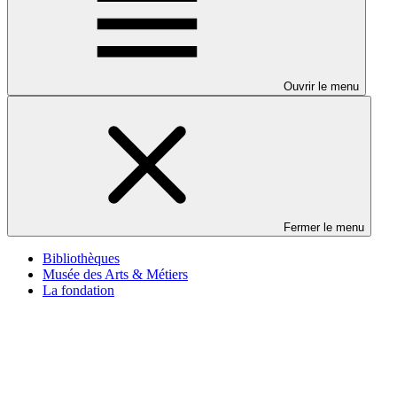
Ouvrir le menu
Fermer le menu
Bibliothèques
Musée des Arts & Métiers
La fondation