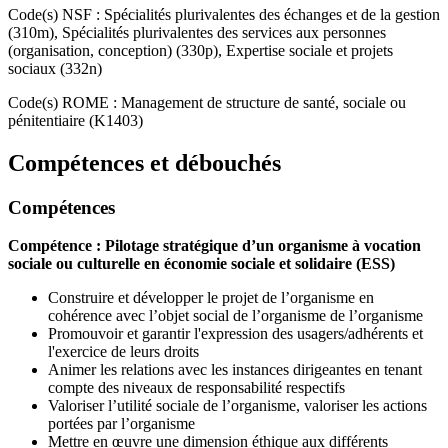
Code(s) NSF : Spécialités plurivalentes des échanges et de la gestion
(310m), Spécialités plurivalentes des services aux personnes
(organisation, conception) (330p), Expertise sociale et projets
sociaux (332n)
Code(s) ROME : Management de structure de santé, sociale ou
pénitentiaire (K1403)
Compétences et débouchés
Compétences
Compétence : Pilotage stratégique d’un organisme à vocation
sociale ou culturelle en économie sociale et solidaire (ESS)
Construire et développer le projet de l’organisme en
cohérence avec l’objet social de l’organisme de l’organisme
Promouvoir et garantir l'expression des usagers/adhérents et
l'exercice de leurs droits
Animer les relations avec les instances dirigeantes en tenant
compte des niveaux de responsabilité respectifs
Valoriser l’utilité sociale de l’organisme, valoriser les actions
portées par l’organisme
Mettre en œuvre une dimension éthique aux différents