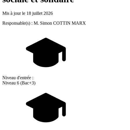
Mis à jour le
18 juillet 2026
Responsable(s) : M. Simon COTTIN MARX
Niveau d'entrée :
Niveau 6 (Bac+3)