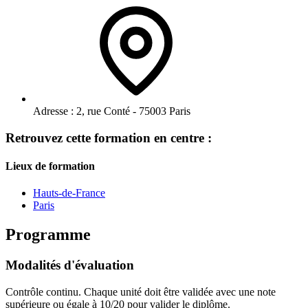
Adresse :
2, rue Conté - 75003 Paris
Retrouvez cette formation en centre :
Lieux de formation
Hauts-de-France
Paris
Programme
Modalités d'évaluation
Contrôle continu. Chaque unité doit être validée avec une note
supérieure ou égale à 10/20 pour valider le diplôme.