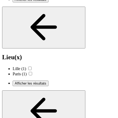
Lieu(x)
Lille
(1)
Paris
(1)
Afficher les résultats