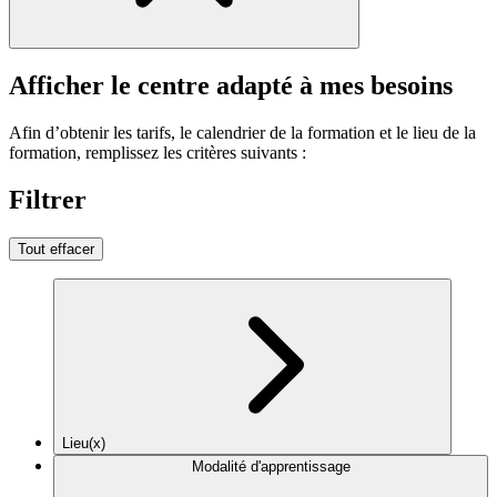
Afficher le centre adapté à mes besoins
Afin d’obtenir les tarifs, le calendrier de la formation et le lieu de la
formation, remplissez les critères suivants :
Filtrer
Tout effacer
Lieu(x)
Modalité d'apprentissage