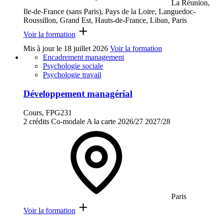
La Réunion,
Ile-de-France (sans Paris), Pays de la Loire, Languedoc-
Roussillon, Grand Est, Hauts-de-France, Liban, Paris
Voir la formation
Mis à jour le
18 juillet 2026
Voir la formation
Encadrement management
Psychologie sociale
Psychologie travail
Développement managérial
Cours, FPG231
2 crédits
Co-modale
A la carte
2026/27
2027/28
Paris
Voir la formation