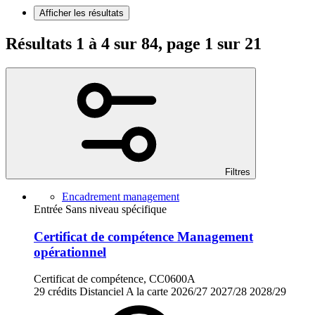
Afficher les résultats
Résultats 1 à 4 sur 84, page 1 sur 21
Filtres
Encadrement management
Entrée Sans niveau spécifique
Certificat de compétence Management
opérationnel
Certificat de compétence, CC0600A
29 crédits
Distanciel
A la carte
2026/27
2027/28
2028/29