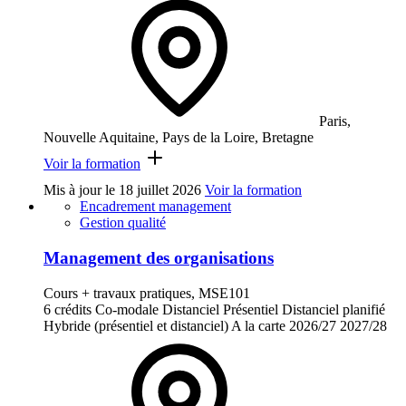
Paris,
Nouvelle Aquitaine, Pays de la Loire, Bretagne
Voir la formation
Mis à jour le
18 juillet 2026
Voir la formation
Encadrement management
Gestion qualité
Management des organisations
Cours + travaux pratiques, MSE101
6 crédits
Co-modale
Distanciel
Présentiel
Distanciel planifié
Hybride (présentiel et distanciel)
A la carte
2026/27
2027/28