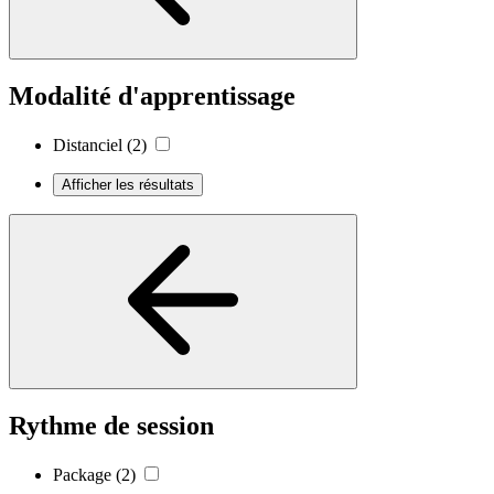
Modalité d'apprentissage
Distanciel
(2)
Afficher les résultats
Rythme de session
Package
(2)