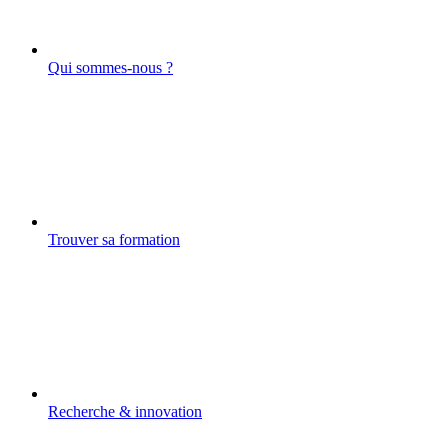
Qui sommes-nous ?
Trouver sa formation
Recherche & innovation