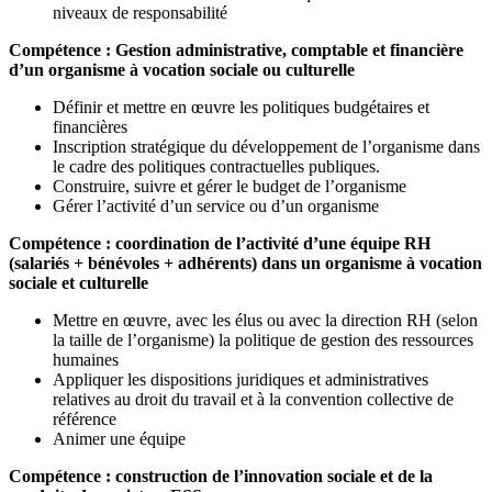
niveaux de responsabilité
Compétence : Gestion administrative, comptable et financière
d’un organisme à vocation sociale ou culturelle
Définir et mettre en œuvre les politiques budgétaires et
financières
Inscription stratégique du développement de l’organisme dans
le cadre des politiques contractuelles publiques.
Construire, suivre et gérer le budget de l’organisme
Gérer l’activité d’un service ou d’un organisme
Compétence : coordination de l’activité d’une équipe RH
(salariés + bénévoles + adhérents) dans un organisme à vocation
sociale et culturelle
Mettre en œuvre, avec les élus ou avec la direction RH (selon
la taille de l’organisme) la politique de gestion des ressources
humaines
Appliquer les dispositions juridiques et administratives
relatives au droit du travail et à la convention collective de
référence
Animer une équipe
Compétence : construction de l’innovation sociale et de la