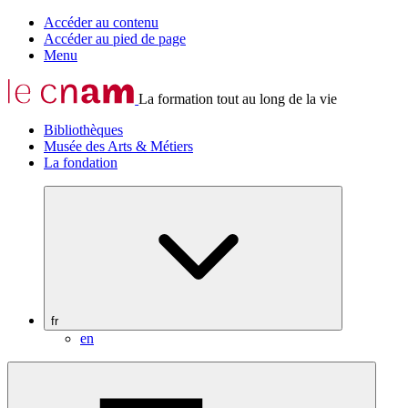
Accéder au contenu
Accéder au pied de page
Menu
La formation tout au long de la vie
Bibliothèques
Musée des Arts & Métiers
La fondation
fr
en