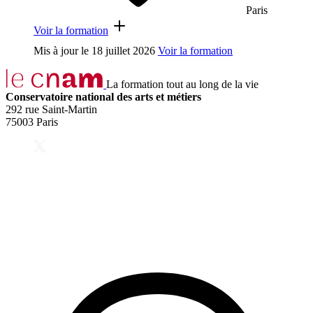
Paris
Voir la formation
Mis à jour le
18 juillet 2026
Voir la formation
La formation tout au long de la vie
Conservatoire national des arts et métiers
292 rue Saint-Martin
75003 Paris