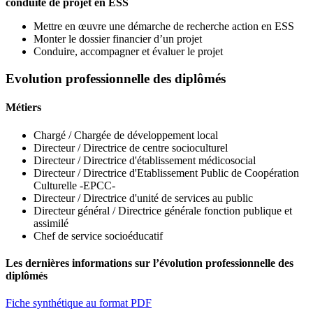
conduite de projet en ESS
Mettre en œuvre une démarche de recherche action en ESS
Monter le dossier financier d’un projet
Conduire, accompagner et évaluer le projet
Evolution professionnelle des diplômés
Métiers
Chargé / Chargée de développement local
Directeur / Directrice de centre socioculturel
Directeur / Directrice d'établissement médicosocial
Directeur / Directrice d'Etablissement Public de Coopération
Culturelle -EPCC-
Directeur / Directrice d'unité de services au public
Directeur général / Directrice générale fonction publique et
assimilé
Chef de service socioéducatif
Les dernières informations sur l’évolution professionnelle des
diplômés
Fiche synthétique au format PDF