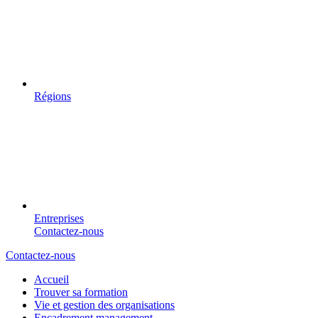
Régions
Entreprises
Contactez-nous
Contactez-nous
Accueil
Trouver sa formation
Vie et gestion des organisations
Encadrement management