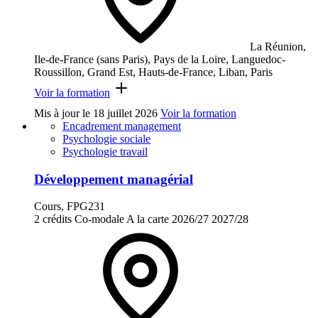
La Réunion,
Ile-de-France (sans Paris), Pays de la Loire, Languedoc-
Roussillon, Grand Est, Hauts-de-France, Liban, Paris
Voir la formation
Mis à jour le
18 juillet 2026
Voir la formation
Encadrement management
Psychologie sociale
Psychologie travail
Développement managérial
Cours, FPG231
2 crédits
Co-modale
A la carte
2026/27
2027/28