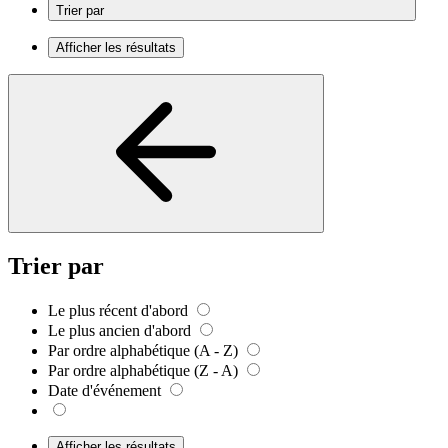
Trier par
Afficher les résultats
Trier par
Le plus récent d'abord
Le plus ancien d'abord
Par ordre alphabétique (A - Z)
Par ordre alphabétique (Z - A)
Date d'événement
Afficher les résultats