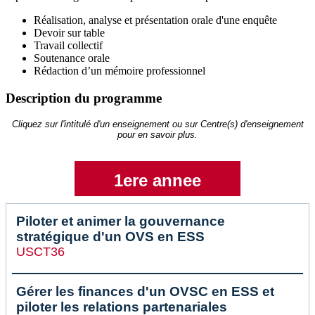
Réalisation, analyse et présentation orale d'une enquête
Devoir sur table
Travail collectif
Soutenance orale
Rédaction d’un mémoire professionnel
Description du programme
Cliquez sur l'intitulé d'un enseignement ou sur Centre(s) d'enseignement
pour en savoir plus.
1ere annee
Piloter et animer la gouvernance
stratégique d'un OVS en ESS
USCT36
Gérer les finances d'un OVSC en ESS et
piloter les relations partenariales