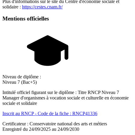
Plus d'informations sur le site du Centre d'économie sociale et
solidaire :
https://cestes.cnam.fr/
Mentions officielles
Niveau de diplôme :
Niveau 7 (Bac+5)
Intitulé officiel figurant sur le diplôme : Titre RNCP Niveau 7
Manager d'organismes à vocation sociale et culturelle en économie
sociale et solidaire
Inscrit au RNCP - Code de la fiche : RNCP41336
Certificateur : Conservatoire national des arts et métiers
Enregistré du 24/09/2025 au 24/09/2030