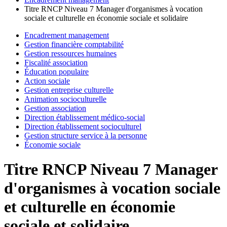
Titre RNCP Niveau 7 Manager d'organismes à vocation
sociale et culturelle en économie sociale et solidaire
Encadrement management
Gestion financière comptabilité
Gestion ressources humaines
Fiscalité association
Éducation populaire
Action sociale
Gestion entreprise culturelle
Animation socioculturelle
Gestion association
Direction établissement médico-social
Direction établissement socioculturel
Gestion structure service à la personne
Économie sociale
Titre RNCP Niveau 7 Manager
d'organismes à vocation sociale
et culturelle en économie
sociale et solidaire