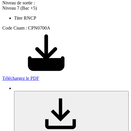
Niveau de sortie :
Niveau 7 (Bac +5)
Titre RNCP
Code Cnam : CPN0700A
Téléchargez le PDF