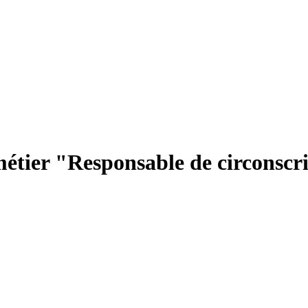
étier "Responsable de circonscri