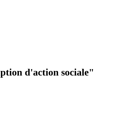
ption d'action sociale"