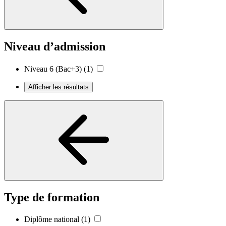
Niveau d’admission
Niveau 6 (Bac+3)
(1)
Afficher les résultats
Type de formation
Diplôme national
(1)