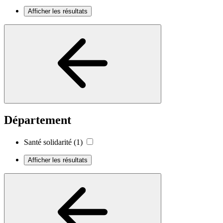
Afficher les résultats
Département
Santé solidarité
(1)
Afficher les résultats