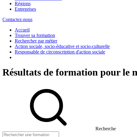
Régions
Entreprises
Contactez-nous
Accueil
Trouver sa formation
Rechercher par métier
Action sociale, socio-éducative et socio-culturelle
Responsable de circonscription d'action sociale
Résultats de formation pour le m
Recherche