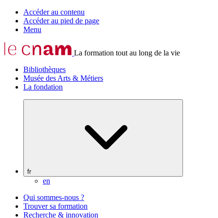
Accéder au contenu
Accéder au pied de page
Menu
La formation tout au long de la vie
Bibliothèques
Musée des Arts & Métiers
La fondation
fr
en
Qui sommes-nous ?
Trouver sa formation
Recherche & innovation