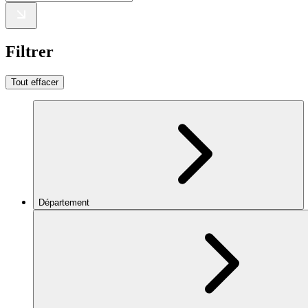
Filtrer
Tout effacer
Département