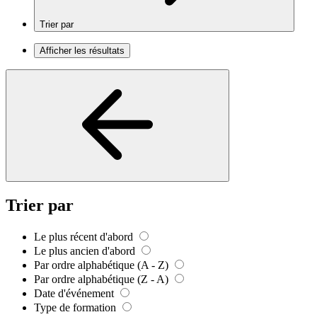
Trier par
Afficher les résultats
Trier par
Le plus récent d'abord
Le plus ancien d'abord
Par ordre alphabétique (A - Z)
Par ordre alphabétique (Z - A)
Date d'événement
Type de formation