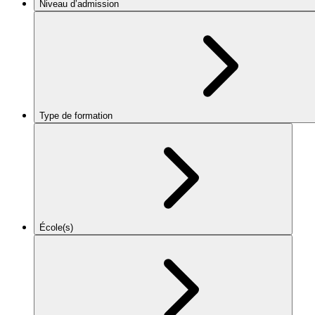
Niveau d’admission
Type de formation
École(s)