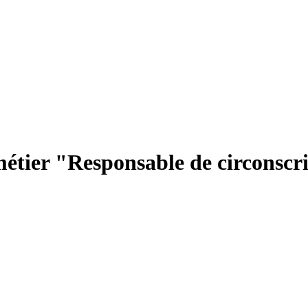
étier "Responsable de circonscrip