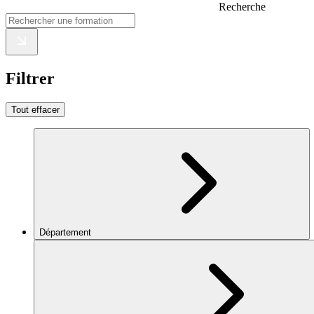
Recherche
Filtrer
Tout effacer
Département