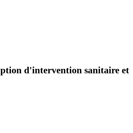
tion d'intervention sanitaire et