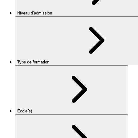
Niveau d’admission
Type de formation
École(s)