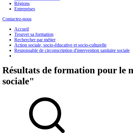
Régions
Entreprises
Contactez-nous
Accueil
Trouver sa formation
Rechercher par métier
Action sociale, socio-éducative et socio-culturelle
Responsable de circonscription d'intervention sanitaire sociale
Résultats de formation pour le m
sociale"