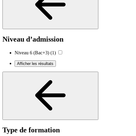
Niveau d’admission
Niveau 6 (Bac+3)
(1)
Afficher les résultats
Type de formation