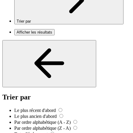
Trier par
Afficher les résultats
Trier par
Le plus récent d'abord
Le plus ancien d'abord
Par ordre alphabétique (A - Z)
Par ordre alphabétique (Z - A)