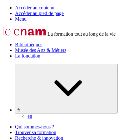
Accéder au contenu
Accéder au pied de page
Menu
La formation tout au long de la vie
Bibliothèques
Musée des Arts & Métiers
La fondation
fr
en
Qui sommes-nous ?
Trouver sa formation
Recherche & innovation