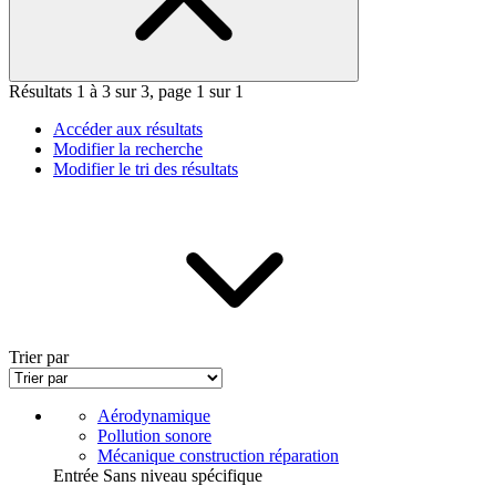
Résultats 1 à 3 sur 3, page 1 sur 1
Accéder aux résultats
Modifier la recherche
Modifier le tri des résultats
Trier par
Aérodynamique
Pollution sonore
Mécanique construction réparation
Entrée Sans niveau spécifique