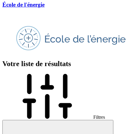
École de l'énergie
Votre liste de résultats
Filtres