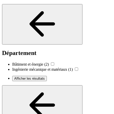
Département
Bâtiment et énergie
(2)
Ingénierie mécanique et matériaux
(1)
Afficher les résultats