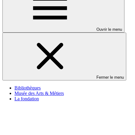
Ouvrir le menu
Fermer le menu
Bibliothèques
Musée des Arts & Métiers
La fondation