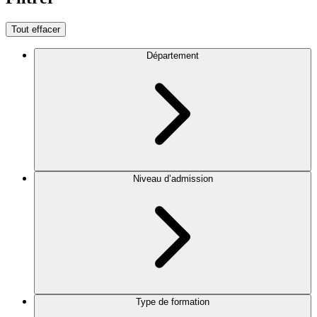
Tout effacer
Département
Niveau d’admission
Type de formation