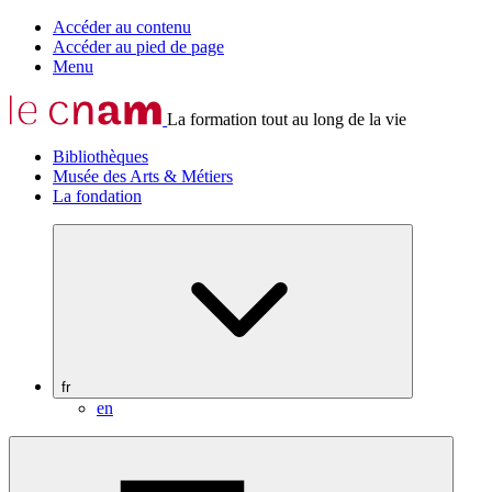
Accéder au contenu
Accéder au pied de page
Menu
La formation tout au long de la vie
Bibliothèques
Musée des Arts & Métiers
La fondation
fr
en