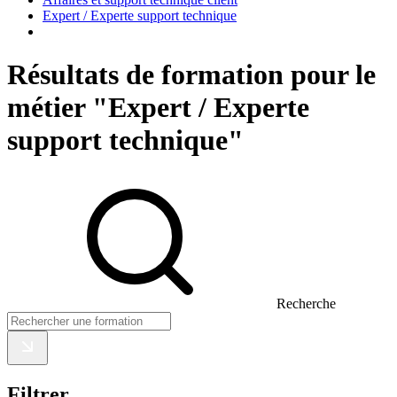
Expert / Experte support technique
Résultats de formation pour le
métier "Expert / Experte
support technique"
Recherche
Filtrer