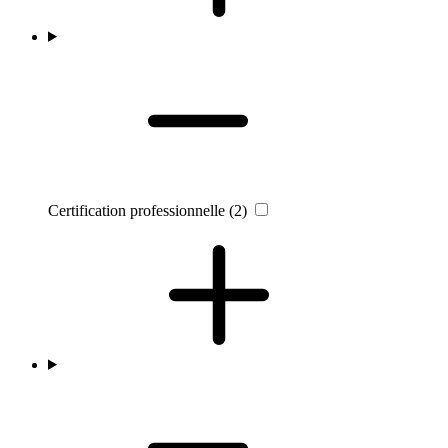
Certification professionnelle
(2)