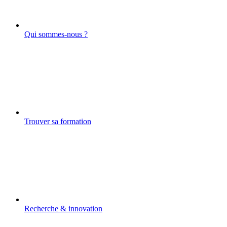
Qui sommes-nous ?
Trouver sa formation
Recherche & innovation