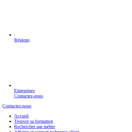
Régions
Entreprises
Contactez-nous
Contactez-nous
Accueil
Trouver sa formation
Rechercher par métier
Affaires et support technique client