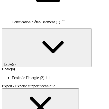
Certification d'établissement
(1)
École(s)
École(s)
École de l'énergie
(2)
Expert / Experte support technique