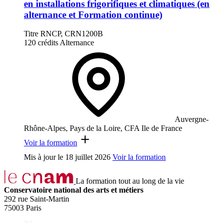
en installations frigorifiques et climatiques (en
alternance et Formation continue)
Titre RNCP, CRN1200B
120 crédits
Alternance
Auvergne-
Rhône-Alpes, Pays de la Loire, CFA Ile de France
Voir la formation
Mis à jour le
18 juillet 2026
Voir la formation
La formation tout au long de la vie
Conservatoire national des arts et métiers
292 rue Saint-Martin
75003 Paris