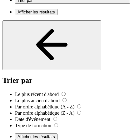
Trier par
Afficher les résultats
Trier par
Le plus récent d'abord
Le plus ancien d'abord
Par ordre alphabétique (A - Z)
Par ordre alphabétique (Z - A)
Date d'événement
Type de formation
Afficher les résultats