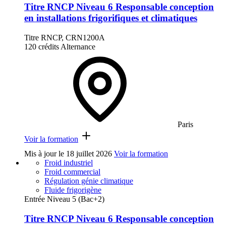
Titre RNCP Niveau 6 Responsable conception
en installations frigorifiques et climatiques
Titre RNCP, CRN1200A
120 crédits
Alternance
Paris
Voir la formation
Mis à jour le
18 juillet 2026
Voir la formation
Froid industriel
Froid commercial
Régulation génie climatique
Fluide frigorigène
Entrée Niveau 5 (Bac+2)
Titre RNCP Niveau 6 Responsable conception