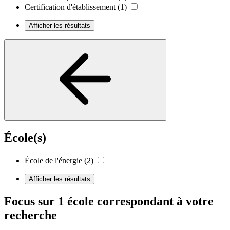
Certification d'établissement
(1)
Afficher les résultats
École(s)
École de l'énergie
(2)
Afficher les résultats
Focus sur 1 école correspondant à votre
recherche