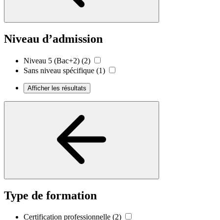
Niveau d’admission
Niveau 5 (Bac+2)
(2)
Sans niveau spécifique
(1)
Afficher les résultats
Type de formation
Certification professionnelle
(2)