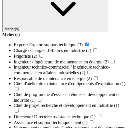
Métier(s)
Métier(s)
Expert / Experte support technique
(3)
Chargé / Chargée d'affaires en industrie
(2)
Frigoriste
(2)
Ingénieur / Ingénieure de maintenance en énergie
(2)
Ingénieur technico-commercial / Ingénieure technico-
commerciale en affaires industrielles
(2)
Responsable de maintenance en énergie
(2)
Chef d'atelier de maintenance d'équipements d'exploitation
(1)
Chef de programme d'essais en études et développement en
industrie
(1)
Chef de projet recherche et développement en industrie
(1)
Directeur / Directrice assistance technique
(1)
Assistance et support technique client
(1)
Management et ingénierie études, recherche et développement