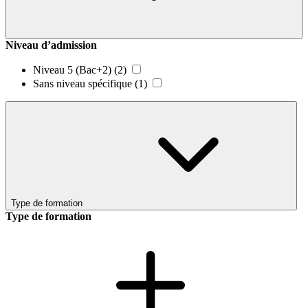
Niveau d’admission
Niveau 5 (Bac+2)
(2)
Sans niveau spécifique
(1)
Type de formation
Type de formation