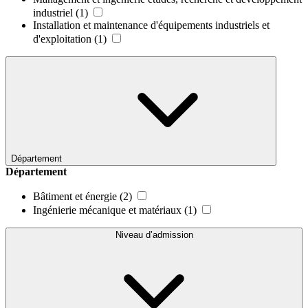
industriel
(1)
Installation et maintenance d'équipements industriels et
d'exploitation
(1)
Département
Département
Bâtiment et énergie
(2)
Ingénierie mécanique et matériaux
(1)
Niveau d’admission