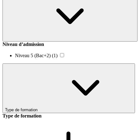
Niveau d’admission
Niveau 5 (Bac+2)
(1)
Type de formation
Type de formation