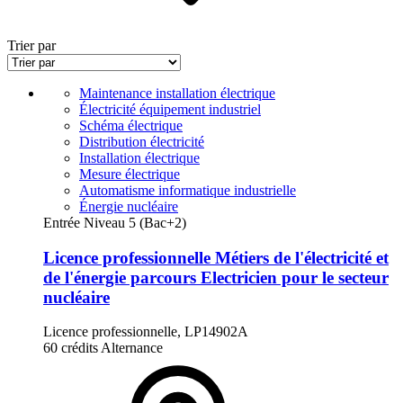
Trier par
Maintenance installation électrique
Électricité équipement industriel
Schéma électrique
Distribution électricité
Installation électrique
Mesure électrique
Automatisme informatique industrielle
Énergie nucléaire
Entrée Niveau 5 (Bac+2)
Licence professionnelle Métiers de l'électricité et
de l'énergie parcours Electricien pour le secteur
nucléaire
Licence professionnelle, LP14902A
60 crédits
Alternance