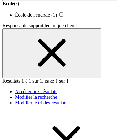
École(s)
École de l'énergie
(1)
Responsable support technique clients
Résultats 1 à 1 sur 1, page 1 sur 1
Accéder aux résultats
Modifier la recherche
Modifier le tri des résultats