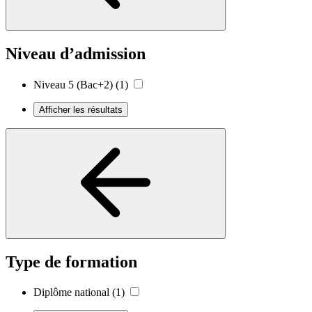
Niveau d’admission
Niveau 5 (Bac+2)
(1)
Afficher les résultats
Type de formation
Diplôme national
(1)