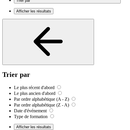
Trier par
Afficher les résultats
Trier par
Le plus récent d'abord
Le plus ancien d'abord
Par ordre alphabétique (A - Z)
Par ordre alphabétique (Z - A)
Date d'événement
Type de formation
Afficher les résultats