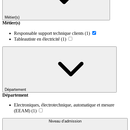
Métier(s)
Métier(s)
Responsable support technique clients
(1)
Tableautiste en électricité
(1)
Département
Département
Electroniques, électrotechnique, automatique et mesure
(EEAM)
(1)
Niveau d’admission