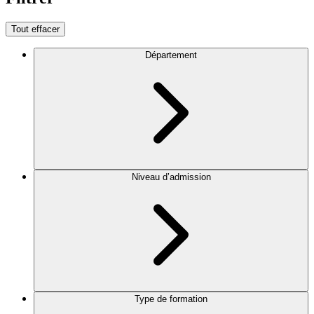
Tout effacer
Département
Niveau d’admission
Type de formation