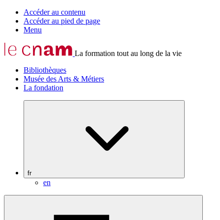
Accéder au contenu
Accéder au pied de page
Menu
La formation tout au long de la vie
Bibliothèques
Musée des Arts & Métiers
La fondation
fr
en