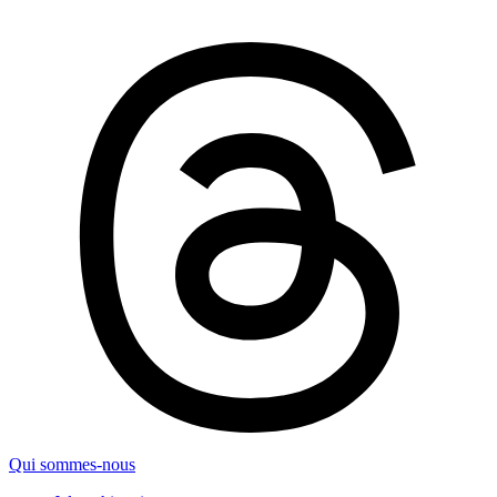
Qui sommes-nous