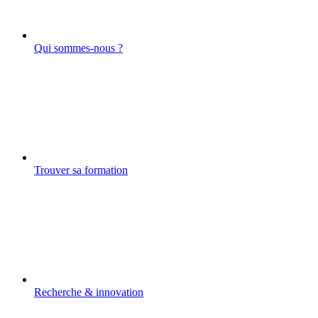
Qui sommes-nous ?
Trouver sa formation
Recherche & innovation