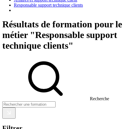
Responsable support technique clients
Résultats de formation pour le
métier "Responsable support
technique clients"
Recherche
Filtrer