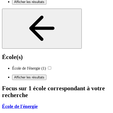
Afficher les résultats
École(s)
École de l'énergie
(1)
Afficher les résultats
Focus sur 1 école correspondant à votre
recherche
École de l'énergie