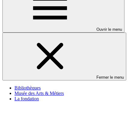
Ouvrir le menu
Fermer le menu
Bibliothèques
Musée des Arts & Métiers
La fondation