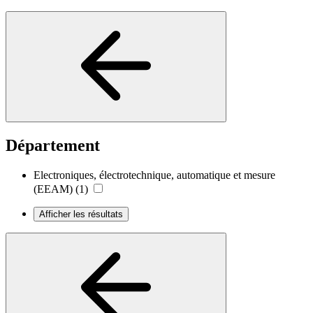
Département
Electroniques, électrotechnique, automatique et mesure
(EEAM)
(1)
Afficher les résultats