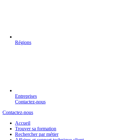
Régions
Entreprises
Contactez-nous
Contactez-nous
Accueil
Trouver sa formation
Rechercher par métier
Affaires et support technique client