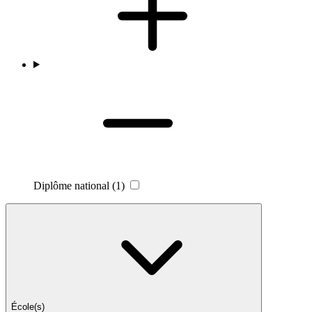
Diplôme national
(1)
École(s)