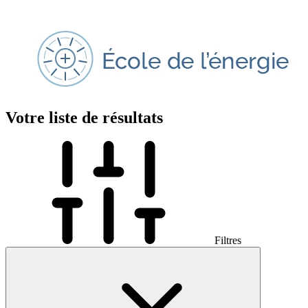
Votre liste de résultats
Filtres