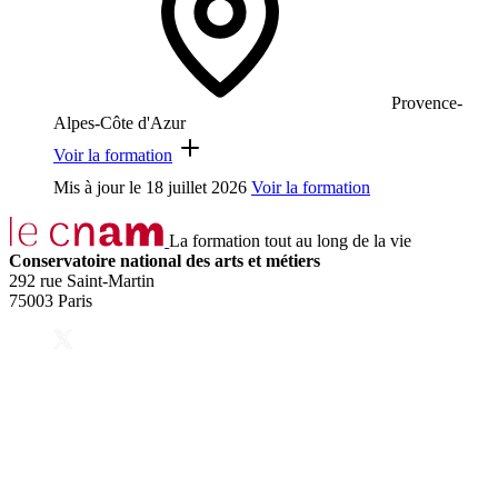
Provence-
Alpes-Côte d'Azur
Voir la formation
Mis à jour le
18 juillet 2026
Voir la formation
La formation tout au long de la vie
Conservatoire national des arts et métiers
292 rue Saint-Martin
75003 Paris