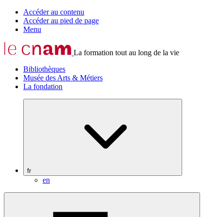
Accéder au contenu
Accéder au pied de page
Menu
La formation tout au long de la vie
Bibliothèques
Musée des Arts & Métiers
La fondation
fr
en