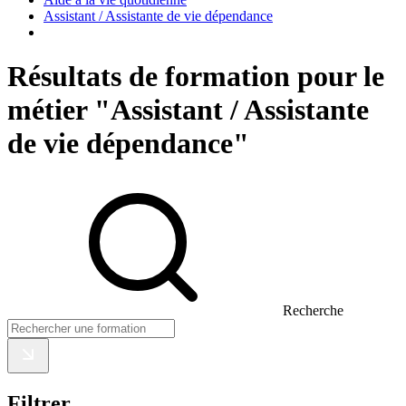
Assistant / Assistante de vie dépendance
Résultats de formation pour le
métier "Assistant / Assistante
de vie dépendance"
Recherche
Filtrer