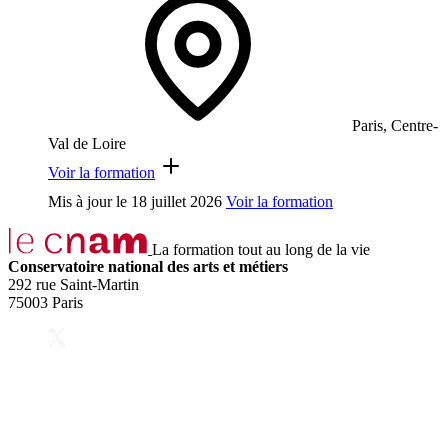
Paris, Centre-
Val de Loire
Voir la formation
Mis à jour le
18 juillet 2026
Voir la formation
La formation tout au long de la vie
Conservatoire national des arts et métiers
292 rue Saint-Martin
75003 Paris