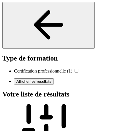
Type de formation
Certification professionnelle
(1)
Afficher les résultats
Votre liste de résultats