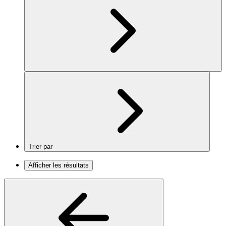
Trier par
Afficher les résultats