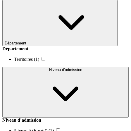
Département
Département
Territoires
(1)
Niveau d’admission
Niveau d’admission
Niveau 5 (Bac+2)
(1)