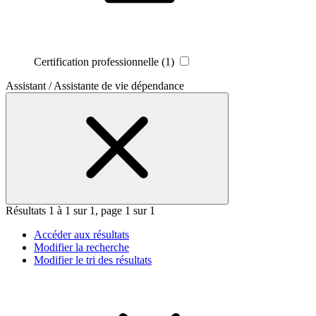
Certification professionnelle
(1)
Assistant / Assistante de vie dépendance
Résultats 1 à 1 sur 1, page 1 sur 1
Accéder aux résultats
Modifier la recherche
Modifier le tri des résultats