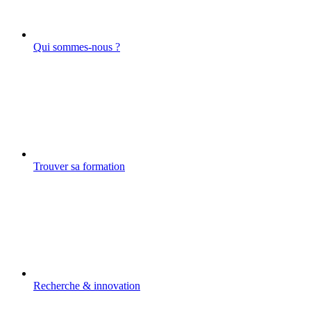
Qui sommes-nous ?
Trouver sa formation
Recherche & innovation