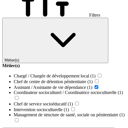
Filtres
Métier(s)
Métier(s)
Chargé / Chargée de développement local
(1)
Chef de centre de détention pénitentiaire
(1)
Assistant / Assistante de vie dépendance
(1)
Coordinateur socioculturel / Coordinatrice socioculturelle
(1)
Chef de service socioéducatif
(1)
Intervention socioculturelle
(1)
Management de structure de santé, sociale ou pénitentiaire
(1)