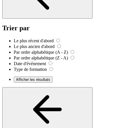
Trier par
Le plus récent d'abord
Le plus ancien d'abord
Par ordre alphabétique (A - Z)
Par ordre alphabétique (Z - A)
Date d'événement
Type de formation
Afficher les résultats