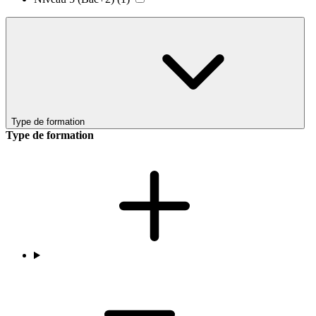
Type de formation
Type de formation