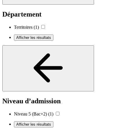
Département
Territoires
(1)
Afficher les résultats
Niveau d’admission
Niveau 5 (Bac+2)
(1)
Afficher les résultats