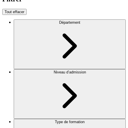
Tout effacer
Département
Niveau d’admission
Type de formation