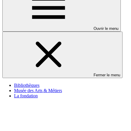
Ouvrir le menu
Fermer le menu
Bibliothèques
Musée des Arts & Métiers
La fondation