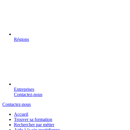
Régions
Entreprises
Contactez-nous
Contactez-nous
Accueil
Trouver sa formation
Rechercher par métier
Aide à la vie quotidienne