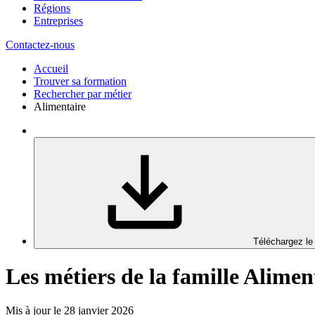
Régions
Entreprises
Contactez-nous
Accueil
Trouver sa formation
Rechercher par métier
Alimentaire
Téléchargez le
Les métiers de la famille Alimen
Mis à jour le 28 janvier 2026