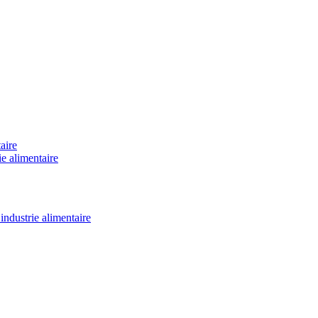
aire
e alimentaire
industrie alimentaire