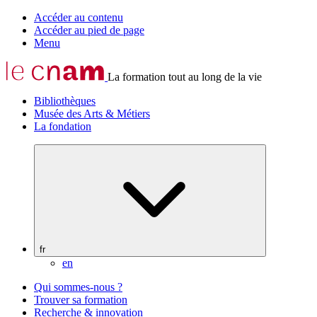
Accéder au contenu
Accéder au pied de page
Menu
La formation tout au long de la vie
Bibliothèques
Musée des Arts & Métiers
La fondation
fr
en
Qui sommes-nous ?
Trouver sa formation
Recherche & innovation