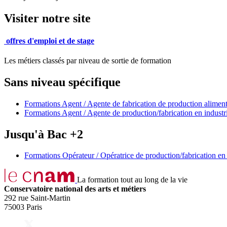
Visiter notre site
offres d'emploi et de stage
Les métiers classés par niveau de sortie de formation
Sans niveau spécifique
Formations Agent / Agente de fabrication de production aliment
Formations Agent / Agente de production/fabrication en industri
Jusqu'à Bac +2
Formations Opérateur / Opératrice de production/fabrication en 
La formation tout au long de la vie
Conservatoire national des arts et métiers
292 rue Saint-Martin
75003 Paris