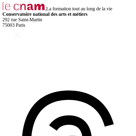
La formation tout au long de la vie
Conservatoire national des arts et métiers
292 rue Saint-Martin
75003 Paris