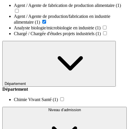
Agent / Agente de fabrication de production alimentaire
(1)
Agent / Agente de production/fabrication en industrie
alimentaire
(1)
Analyste biologie/microbiologie en industrie
(1)
Chargé / Chargée d'études projets industriels
(1)
Département
Département
Chimie Vivant Santé
(1)
Niveau d’admission