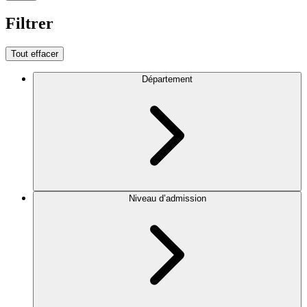
Filtrer
Tout effacer
Département
Niveau d’admission