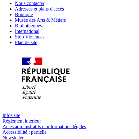
Nous contacter
Adresses et plans d'accès
Boutique
Musée des Arts & Métiers
Bibliothèques
International
Stop Violences
Plan de site
Infos site
Règlement intérieur
Actes administratifs et informations légales
Accessibilité : partielle
Newsletter