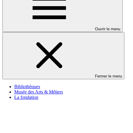
Ouvrir le menu
Fermer le menu
Bibliothèques
Musée des Arts & Métiers
La fondation