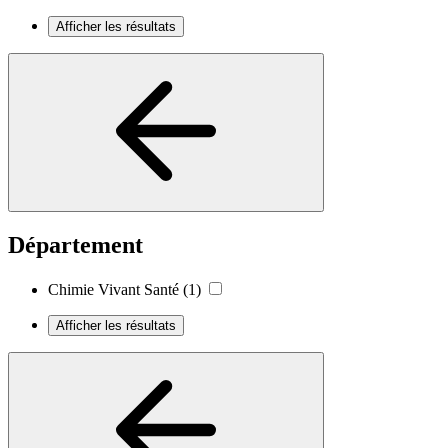
Afficher les résultats
Département
Chimie Vivant Santé
(1)
Afficher les résultats