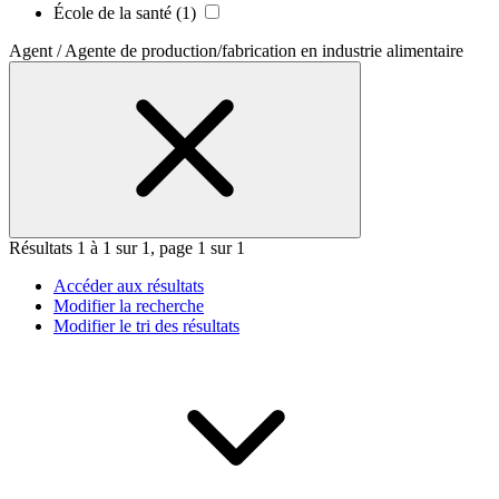
École de la santé
(1)
Agent / Agente de production/fabrication en industrie alimentaire
Résultats 1 à 1 sur 1, page 1 sur 1
Accéder aux résultats
Modifier la recherche
Modifier le tri des résultats