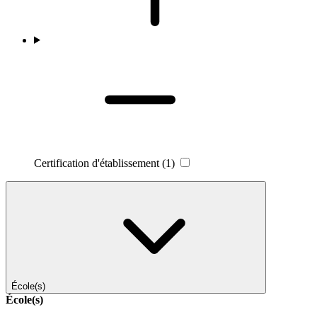
Certification d'établissement
(1)
École(s)
École(s)