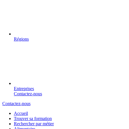
Régions
Entreprises
Contactez-nous
Contactez-nous
Accueil
Trouver sa formation
Rechercher par métier
Alimentaire