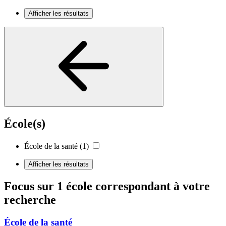
Afficher les résultats
École(s)
École de la santé
(1)
Afficher les résultats
Focus sur 1 école correspondant à votre
recherche
École de la santé