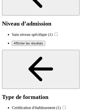
Niveau d’admission
Sans niveau spécifique
(1)
Afficher les résultats
Type de formation
Certification d'établissement
(1)