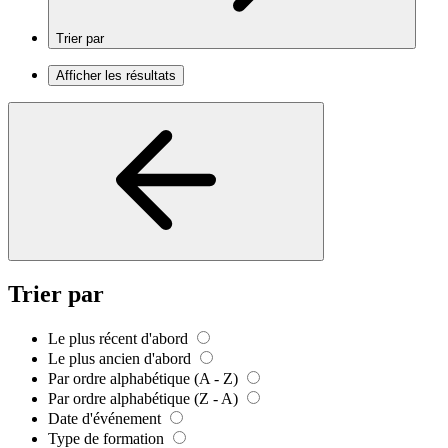
Trier par
Afficher les résultats
Trier par
Le plus récent d'abord
Le plus ancien d'abord
Par ordre alphabétique (A - Z)
Par ordre alphabétique (Z - A)
Date d'événement
Type de formation