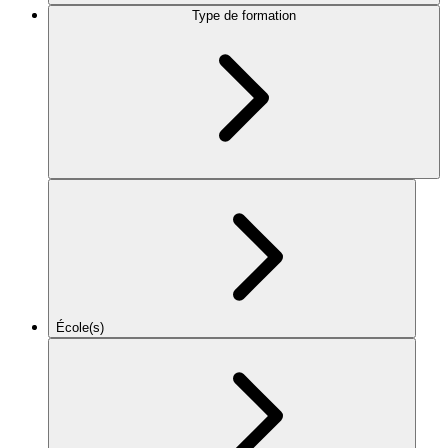
Type de formation
École(s)