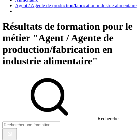
Agent / Agente de production/fabrication industrie alimentaire
Résultats de formation pour le
métier "Agent / Agente de
production/fabrication en
industrie alimentaire"
Recherche