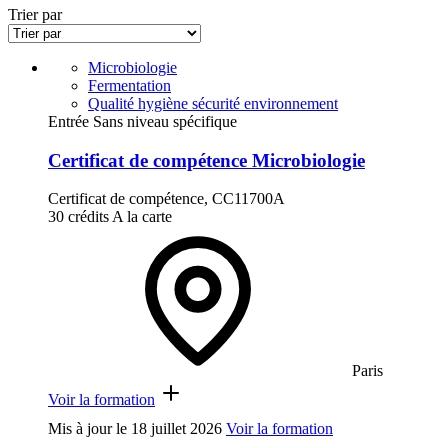
Trier par
Microbiologie
Fermentation
Qualité hygiène sécurité environnement
Entrée Sans niveau spécifique
Certificat de compétence Microbiologie
Certificat de compétence, CC11700A
30 crédits
A la carte
Paris
Voir la formation
Mis à jour le
18 juillet 2026
Voir la formation