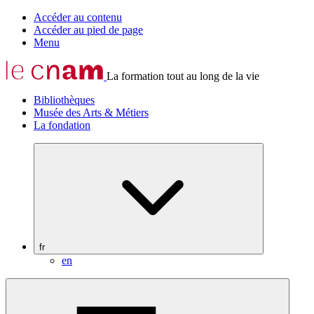
Accéder au contenu
Accéder au pied de page
Menu
La formation tout au long de la vie
Bibliothèques
Musée des Arts & Métiers
La fondation
fr
en