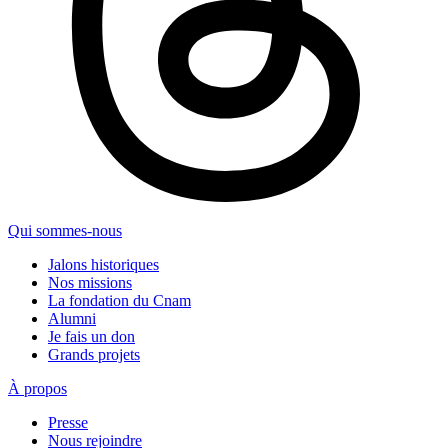
Qui sommes-nous
Jalons historiques
Nos missions
La fondation du Cnam
Alumni
Je fais un don
Grands projets
À propos
Presse
Nous rejoindre