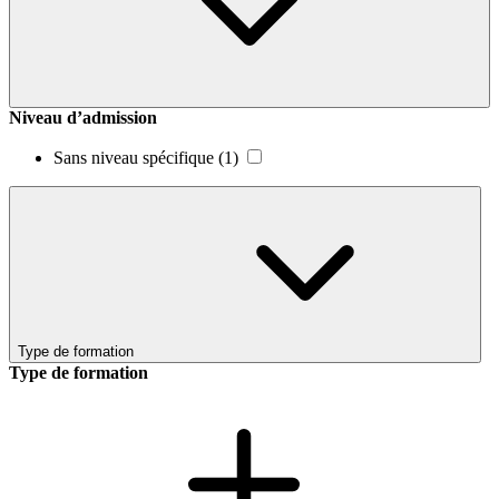
Niveau d’admission
Sans niveau spécifique
(1)
Type de formation
Type de formation