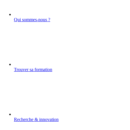
Qui sommes-nous ?
Trouver sa formation
Recherche & innovation