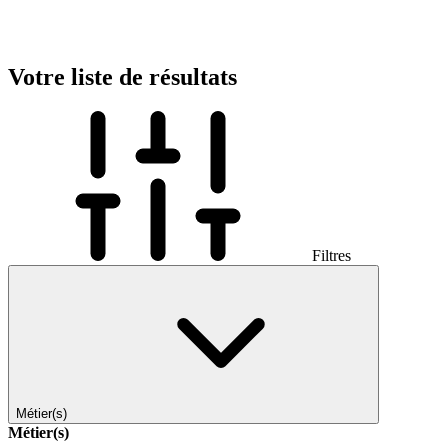
Votre liste de résultats
Filtres
Métier(s)
Métier(s)