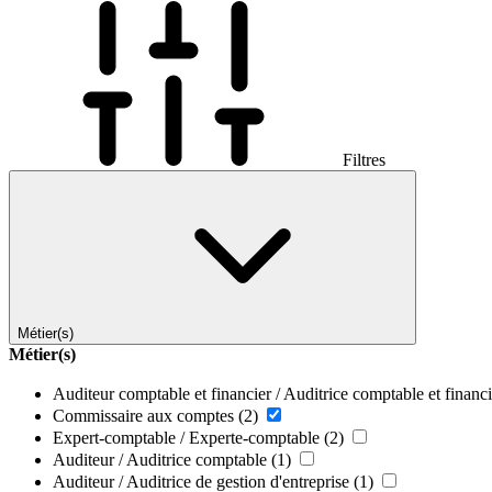
Filtres
Métier(s)
Métier(s)
Auditeur comptable et financier / Auditrice comptable et financ
Commissaire aux comptes
(2)
Expert-comptable / Experte-comptable
(2)
Auditeur / Auditrice comptable
(1)
Auditeur / Auditrice de gestion d'entreprise
(1)