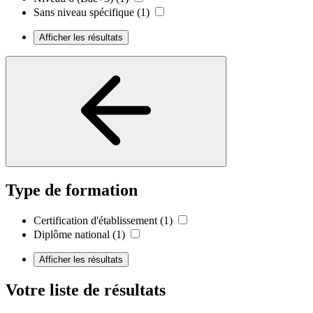
Sans niveau spécifique
(1)
Afficher les résultats
Type de formation
Certification d'établissement
(1)
Diplôme national
(1)
Afficher les résultats
Votre liste de résultats