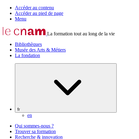
Accéder au contenu
Accéder au pied de page
Menu
La formation tout au long de la vie
Bibliothèques
Musée des Arts & Métiers
La fondation
fr
en
Qui sommes-nous ?
Trouver sa formation
Recherche & innovation