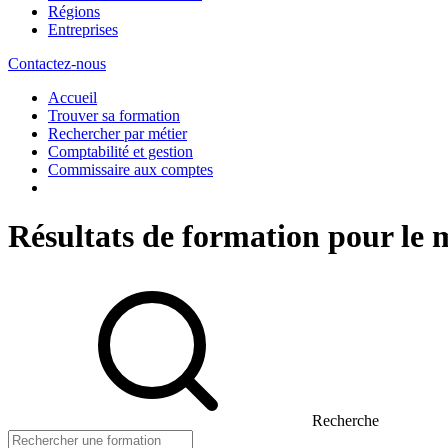
Régions
Entreprises
Contactez-nous
Accueil
Trouver sa formation
Rechercher par métier
Comptabilité et gestion
Commissaire aux comptes
Résultats de formation pour le
Recherche