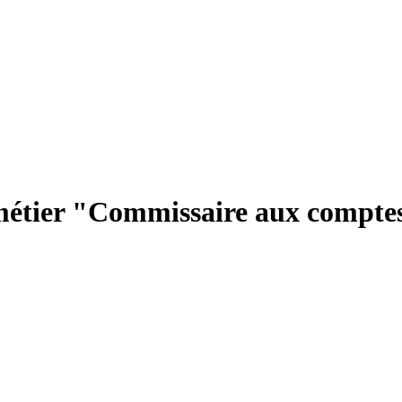
 métier "Commissaire aux compte