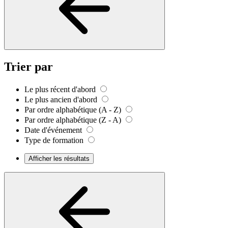
Trier par
Le plus récent d'abord
Le plus ancien d'abord
Par ordre alphabétique (A - Z)
Par ordre alphabétique (Z - A)
Date d'événement
Type de formation
Afficher les résultats