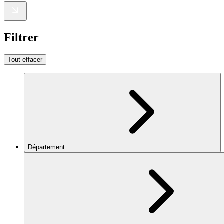
Filtrer
Tout effacer
Département