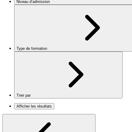
Niveau d’admission
Type de formation
Trier par
Afficher les résultats