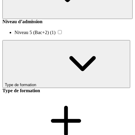
Niveau d’admission
Niveau 5 (Bac+2)
(1)
Type de formation
Type de formation