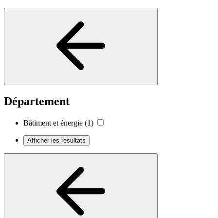
Département
Bâtiment et énergie
(1)
Afficher les résultats