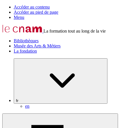
Accéder au contenu
Accéder au pied de page
Menu
La formation tout au long de la vie
Bibliothèques
Musée des Arts & Métiers
La fondation
fr
en