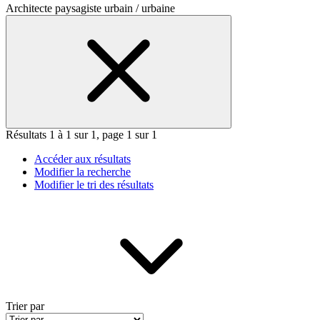
Architecte paysagiste urbain / urbaine
Résultats 1 à 1 sur 1, page 1 sur 1
Accéder aux résultats
Modifier la recherche
Modifier le tri des résultats
Trier par