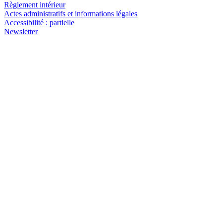
Règlement intérieur
Actes administratifs et informations légales
Accessibilité : partielle
Newsletter