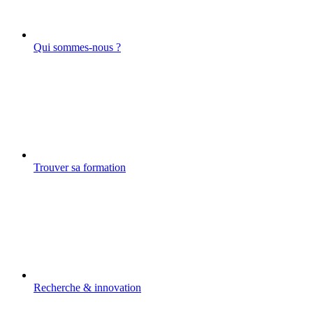
Qui sommes-nous ?
Trouver sa formation
Recherche & innovation