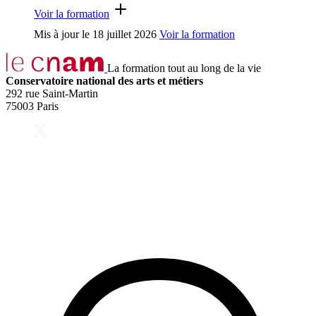
Voir la formation
Mis à jour le
18 juillet 2026
Voir la formation
La formation tout au long de la vie
Conservatoire national des arts et métiers
292 rue Saint-Martin
75003 Paris