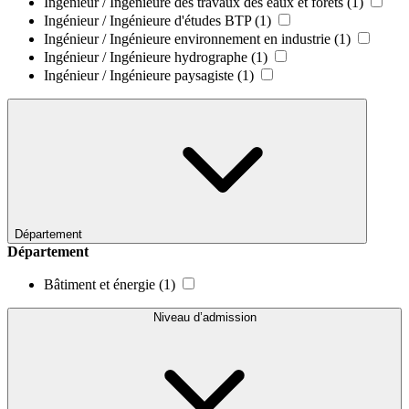
Ingénieur / Ingénieure des travaux des eaux et forêts
(1)
Ingénieur / Ingénieure d'études BTP
(1)
Ingénieur / Ingénieure environnement en industrie
(1)
Ingénieur / Ingénieure hydrographe
(1)
Ingénieur / Ingénieure paysagiste
(1)
Département
Département
Bâtiment et énergie
(1)
Niveau d’admission