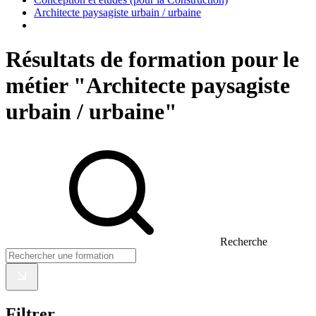
Architecte paysagiste urbain / urbaine
Résultats de formation pour le
métier "Architecte paysagiste
urbain / urbaine"
Recherche
Filtrer