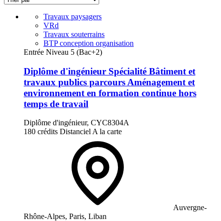
Travaux paysagers
VRd
Travaux souterrains
BTP conception organisation
Entrée Niveau 5 (Bac+2)
Diplôme d'ingénieur Spécialité Bâtiment et
travaux publics parcours Aménagement et
environnement en formation continue hors
temps de travail
Diplôme d'ingénieur, CYC8304A
180 crédits
Distanciel
A la carte
Auvergne-
Rhône-Alpes, Paris, Liban