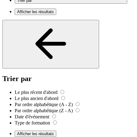
Trier par
Afficher les résultats
Trier par
Le plus récent d'abord
Le plus ancien d'abord
Par ordre alphabétique (A - Z)
Par ordre alphabétique (Z - A)
Date d'événement
Type de formation
Afficher les résultats