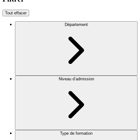
Tout effacer
Département
Niveau d’admission
Type de formation