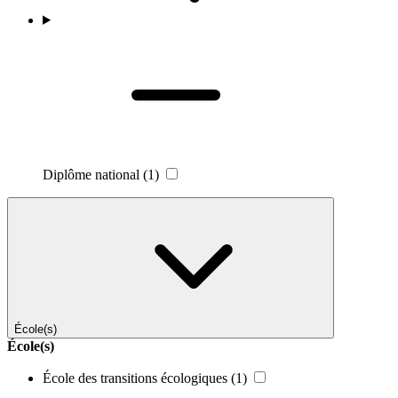
Diplôme national
(1)
École(s)
École(s)
École des transitions écologiques
(1)