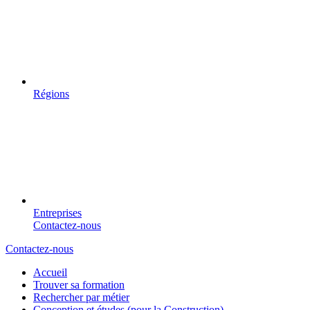
Régions
Entreprises
Contactez-nous
Contactez-nous
Accueil
Trouver sa formation
Rechercher par métier
Conception et études (pour la Construction)