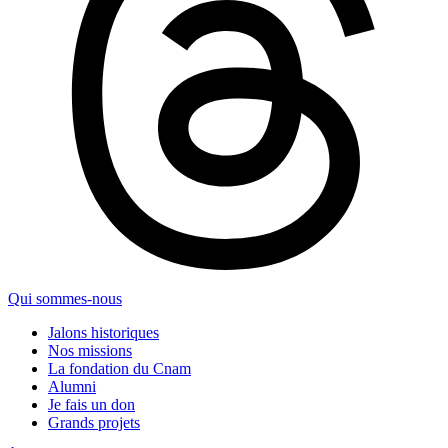
Qui sommes-nous
Jalons historiques
Nos missions
La fondation du Cnam
Alumni
Je fais un don
Grands projets