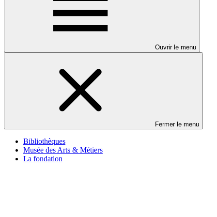
Ouvrir le menu
Fermer le menu
Bibliothèques
Musée des Arts & Métiers
La fondation