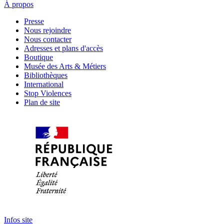
À propos
Presse
Nous rejoindre
Nous contacter
Adresses et plans d'accès
Boutique
Musée des Arts & Métiers
Bibliothèques
International
Stop Violences
Plan de site
Infos site