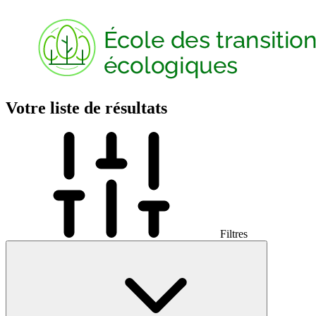
Votre liste de résultats
Filtres