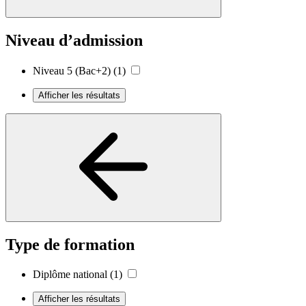
Niveau d’admission
Niveau 5 (Bac+2)
(1)
Afficher les résultats
Type de formation
Diplôme national
(1)
Afficher les résultats