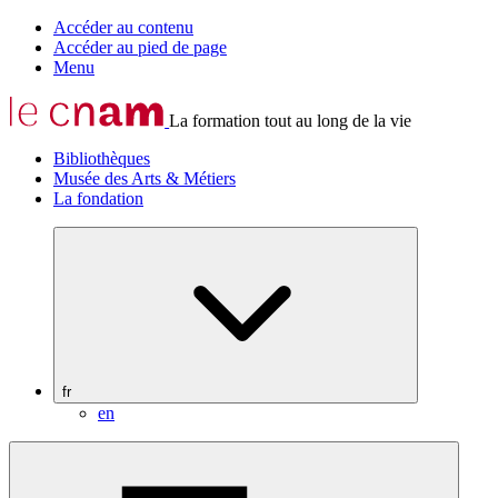
Accéder au contenu
Accéder au pied de page
Menu
La formation tout au long de la vie
Bibliothèques
Musée des Arts & Métiers
La fondation
fr
en