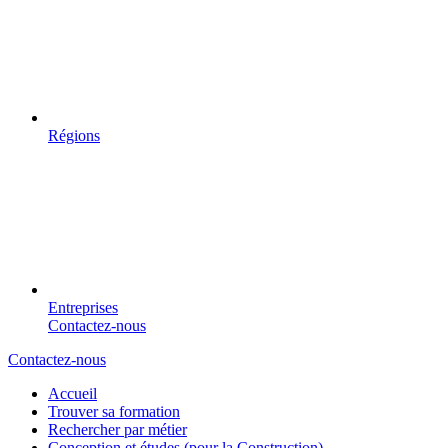
Régions
Entreprises
Contactez-nous
Contactez-nous
Accueil
Trouver sa formation
Rechercher par métier
Conception et études (pour la Construction)