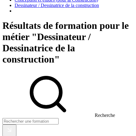
Dessinateur / Dessinatrice de la construction
Résultats de formation pour le
métier "Dessinateur /
Dessinatrice de la
construction"
Recherche