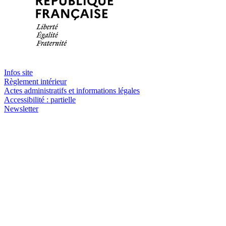
Infos site
Règlement intérieur
Actes administratifs et informations légales
Accessibilité : partielle
Newsletter