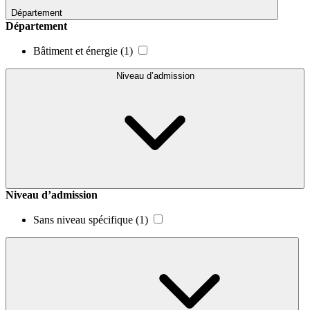
Département
Département
Bâtiment et énergie
(1)
Niveau d’admission
Niveau d’admission
Sans niveau spécifique
(1)