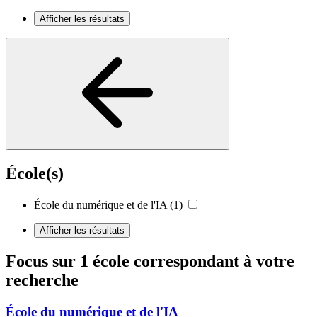
Afficher les résultats
École(s)
École du numérique et de l'IA
(1)
Afficher les résultats
Focus sur 1 école correspondant à votre
recherche
École du numérique et de l'IA