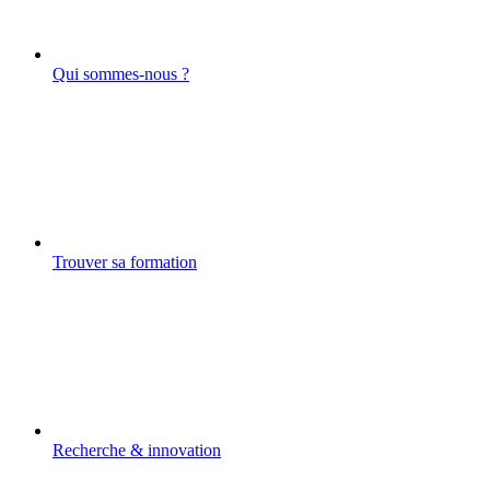
Qui sommes-nous ?
Trouver sa formation
Recherche & innovation