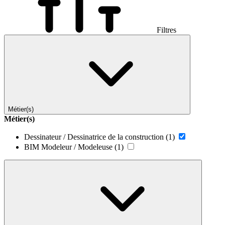
Filtres
Métier(s)
Métier(s)
Dessinateur / Dessinatrice de la construction
(1)
BIM Modeleur / Modeleuse
(1)