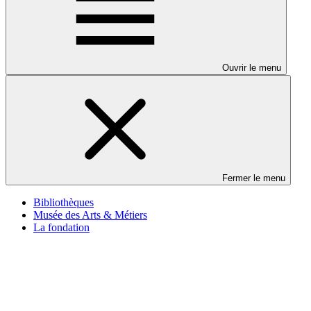
Ouvrir le menu
Fermer le menu
Bibliothèques
Musée des Arts & Métiers
La fondation