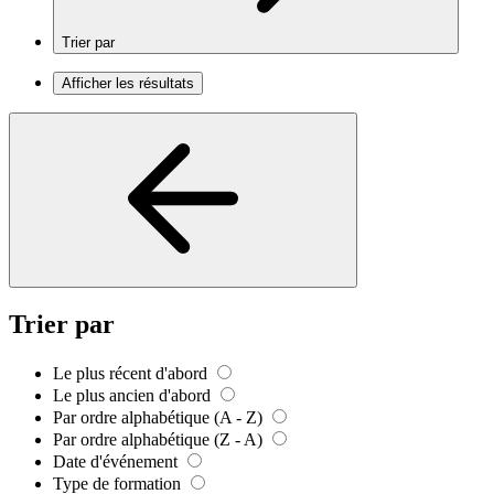
Trier par
Afficher les résultats
Trier par
Le plus récent d'abord
Le plus ancien d'abord
Par ordre alphabétique (A - Z)
Par ordre alphabétique (Z - A)
Date d'événement
Type de formation