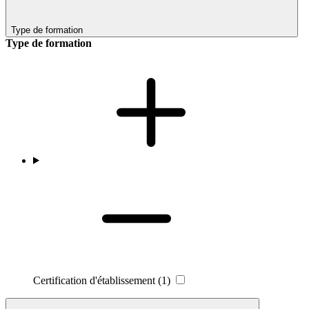
Type de formation
Type de formation
Certification d'établissement
(1)