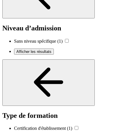
Niveau d’admission
Sans niveau spécifique
(1)
Afficher les résultats
Type de formation
Certification d'établissement
(1)