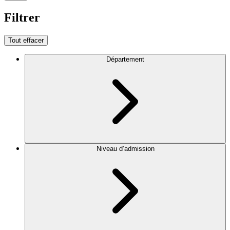
Filtrer
Tout effacer
Département
Niveau d’admission