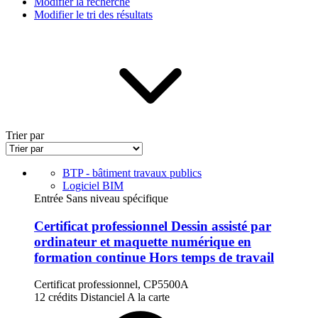
Modifier la recherche
Modifier le tri des résultats
Trier par
BTP - bâtiment travaux publics
Logiciel BIM
Entrée Sans niveau spécifique
Certificat professionnel Dessin assisté par
ordinateur et maquette numérique en
formation continue Hors temps de travail
Certificat professionnel, CP5500A
12 crédits
Distanciel
A la carte