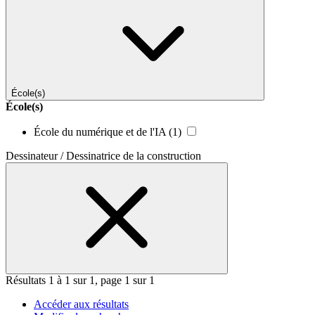
École(s)
École(s)
École du numérique et de l'IA
(1)
Dessinateur / Dessinatrice de la construction
Résultats 1 à 1 sur 1, page 1 sur 1
Accéder aux résultats