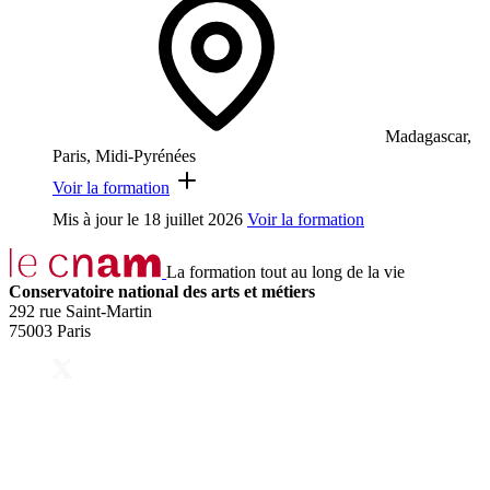
Madagascar,
Paris, Midi-Pyrénées
Voir la formation
Mis à jour le
18 juillet 2026
Voir la formation
La formation tout au long de la vie
Conservatoire national des arts et métiers
292 rue Saint-Martin
75003 Paris