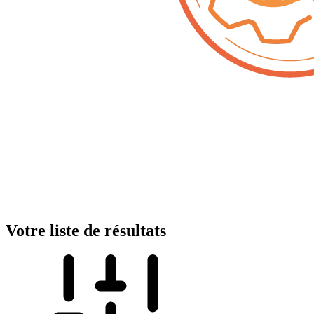
Votre liste de résultats