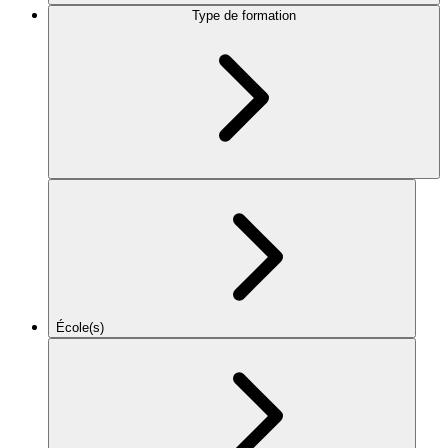
Type de formation
École(s)