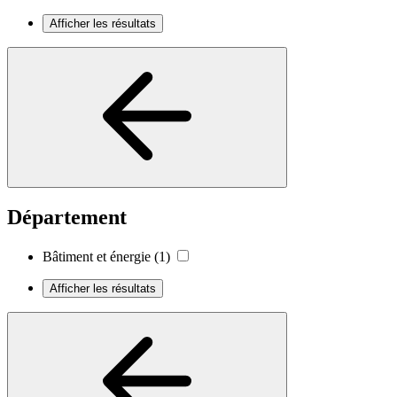
Afficher les résultats
Département
Bâtiment et énergie
(1)
Afficher les résultats