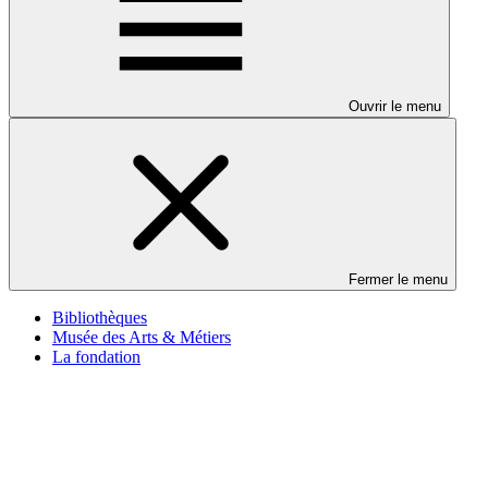
Ouvrir le menu
Fermer le menu
Bibliothèques
Musée des Arts & Métiers
La fondation