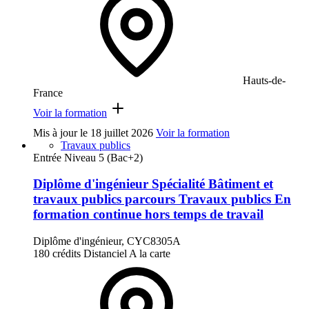
Hauts-de-
France
Voir la formation
Mis à jour le
18 juillet 2026
Voir la formation
Travaux publics
Entrée Niveau 5 (Bac+2)
Diplôme d'ingénieur Spécialité Bâtiment et
travaux publics parcours Travaux publics En
formation continue hors temps de travail
Diplôme d'ingénieur, CYC8305A
180 crédits
Distanciel
A la carte