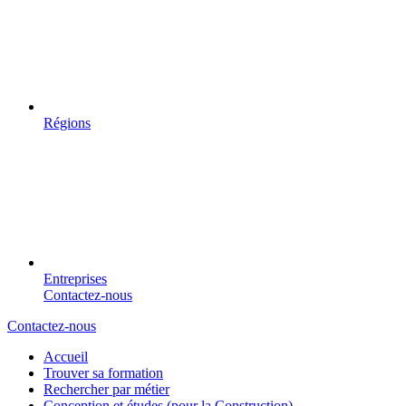
Régions
Entreprises
Contactez-nous
Contactez-nous
Accueil
Trouver sa formation
Rechercher par métier
Conception et études (pour la Construction)