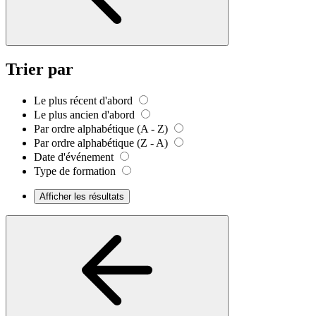
Trier par
Le plus récent d'abord
Le plus ancien d'abord
Par ordre alphabétique (A - Z)
Par ordre alphabétique (Z - A)
Date d'événement
Type de formation
Afficher les résultats