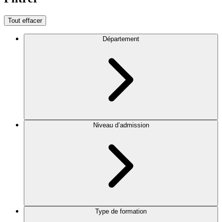
Tout effacer
Département
Niveau d’admission
Type de formation