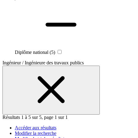
Diplôme national
(5)
Ingénieur / Ingénieure des travaux publics
Résultats 1 à 5 sur 5, page 1 sur 1
Accéder aux résultats
Modifier la recherche