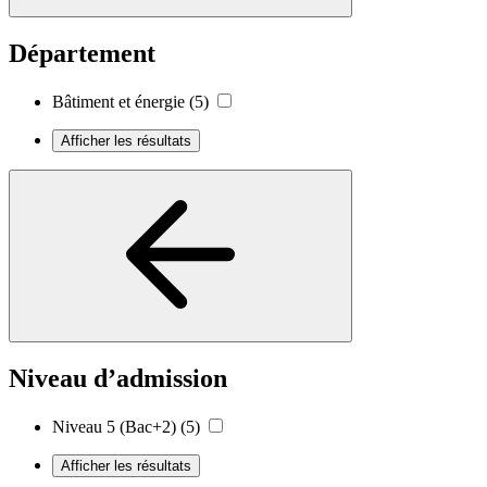
Département
Bâtiment et énergie
(5)
Afficher les résultats
Niveau d’admission
Niveau 5 (Bac+2)
(5)
Afficher les résultats