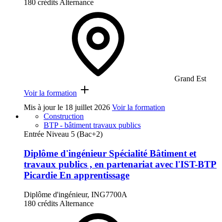
180 crédits
Alternance
Grand Est
Voir la formation
Mis à jour le
18 juillet 2026
Voir la formation
Construction
BTP - bâtiment travaux publics
Entrée Niveau 5 (Bac+2)
Diplôme d'ingénieur Spécialité Bâtiment et
travaux publics , en partenariat avec l'IST-BTP
Picardie En apprentissage
Diplôme d'ingénieur, ING7700A
180 crédits
Alternance