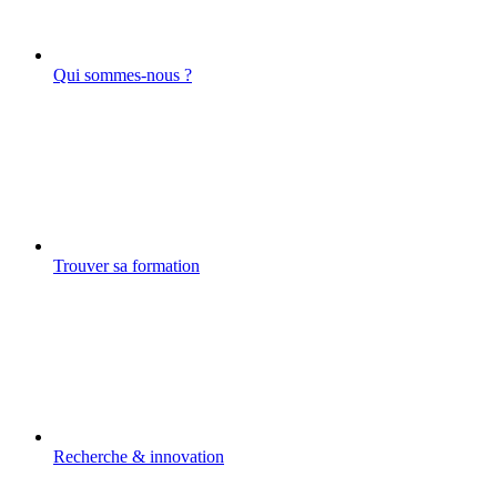
Qui sommes-nous ?
Trouver sa formation
Recherche & innovation