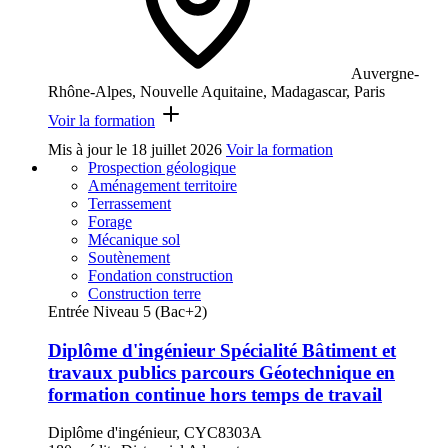
Auvergne-
Rhône-Alpes, Nouvelle Aquitaine, Madagascar, Paris
Voir la formation
Mis à jour le
18 juillet 2026
Voir la formation
Prospection géologique
Aménagement territoire
Terrassement
Forage
Mécanique sol
Soutènement
Fondation construction
Construction terre
Entrée Niveau 5 (Bac+2)
Diplôme d'ingénieur Spécialité Bâtiment et
travaux publics parcours Géotechnique en
formation continue hors temps de travail
Diplôme d'ingénieur, CYC8303A