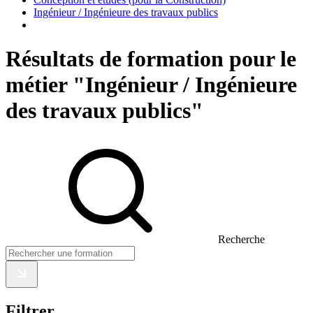
Ingénieur / Ingénieure des travaux publics
Résultats de formation pour le
métier "Ingénieur / Ingénieure
des travaux publics"
Recherche
Filtrer