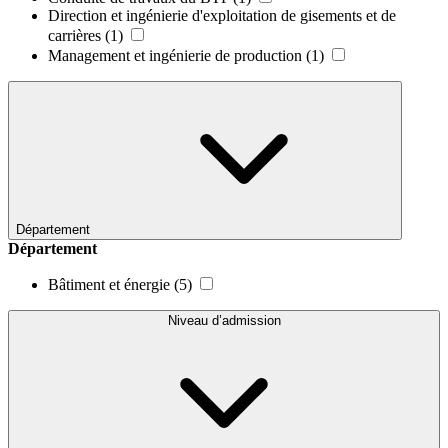
Direction et ingénierie d'exploitation de gisements et de
carrières
(1)
Management et ingénierie de production
(1)
Département
Département
Bâtiment et énergie
(5)
Niveau d’admission