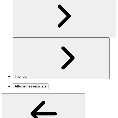
Trier par
Afficher les résultats