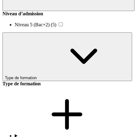
Niveau d’admission
Niveau 5 (Bac+2)
(5)
Type de formation
Type de formation