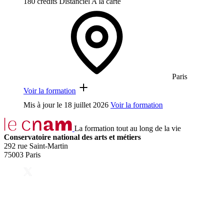
180 crédits
Distanciel
A la carte
Paris
Voir la formation
Mis à jour le
18 juillet 2026
Voir la formation
La formation tout au long de la vie
Conservatoire national des arts et métiers
292 rue Saint-Martin
75003 Paris