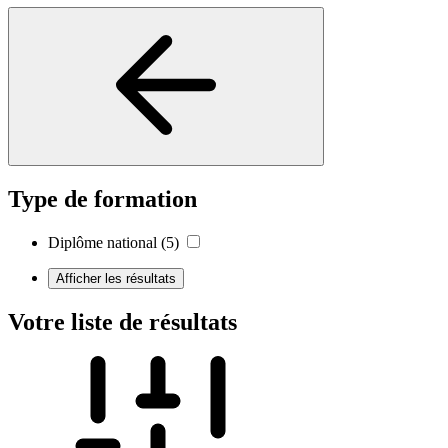
Type de formation
Diplôme national
(5)
Afficher les résultats
Votre liste de résultats