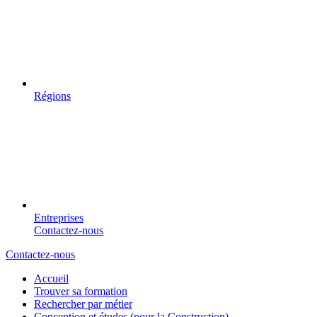
Régions
Entreprises
Contactez-nous
Contactez-nous
Accueil
Trouver sa formation
Rechercher par métier
Conception et études (pour la Construction)