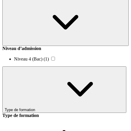
Niveau d’admission
Niveau 4 (Bac)
(1)
Type de formation
Type de formation