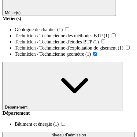
Métier(s)
Métier(s)
Géologue de chantier
(1)
Technicien / Technicienne des méthodes BTP
(1)
Technicien / Technicienne d'études BTP
(1)
Technicien / Technicienne d'exploitation de gisement
(1)
Technicien / Technicienne géomètre
(1)
Département
Département
Bâtiment et énergie
(1)
Niveau d’admission