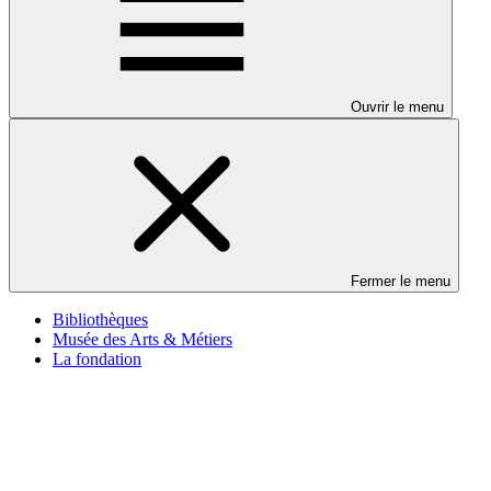
Ouvrir le menu
Fermer le menu
Bibliothèques
Musée des Arts & Métiers
La fondation