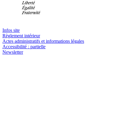
Infos site
Règlement intérieur
Actes administratifs et informations légales
Accessibilité : partielle
Newsletter