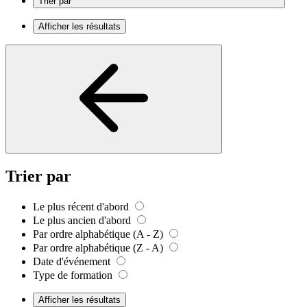
Trier par
Afficher les résultats
Trier par
Le plus récent d'abord
Le plus ancien d'abord
Par ordre alphabétique (A - Z)
Par ordre alphabétique (Z - A)
Date d'événement
Type de formation
Afficher les résultats