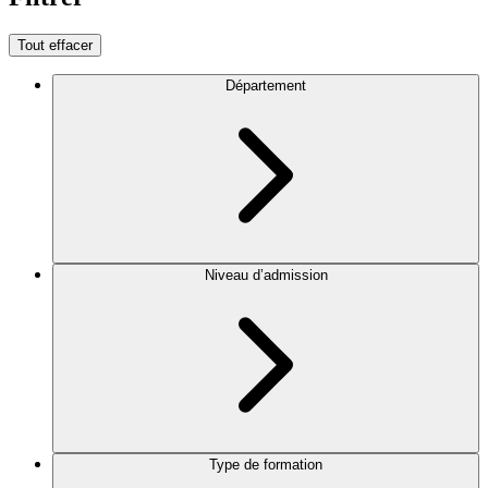
Tout effacer
Département
Niveau d’admission
Type de formation