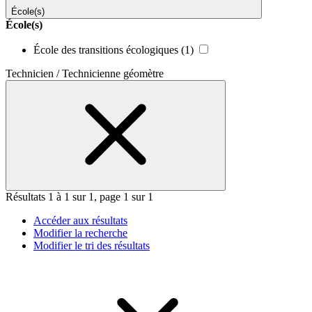
École(s)
École(s)
École des transitions écologiques
(1)
Technicien / Technicienne géomètre
Résultats 1 à 1 sur 1, page 1 sur 1
Accéder aux résultats
Modifier la recherche
Modifier le tri des résultats