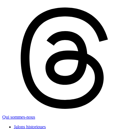
Qui sommes-nous
Jalons historiques