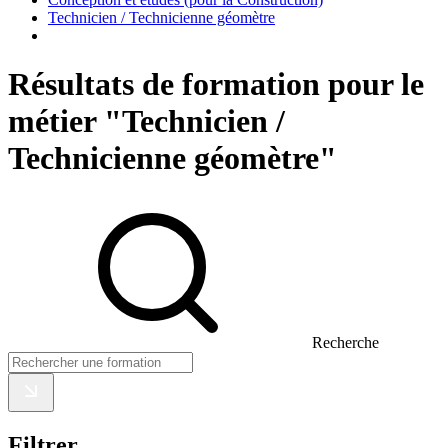
Technicien / Technicienne géomètre
Résultats de formation pour le
métier "Technicien /
Technicienne géomètre"
Recherche
Filtrer