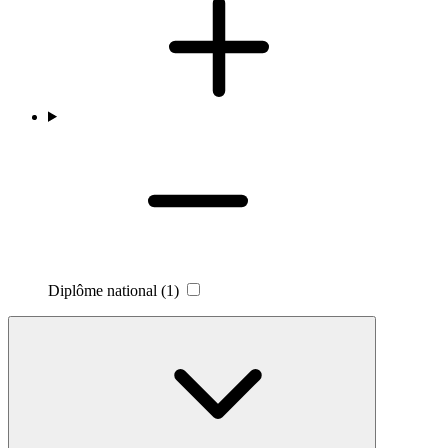
Diplôme national
(1)