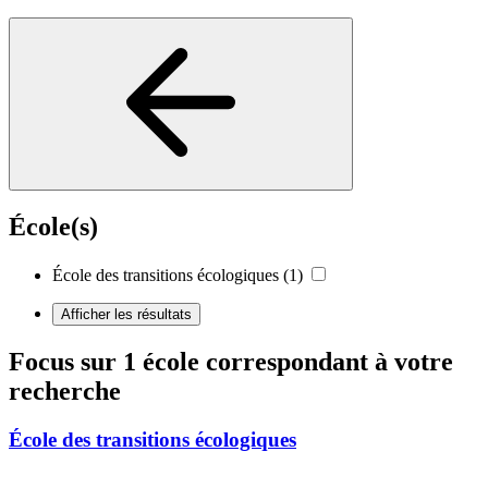
École(s)
École des transitions écologiques
(1)
Afficher les résultats
Focus sur 1 école correspondant à votre
recherche
École des transitions écologiques