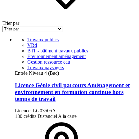
Trier par
Travaux publics
VRd
BTP - bâtiment travaux publics
Environnement aménagement
Gestion ressource eau
Travaux paysagers
Entrée Niveau 4 (Bac)
Licence Génie civil parcours Aménagement et
environnement en formation continue hors
temps de travail
Licence, LG03505A
180 crédits
Distanciel
A la carte