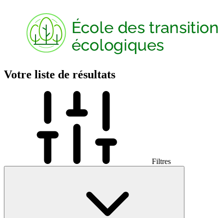
Votre liste de résultats
Filtres