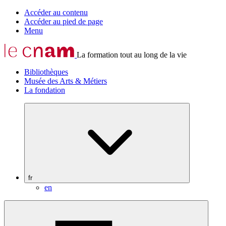
Accéder au contenu
Accéder au pied de page
Menu
La formation tout au long de la vie
Bibliothèques
Musée des Arts & Métiers
La fondation
fr
en