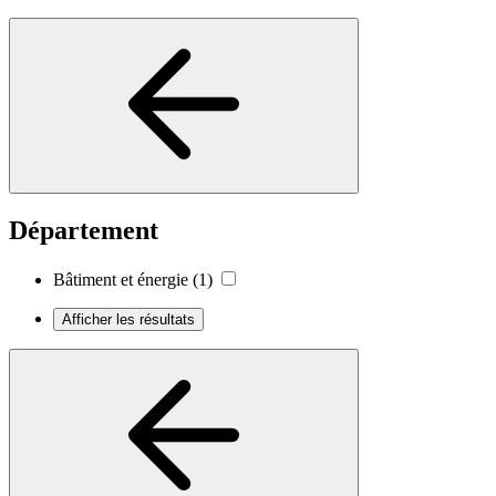
Département
Bâtiment et énergie
(1)
Afficher les résultats