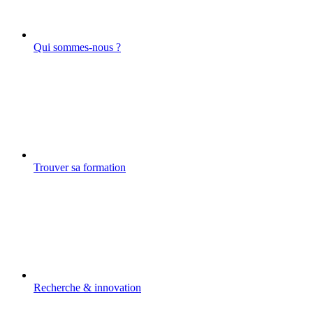
Qui sommes-nous ?
Trouver sa formation
Recherche & innovation