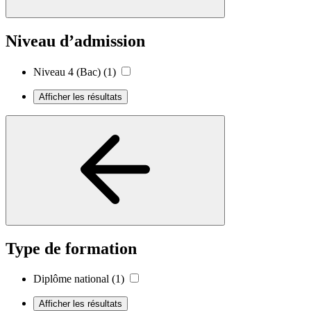
Niveau d’admission
Niveau 4 (Bac)
(1)
Afficher les résultats
Type de formation
Diplôme national
(1)
Afficher les résultats