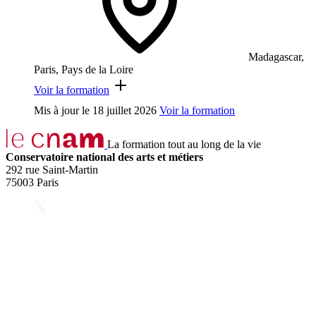
Madagascar,
Paris, Pays de la Loire
Voir la formation
Mis à jour le
18 juillet 2026
Voir la formation
La formation tout au long de la vie
Conservatoire national des arts et métiers
292 rue Saint-Martin
75003 Paris