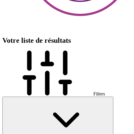
Votre liste de résultats
Filtres