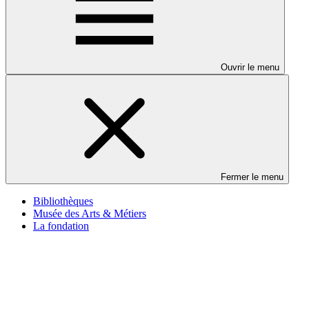
Ouvrir le menu
Fermer le menu
Bibliothèques
Musée des Arts & Métiers
La fondation