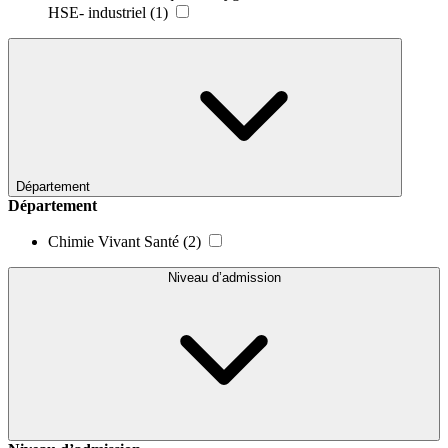
HSE- industriel
(1)
Département
Département
Chimie Vivant Santé
(2)
Niveau d’admission