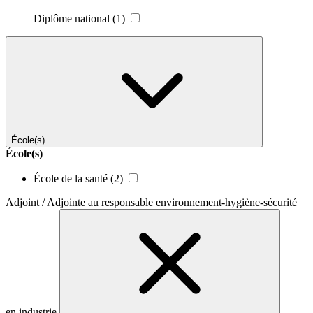
Diplôme national
(1)
École(s)
École(s)
École de la santé
(2)
Adjoint / Adjointe au responsable environnement-hygiène-sécurité
en industrie