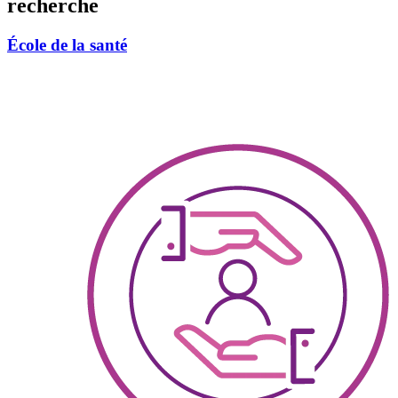
recherche
École de la santé