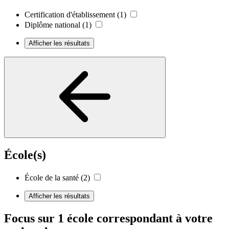
Certification d'établissement
(1)
Diplôme national
(1)
Afficher les résultats
École(s)
École de la santé
(2)
Afficher les résultats
Focus sur 1 école correspondant à votre