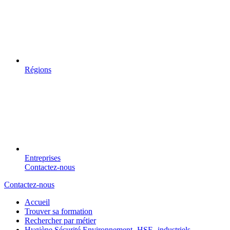
Régions
Entreprises
Contactez-nous
Contactez-nous
Accueil
Trouver sa formation
Rechercher par métier
Hygiène Sécurité Environnement -HSE- industriels