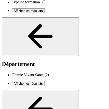
Type de formation
Afficher les résultats
Département
Chimie Vivant Santé
(2)
Afficher les résultats