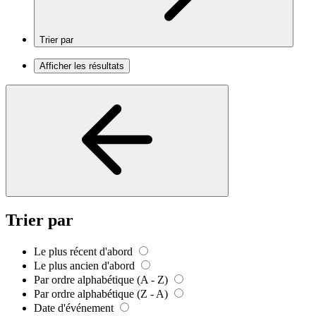
Trier par
Afficher les résultats
Trier par
Le plus récent d'abord
Le plus ancien d'abord
Par ordre alphabétique (A - Z)
Par ordre alphabétique (Z - A)
Date d'événement