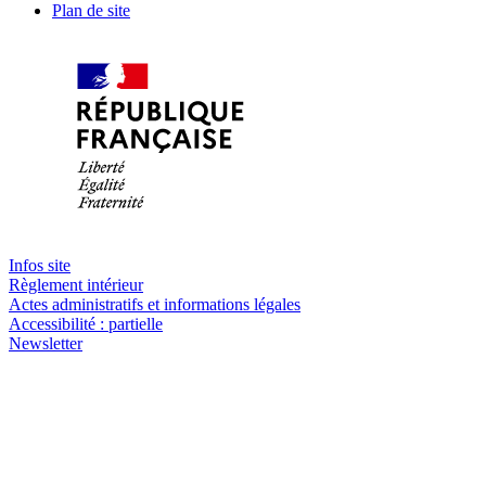
Plan de site
Infos site
Règlement intérieur
Actes administratifs et informations légales
Accessibilité : partielle
Newsletter