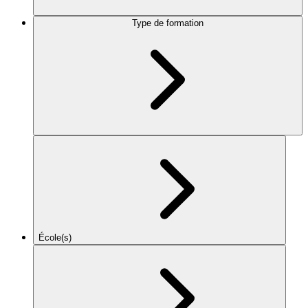
Type de formation
École(s)