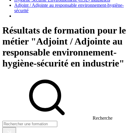
Adjoint / Adjointe au responsable environnement-hygiène-
sécurité
Résultats de formation pour le
métier "Adjoint / Adjointe au
responsable environnement-
hygiène-sécurité en industrie"
Recherche