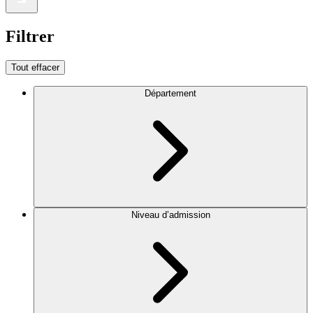
Filtrer
Tout effacer
Département
Niveau d’admission