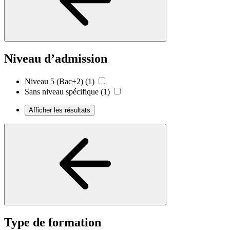
Niveau d’admission
Niveau 5 (Bac+2)
(1)
Sans niveau spécifique
(1)
Afficher les résultats
Type de formation