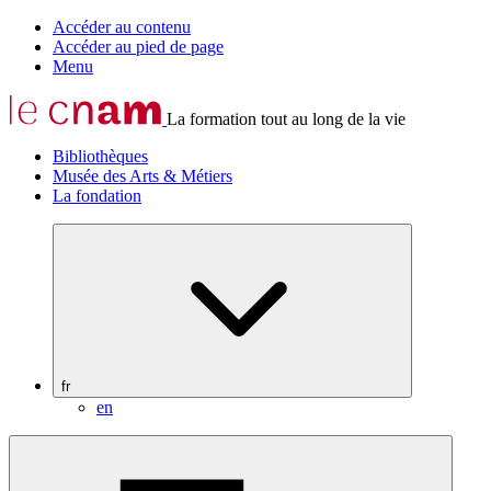
Accéder au contenu
Accéder au pied de page
Menu
La formation tout au long de la vie
Bibliothèques
Musée des Arts & Métiers
La fondation
fr
en