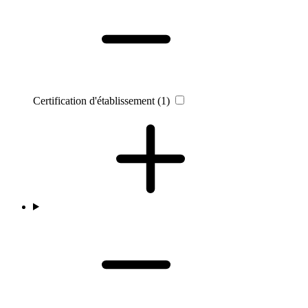
Certification d'établissement
(1)