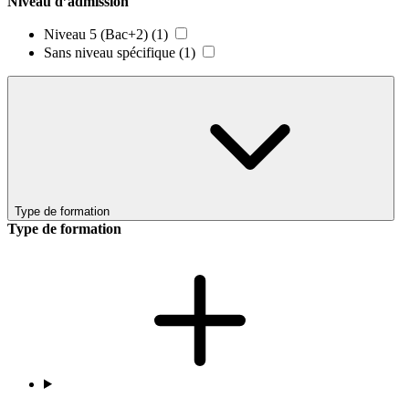
Niveau d’admission
Niveau 5 (Bac+2)
(1)
Sans niveau spécifique
(1)
Type de formation
Type de formation