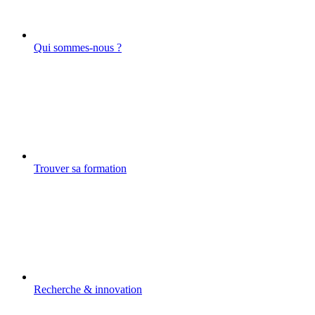
Qui sommes-nous ?
Trouver sa formation
Recherche & innovation