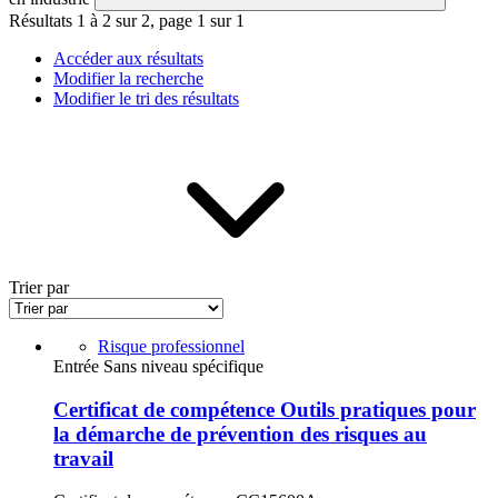
Résultats 1 à 2 sur 2, page 1 sur 1
Accéder aux résultats
Modifier la recherche
Modifier le tri des résultats
Trier par
Risque professionnel
Entrée Sans niveau spécifique
Certificat de compétence Outils pratiques pour
la démarche de prévention des risques au
travail