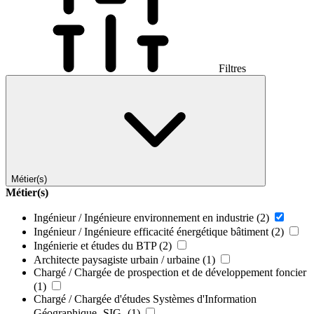
Filtres
Métier(s)
Métier(s)
Ingénieur / Ingénieure environnement en industrie
(2)
Ingénieur / Ingénieure efficacité énergétique bâtiment
(2)
Ingénierie et études du BTP
(2)
Architecte paysagiste urbain / urbaine
(1)
Chargé / Chargée de prospection et de développement foncier
(1)
Chargé / Chargée d'études Systèmes d'Information
Géographique -SIG-
(1)