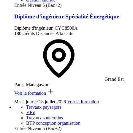
Entrée Niveau 5 (Bac+2)
Diplôme d'ingénieur Spécialité Énergétique
Diplôme d'ingénieur, CYC8500A
180 crédits
Distanciel
A la carte
Grand Est,
Paris, Madagascar
Voir la formation
Mis à jour le
18 juillet 2026
Voir la formation
Travaux paysagers
VRd
Travaux souterrains
BTP conception organisation
Entrée Niveau 5 (Bac+2)