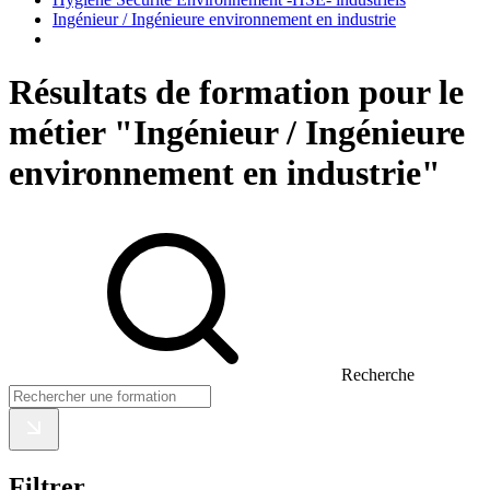
Ingénieur / Ingénieure environnement en industrie
Résultats de formation pour le
métier "Ingénieur / Ingénieure
environnement en industrie"
Recherche
Filtrer