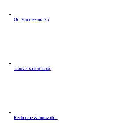
Qui sommes-nous ?
Trouver sa formation
Recherche & innovation