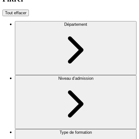
Tout effacer
Département
Niveau d’admission
Type de formation