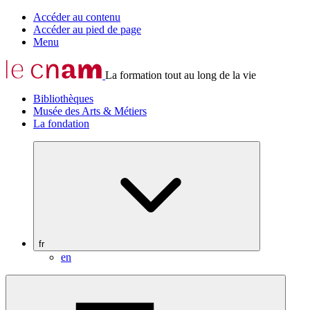
Accéder au contenu
Accéder au pied de page
Menu
La formation tout au long de la vie
Bibliothèques
Musée des Arts & Métiers
La fondation
fr
en