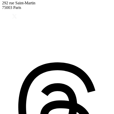
292 rue Saint-Martin
75003 Paris