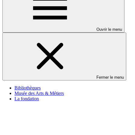
Ouvrir le menu
Fermer le menu
Bibliothèques
Musée des Arts & Métiers
La fondation