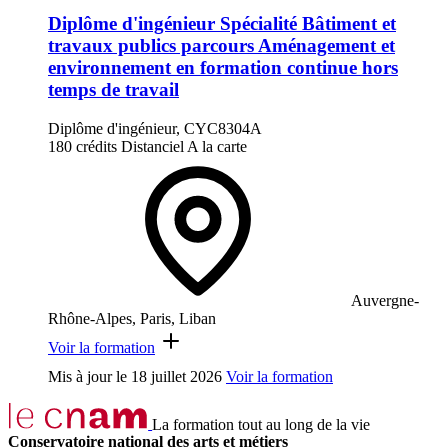
Diplôme d'ingénieur Spécialité Bâtiment et
travaux publics parcours Aménagement et
environnement en formation continue hors
temps de travail
Diplôme d'ingénieur, CYC8304A
180 crédits
Distanciel
A la carte
Auvergne-
Rhône-Alpes, Paris, Liban
Voir la formation
Mis à jour le
18 juillet 2026
Voir la formation
La formation tout au long de la vie
Conservatoire national des arts et métiers