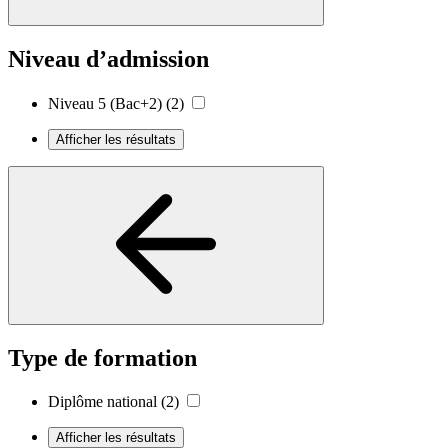
Niveau d’admission
Niveau 5 (Bac+2)
(2)
Afficher les résultats
Type de formation
Diplôme national
(2)
Afficher les résultats