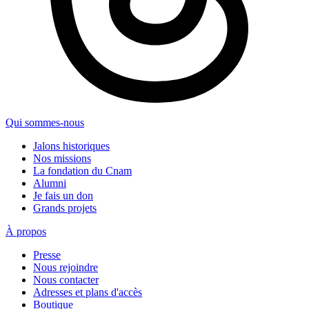
Qui sommes-nous
Jalons historiques
Nos missions
La fondation du Cnam
Alumni
Je fais un don
Grands projets
À propos
Presse
Nous rejoindre
Nous contacter
Adresses et plans d'accès
Boutique