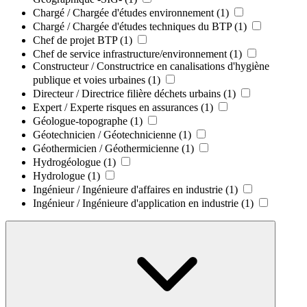
Chargé / Chargée d'études environnement
(1)
Chargé / Chargée d'études techniques du BTP
(1)
Chef de projet BTP
(1)
Chef de service infrastructure/environnement
(1)
Constructeur / Constructrice en canalisations d'hygiène
publique et voies urbaines
(1)
Directeur / Directrice filière déchets urbains
(1)
Expert / Experte risques en assurances
(1)
Géologue-topographe
(1)
Géotechnicien / Géotechnicienne
(1)
Géothermicien / Géothermicienne
(1)
Hydrogéologue
(1)
Hydrologue
(1)
Ingénieur / Ingénieure d'affaires en industrie
(1)
Ingénieur / Ingénieure d'application en industrie
(1)