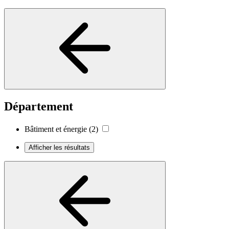
Département
Bâtiment et énergie
(2)
Afficher les résultats