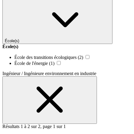
École(s)
École(s)
École des transitions écologiques
(2)
École de l'énergie
(1)
Ingénieur / Ingénieure environnement en industrie
Résultats 1 à 2 sur 2, page 1 sur 1