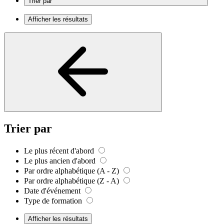
Trier par
Afficher les résultats
Trier par
Le plus récent d'abord
Le plus ancien d'abord
Par ordre alphabétique (A - Z)
Par ordre alphabétique (Z - A)
Date d'événement
Type de formation
Afficher les résultats