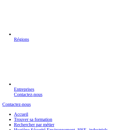
Régions
Entreprises
Contactez-nous
Contactez-nous
Accueil
Trouver sa formation
Rechercher par métier
Hygiène Sécurité Environnement -HSE- industriels