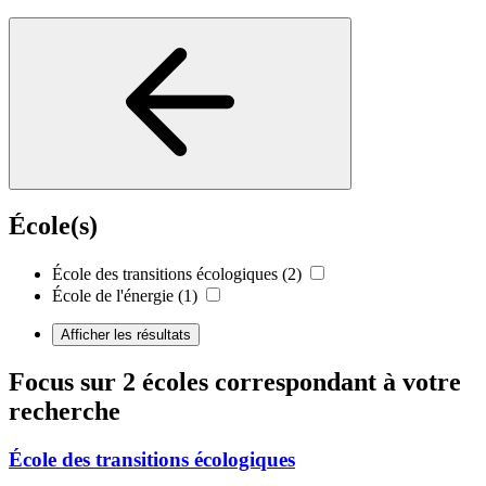
École(s)
École des transitions écologiques
(2)
École de l'énergie
(1)
Afficher les résultats
Focus sur 2 écoles correspondant à votre
recherche
École des transitions écologiques