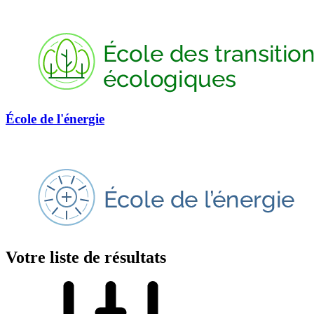
École de l'énergie
Votre liste de résultats