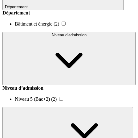
Département
Département
Bâtiment et énergie
(2)
Niveau d’admission
Niveau d’admission
Niveau 5 (Bac+2)
(2)