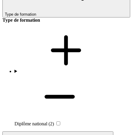
Type de formation
Type de formation
Diplôme national
(2)