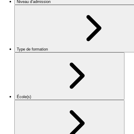
Niveau d’admission
Type de formation
École(s)