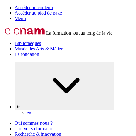
Accéder au contenu
Accéder au pied de page
Menu
La formation tout au long de la vie
Bibliothèques
Musée des Arts & Métiers
La fondation
fr
en
Qui sommes-nous ?
Trouver sa formation
Recherche & innovation