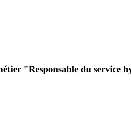
métier "Responsable du service h