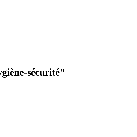
ygiène-sécurité"