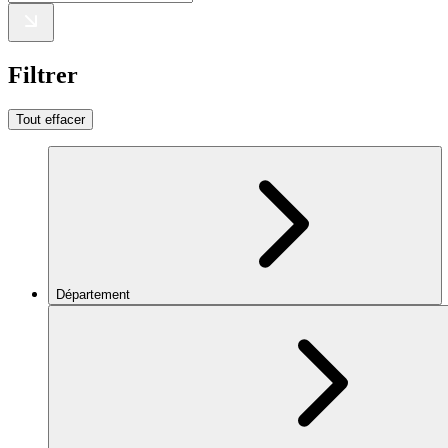
Filtrer
Tout effacer
Département