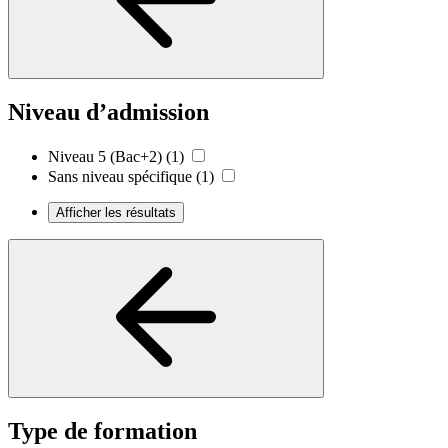
Niveau d’admission
Niveau 5 (Bac+2)
(1)
Sans niveau spécifique
(1)
Afficher les résultats
Type de formation