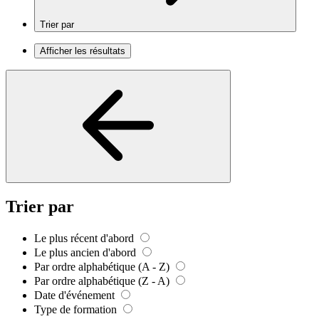
Trier par
Afficher les résultats
Trier par
Le plus récent d'abord
Le plus ancien d'abord
Par ordre alphabétique (A - Z)
Par ordre alphabétique (Z - A)
Date d'événement
Type de formation