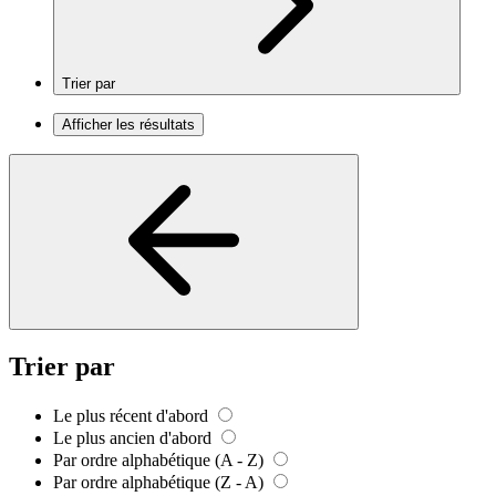
Trier par
Afficher les résultats
Trier par
Le plus récent d'abord
Le plus ancien d'abord
Par ordre alphabétique (A - Z)
Par ordre alphabétique (Z - A)