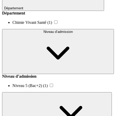
Département
Département
Chimie Vivant Santé
(1)
Niveau d’admission
Niveau d’admission
Niveau 5 (Bac+2)
(1)