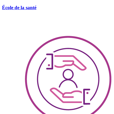
École de la santé