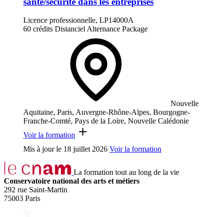
santé/sécurité dans les entreprises
Licence professionnelle, LP14000A
60 crédits
Distanciel
Alternance
Package
Nouvelle
Aquitaine, Paris, Auvergne-Rhône-Alpes, Bourgogne-
Franche-Comté, Pays de la Loire, Nouvelle Calédonie
Voir la formation
Mis à jour le
18 juillet 2026
Voir la formation
La formation tout au long de la vie
Conservatoire national des arts et métiers
292 rue Saint-Martin
75003 Paris