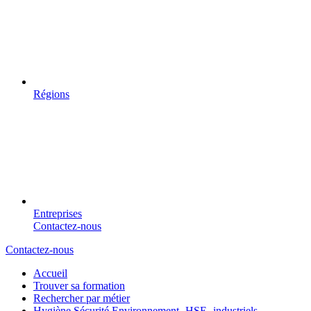
Régions
Entreprises
Contactez-nous
Contactez-nous
Accueil
Trouver sa formation
Rechercher par métier
Hygiène Sécurité Environnement -HSE- industriels