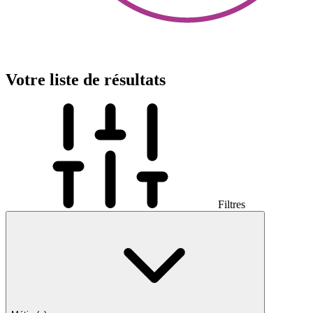
Votre liste de résultats
Filtres