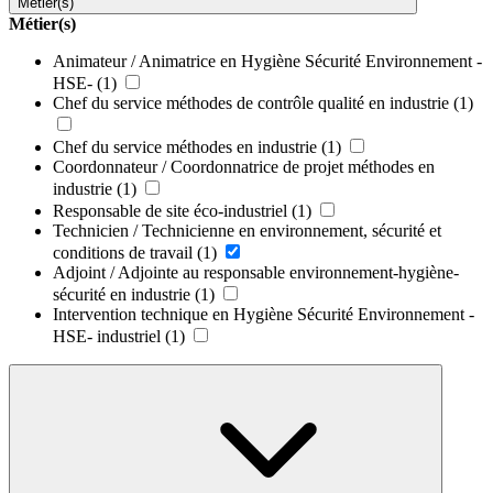
Métier(s)
Métier(s)
Animateur / Animatrice en Hygiène Sécurité Environnement -
HSE-
(1)
Chef du service méthodes de contrôle qualité en industrie
(1)
Chef du service méthodes en industrie
(1)
Coordonnateur / Coordonnatrice de projet méthodes en
industrie
(1)
Responsable de site éco-industriel
(1)
Technicien / Technicienne en environnement, sécurité et
conditions de travail
(1)
Adjoint / Adjointe au responsable environnement-hygiène-
sécurité en industrie
(1)
Intervention technique en Hygiène Sécurité Environnement -
HSE- industriel
(1)