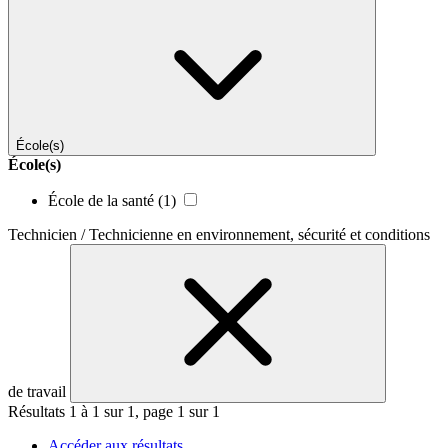
École(s)
École(s)
École de la santé
(1)
Technicien / Technicienne en environnement, sécurité et conditions
de travail
Résultats 1 à 1 sur 1, page 1 sur 1
Accéder aux résultats