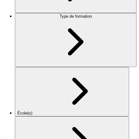
Type de formation
École(s)