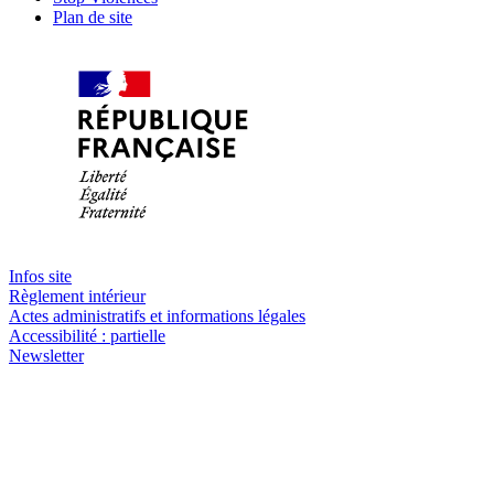
Plan de site
Infos site
Règlement intérieur
Actes administratifs et informations légales
Accessibilité : partielle
Newsletter