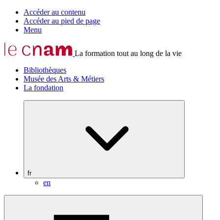
Accéder au contenu
Accéder au pied de page
Menu
La formation tout au long de la vie
Bibliothèques
Musée des Arts & Métiers
La fondation
fr
en