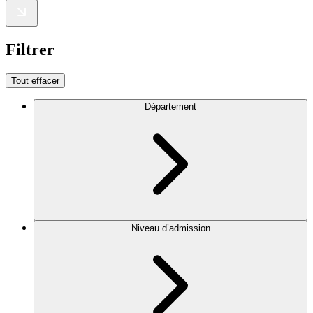
Filtrer
Tout effacer
Département
Niveau d’admission