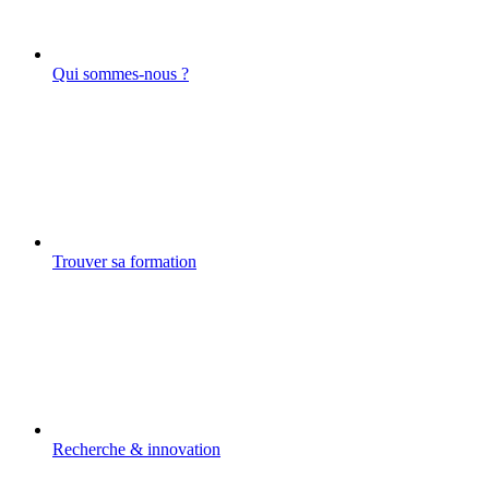
Qui sommes-nous ?
Trouver sa formation
Recherche & innovation