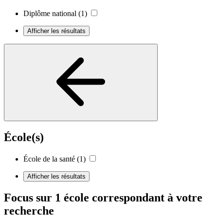
Diplôme national
(1)
Afficher les résultats
École(s)
École de la santé
(1)
Afficher les résultats
Focus sur 1 école correspondant à votre
recherche