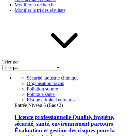
Modifier la recherche
Modifier le tri des résultats
Trier par
Sécurité industrie chimique
Organisation travail
Pollution sonore
Politique santé
Risque criminel entreprise
Entrée Niveau 5 (Bac+2)
Licence professionnelle Qualité, hygiène,
sécurité, santé, environnement parcours
Évaluation et gestion des risques pour la