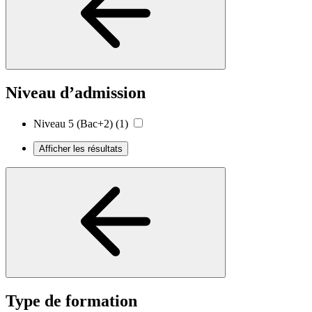
Niveau d’admission
Niveau 5 (Bac+2)
(1)
Afficher les résultats
Type de formation