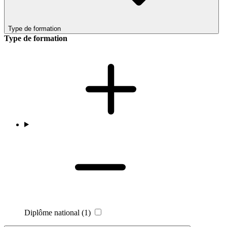
Type de formation
Type de formation
Diplôme national
(1)