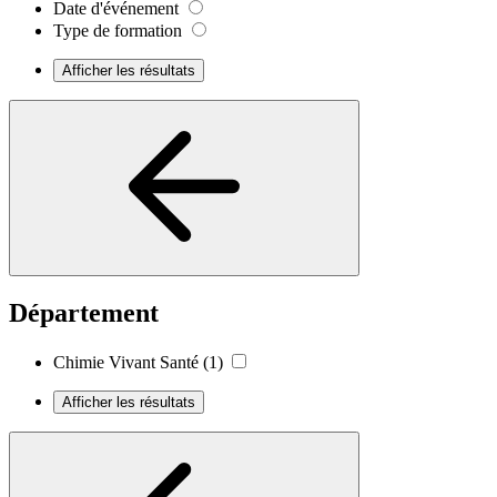
Date d'événement
Type de formation
Afficher les résultats
Département
Chimie Vivant Santé
(1)
Afficher les résultats