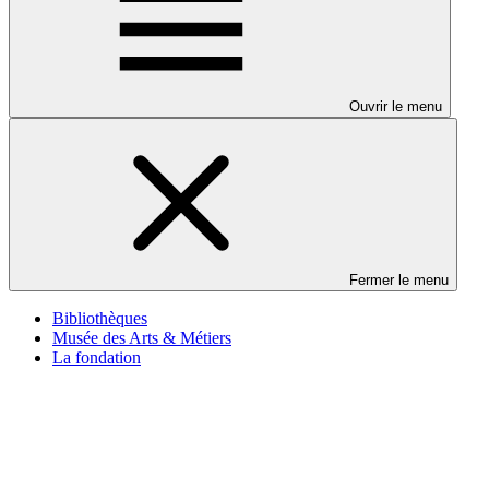
Ouvrir le menu
Fermer le menu
Bibliothèques
Musée des Arts & Métiers
La fondation