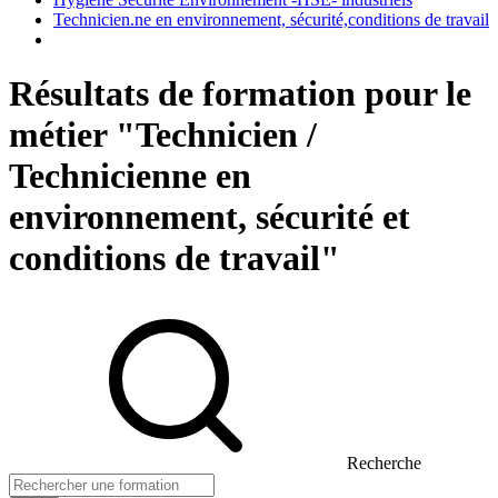
Technicien.ne en environnement, sécurité,conditions de travail
Résultats de formation pour le
métier "Technicien /
Technicienne en
environnement, sécurité et
conditions de travail"
Recherche