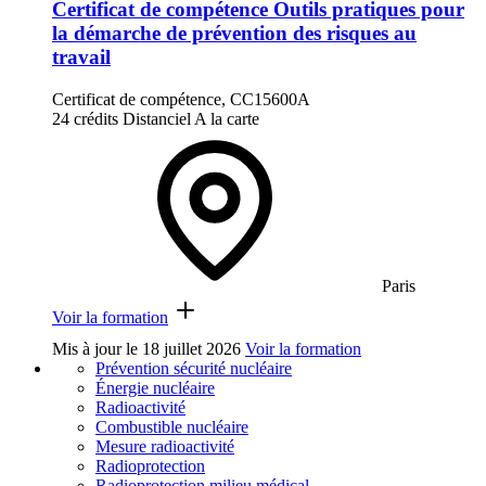
Certificat de compétence Outils pratiques pour
la démarche de prévention des risques au
travail
Certificat de compétence, CC15600A
24 crédits
Distanciel
A la carte
Paris
Voir la formation
Mis à jour le
18 juillet 2026
Voir la formation
Prévention sécurité nucléaire
Énergie nucléaire
Radioactivité
Combustible nucléaire
Mesure radioactivité
Radioprotection
Radioprotection milieu médical