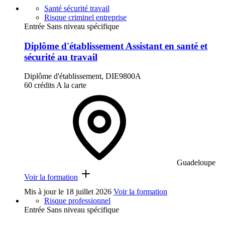
Santé sécurité travail
Risque criminel entreprise
Entrée Sans niveau spécifique
Diplôme d'établissement Assistant en santé et
sécurité au travail
Diplôme d'établissement, DIE9800A
60 crédits
A la carte
Guadeloupe
Voir la formation
Mis à jour le
18 juillet 2026
Voir la formation
Risque professionnel
Entrée Sans niveau spécifique