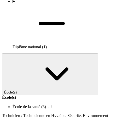
Diplôme national
(1)
École(s)
École(s)
École de la santé
(3)
Technicien / Technicienne en Hygiène, Sécurité, Environnement