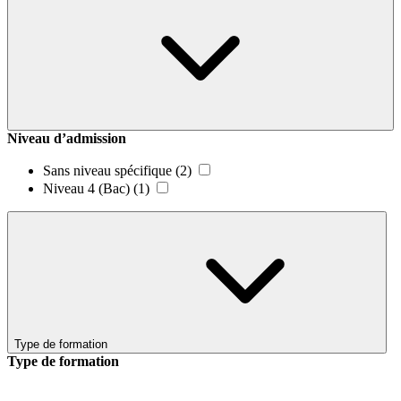
Niveau d’admission
Sans niveau spécifique
(2)
Niveau 4 (Bac)
(1)
Type de formation
Type de formation