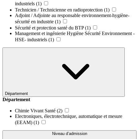
industriels
(1)
Technicien / Technicienne en radioprotection
(1)
Adjoint / Adjointe au responsable environnement-hygiène-
sécurité en industrie
(1)
Sécurité et protection santé du BTP
(1)
Management et ingénierie Hygiène Sécurité Environnement -
HSE- industriels
(1)
Département
Département
Chimie Vivant Santé
(2)
Electroniques, électrotechnique, automatique et mesure
(EEAM)
(1)
Niveau d’admission