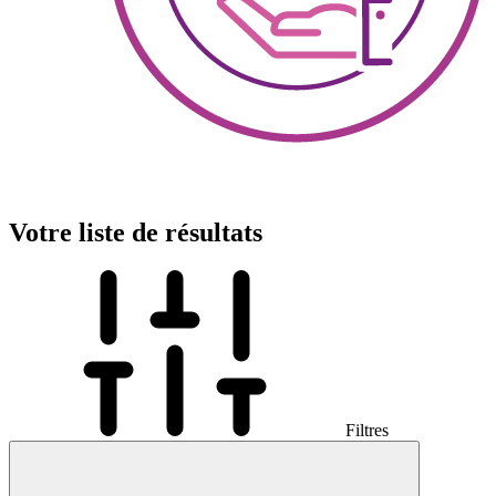
Votre liste de résultats
Filtres