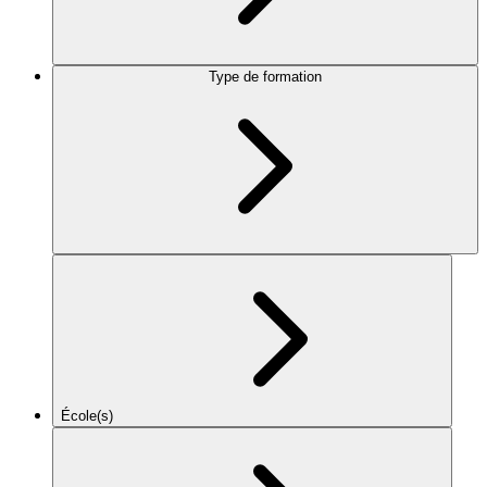
Type de formation
École(s)