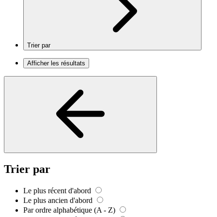
Trier par
Afficher les résultats
Trier par
Le plus récent d'abord
Le plus ancien d'abord
Par ordre alphabétique (A - Z)