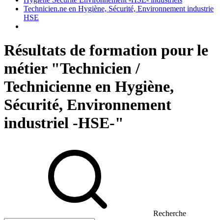
Technicien.ne en Hygiène, Sécurité, Environnement industrie
HSE
Résultats de formation pour le
métier "Technicien /
Technicienne en Hygiène,
Sécurité, Environnement
industriel -HSE-"
Recherche