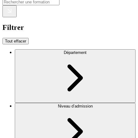
Filtrer
Tout effacer
Département
Niveau d’admission