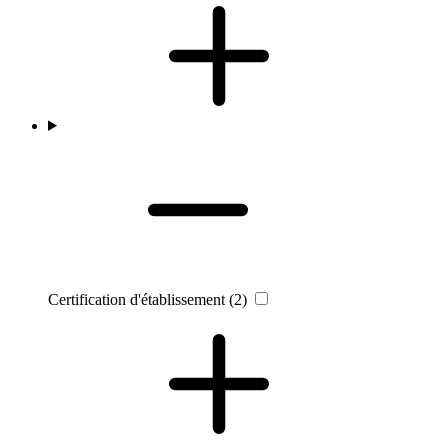
Certification d'établissement
(2)