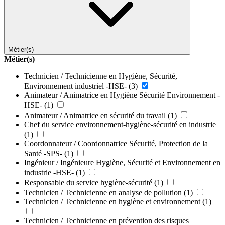
Métier(s)
Métier(s)
Technicien / Technicienne en Hygiène, Sécurité,
Environnement industriel -HSE-
(3)
Animateur / Animatrice en Hygiène Sécurité Environnement -
HSE-
(1)
Animateur / Animatrice en sécurité du travail
(1)
Chef du service environnement-hygiène-sécurité en industrie
(1)
Coordonnateur / Coordonnatrice Sécurité, Protection de la
Santé -SPS-
(1)
Ingénieur / Ingénieure Hygiène, Sécurité et Environnement en
industrie -HSE-
(1)
Responsable du service hygiène-sécurité
(1)
Technicien / Technicienne en analyse de pollution
(1)
Technicien / Technicienne en hygiène et environnement
(1)
Technicien / Technicienne en prévention des risques