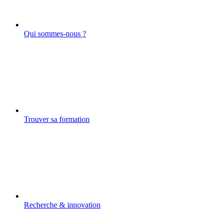
Qui sommes-nous ?
Trouver sa formation
Recherche & innovation