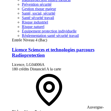
Prévention sécurité
Gestion risque majeur
Santé, social, sécurité
Santé sécurité travail
Risque industriel
Risque naturel
Équipement protection individuelle
Réglementation santé sécurité travail
Entrée Niveau 4 (Bac)
Licence Sciences et technologies parcours
Radioprotection
Licence, LG04006A
180 crédits
Distanciel
A la carte
Auvergne-