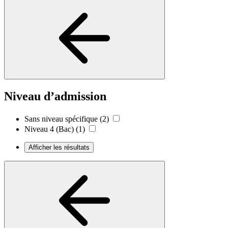
Niveau d’admission
Sans niveau spécifique
(2)
Niveau 4 (Bac)
(1)
Afficher les résultats