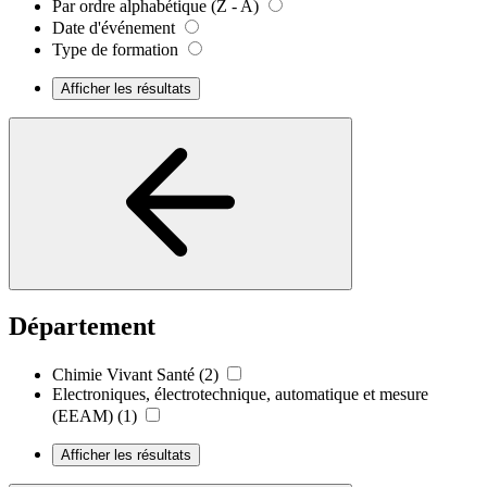
Par ordre alphabétique (Z - A)
Date d'événement
Type de formation
Afficher les résultats
Département
Chimie Vivant Santé
(2)
Electroniques, électrotechnique, automatique et mesure
(EEAM)
(1)
Afficher les résultats