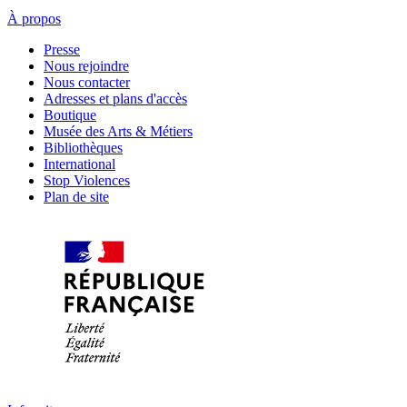
À propos
Presse
Nous rejoindre
Nous contacter
Adresses et plans d'accès
Boutique
Musée des Arts & Métiers
Bibliothèques
International
Stop Violences
Plan de site