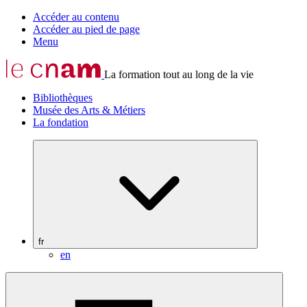
Accéder au contenu
Accéder au pied de page
Menu
La formation tout au long de la vie
Bibliothèques
Musée des Arts & Métiers
La fondation
fr
en