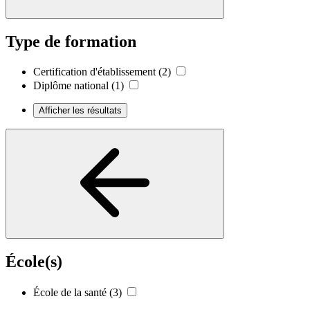
Type de formation
Certification d'établissement
(2)
Diplôme national
(1)
Afficher les résultats
École(s)
École de la santé
(3)