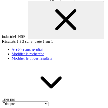
industriel -HSE-
Résultats 1 à 3 sur 3, page 1 sur 1
Accéder aux résultats
Modifier la recherche
Modifier le tri des résultats
Trier par