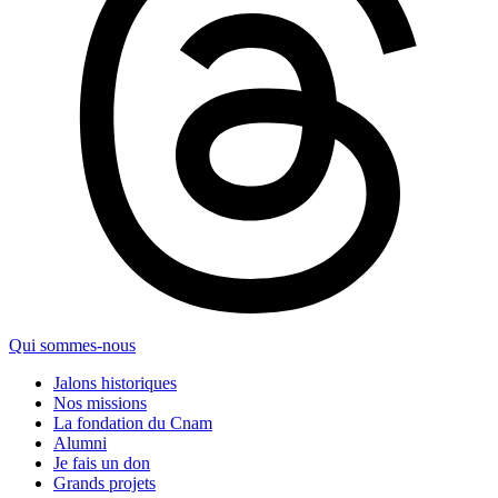
Qui sommes-nous
Jalons historiques
Nos missions
La fondation du Cnam
Alumni
Je fais un don
Grands projets