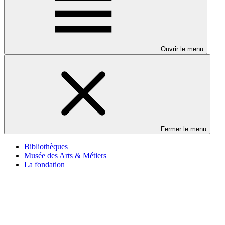
Ouvrir le menu
Fermer le menu
Bibliothèques
Musée des Arts & Métiers
La fondation