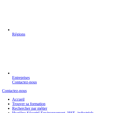
Régions
Entreprises
Contactez-nous
Contactez-nous
Accueil
Trouver sa formation
Rechercher par métier
Hygiène Sécurité Environnement -HSE- industriels