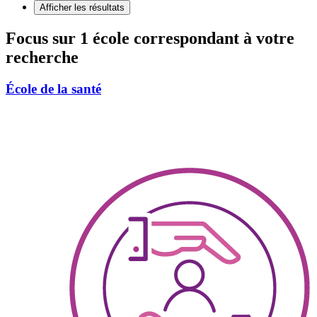
Afficher les résultats
Focus sur 1 école correspondant à votre
recherche
École de la santé