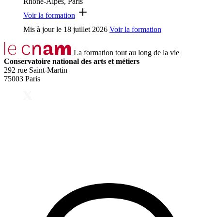
Rhône-Alpes, Paris
Voir la formation
Mis à jour le
18 juillet 2026
Voir la formation
La formation tout au long de la vie
Conservatoire national des arts et métiers
292 rue Saint-Martin
75003 Paris