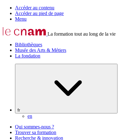
Accéder au contenu
Accéder au pied de page
Menu
La formation tout au long de la vie
Bibliothèques
Musée des Arts & Métiers
La fondation
fr
en
Qui sommes-nous ?
Trouver sa formation
Recherche & innovation