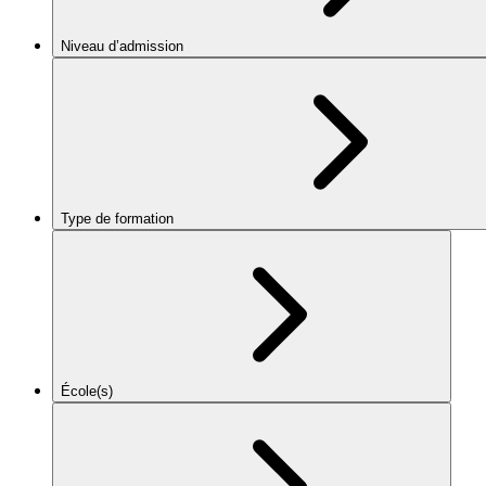
Niveau d’admission
Type de formation
École(s)