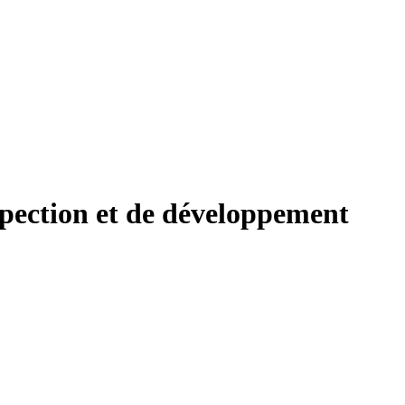
spection et de développement