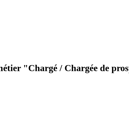
métier "Chargé / Chargée de pro