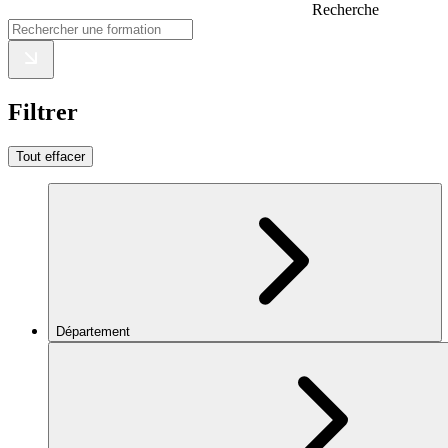
Recherche
Filtrer
Tout effacer
Département