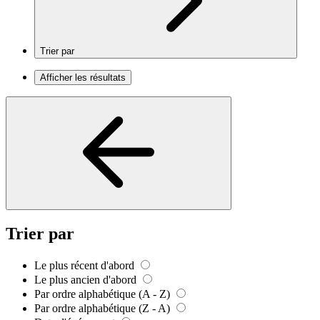
Trier par
Afficher les résultats
Trier par
Le plus récent d'abord
Le plus ancien d'abord
Par ordre alphabétique (A - Z)
Par ordre alphabétique (Z - A)