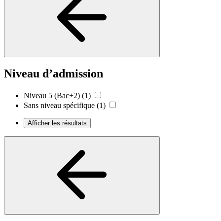
Niveau d’admission
Niveau 5 (Bac+2)
(1)
Sans niveau spécifique
(1)
Afficher les résultats