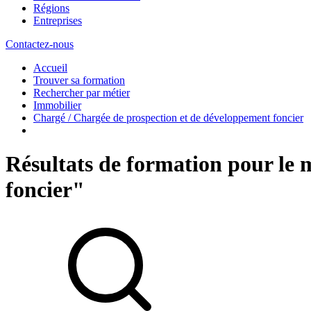
Régions
Entreprises
Contactez-nous
Accueil
Trouver sa formation
Rechercher par métier
Immobilier
Chargé / Chargée de prospection et de développement foncier
Résultats de formation pour le 
foncier"