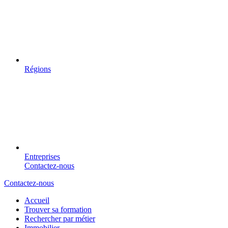
Régions
Entreprises
Contactez-nous
Contactez-nous
Accueil
Trouver sa formation
Rechercher par métier
Immobilier