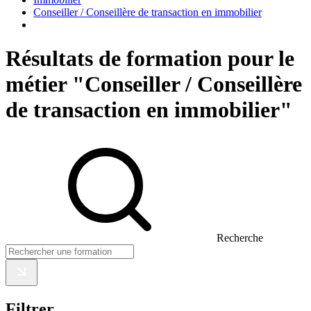
Conseiller / Conseillère de transaction en immobilier
Résultats de formation pour le
métier "Conseiller / Conseillère
de transaction en immobilier"
Recherche
Filtrer