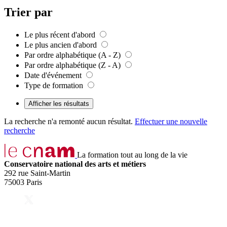
Trier par
Le plus récent d'abord
Le plus ancien d'abord
Par ordre alphabétique (A - Z)
Par ordre alphabétique (Z - A)
Date d'événement
Type de formation
Afficher les résultats
La recherche n'a remonté aucun résultat.
Effectuer une nouvelle
recherche
La formation tout au long de la vie
Conservatoire national des arts et métiers
292 rue Saint-Martin
75003 Paris