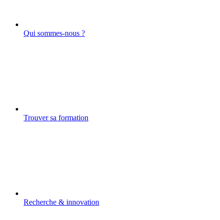
Qui sommes-nous ?
Trouver sa formation
Recherche & innovation