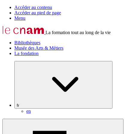
Accéder au contenu
Accéder au pied de page
Menu
La formation tout au long de la vie
Bibliothèques
Musée des Arts & Métiers
La fondation
fr
en