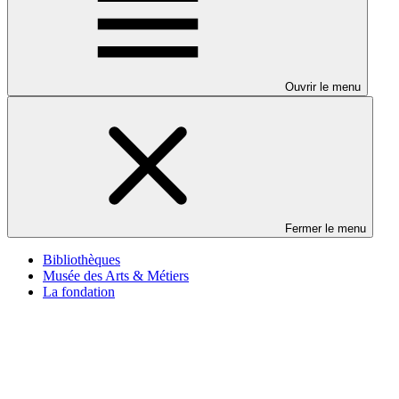
Ouvrir le menu
Fermer le menu
Bibliothèques
Musée des Arts & Métiers
La fondation