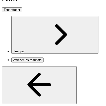
Tout effacer
Trier par
Afficher les résultats