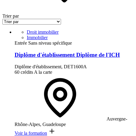
Trier par
Droit immobilier
Immobilier
Entrée Sans niveau spécifique
Diplôme d'établissement Diplôme de l'ICH
Diplôme d'établissement, DET1600A
60 crédits
A la carte
Auvergne-
Rhône-Alpes, Guadeloupe
Voir la formation