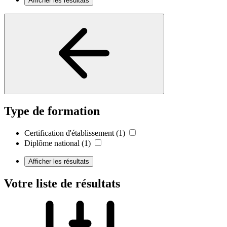
Afficher les résultats
Type de formation
Certification d'établissement
(1)
Diplôme national
(1)
Afficher les résultats
Votre liste de résultats