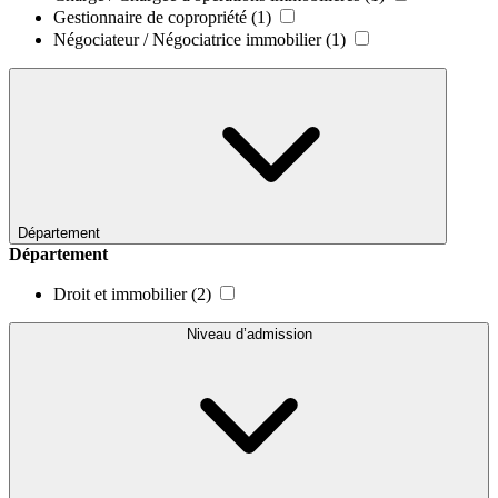
Gestionnaire de copropriété
(1)
Négociateur / Négociatrice immobilier
(1)
Département
Département
Droit et immobilier
(2)
Niveau d’admission