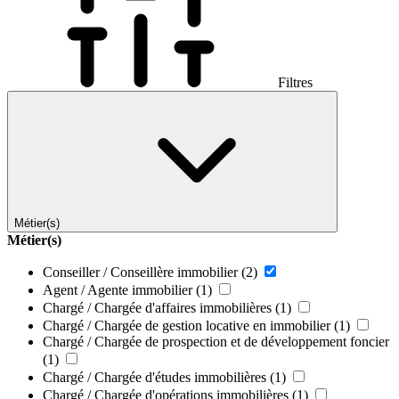
Filtres
Métier(s)
Métier(s)
Conseiller / Conseillère immobilier
(2)
Agent / Agente immobilier
(1)
Chargé / Chargée d'affaires immobilières
(1)
Chargé / Chargée de gestion locative en immobilier
(1)
Chargé / Chargée de prospection et de développement foncier
(1)
Chargé / Chargée d'études immobilières
(1)
Chargé / Chargée d'opérations immobilières
(1)