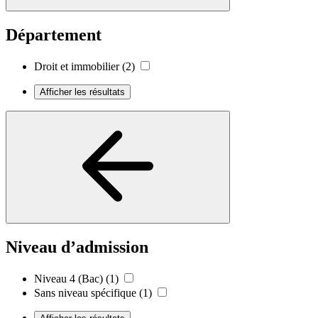
Département
Droit et immobilier
(2)
Afficher les résultats
Niveau d’admission
Niveau 4 (Bac)
(1)
Sans niveau spécifique
(1)