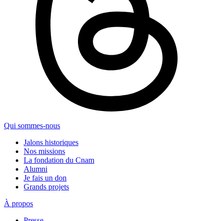
Qui sommes-nous
Jalons historiques
Nos missions
La fondation du Cnam
Alumni
Je fais un don
Grands projets
À propos
Presse