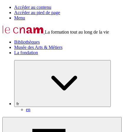
Accéder au contenu
Accéder au pied de page
Menu
La formation tout au long de la vie
Bibliothèques
Musée des Arts & Métiers
La fondation
fr
en