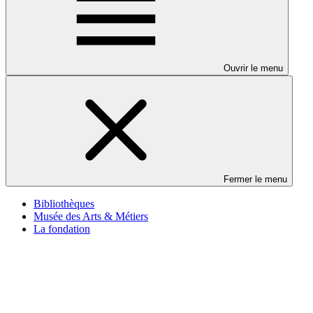
Ouvrir le menu
Fermer le menu
Bibliothèques
Musée des Arts & Métiers
La fondation