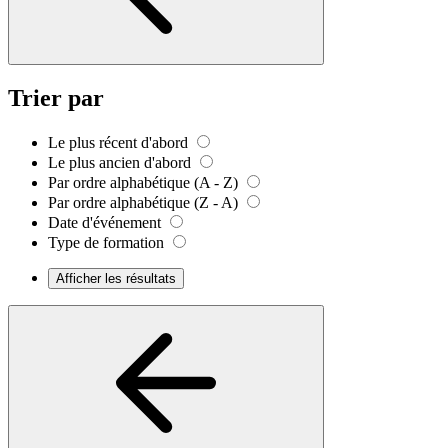
Trier par
Le plus récent d'abord
Le plus ancien d'abord
Par ordre alphabétique (A - Z)
Par ordre alphabétique (Z - A)
Date d'événement
Type de formation
Afficher les résultats