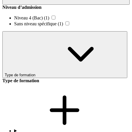
Niveau d’admission
Niveau 4 (Bac)
(1)
Sans niveau spécifique
(1)
Type de formation
Type de formation