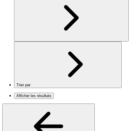
Trier par
Afficher les résultats