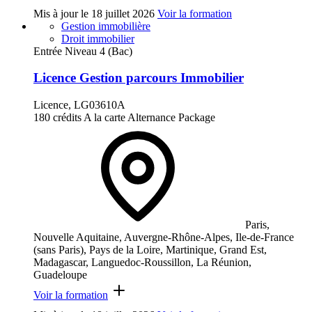
Mis à jour le
18 juillet 2026
Voir la formation
Gestion immobilière
Droit immobilier
Entrée Niveau 4 (Bac)
Licence Gestion parcours Immobilier
Licence, LG03610A
180 crédits
A la carte
Alternance
Package
Paris,
Nouvelle Aquitaine, Auvergne-Rhône-Alpes, Ile-de-France
(sans Paris), Pays de la Loire, Martinique, Grand Est,
Madagascar, Languedoc-Roussillon, La Réunion,
Guadeloupe
Voir la formation