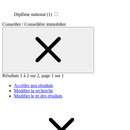
Diplôme national
(1)
Conseiller / Conseillère immobilier
Résultats 1 à 2 sur 2, page 1 sur 1
Accéder aux résultats
Modifier la recherche
Modifier le tri des résultats