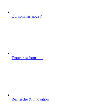
Qui sommes-nous ?
Trouver sa formation
Recherche & innovation