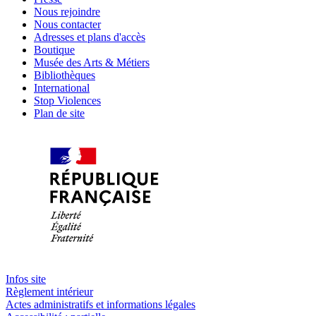
Nous rejoindre
Nous contacter
Adresses et plans d'accès
Boutique
Musée des Arts & Métiers
Bibliothèques
International
Stop Violences
Plan de site
Infos site
Règlement intérieur
Actes administratifs et informations légales