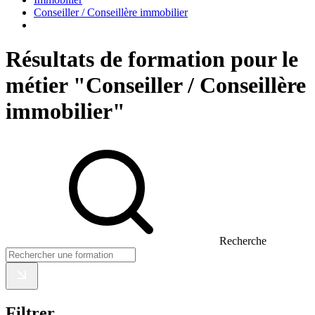
Conseiller / Conseillère immobilier
Résultats de formation pour le
métier "Conseiller / Conseillère
immobilier"
Recherche
Filtrer