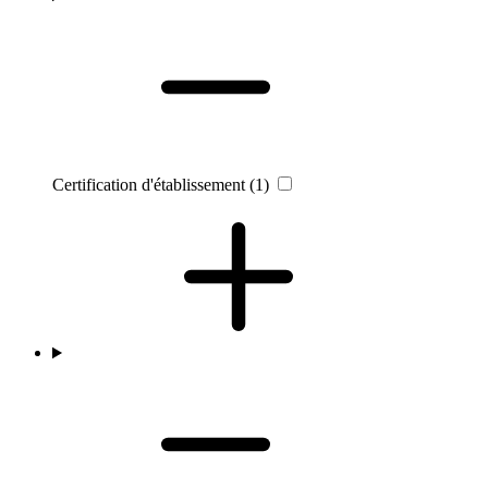
Certification d'établissement
(1)