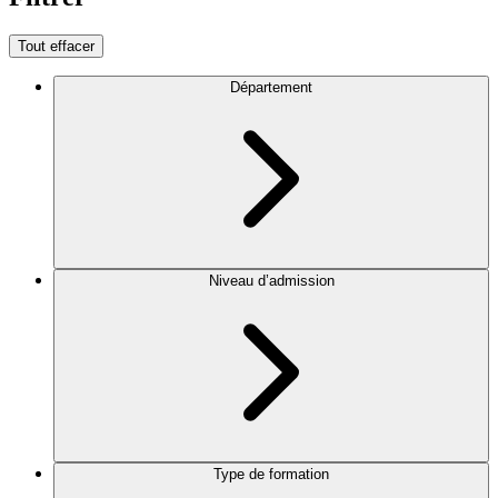
Tout effacer
Département
Niveau d’admission
Type de formation