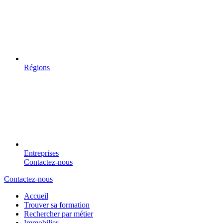
Régions
Entreprises
Contactez-nous
Contactez-nous
Accueil
Trouver sa formation
Rechercher par métier
Immobilier