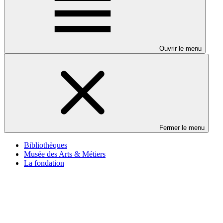
Ouvrir le menu
Fermer le menu
Bibliothèques
Musée des Arts & Métiers
La fondation