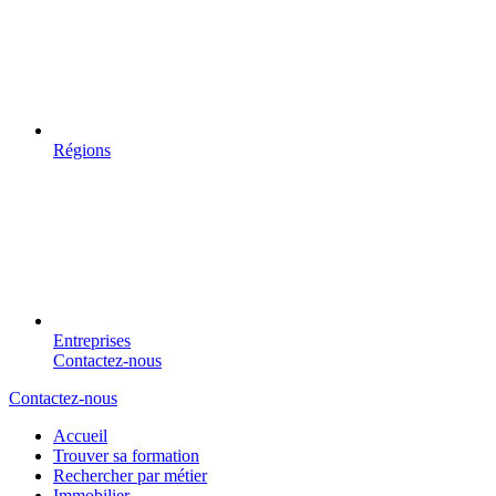
Régions
Entreprises
Contactez-nous
Contactez-nous
Accueil
Trouver sa formation
Rechercher par métier
Immobilier