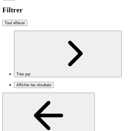
Filtrer
Tout effacer
Trier par
Afficher les résultats