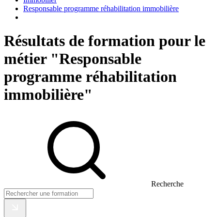
Responsable programme réhabilitation immobilière
Résultats de formation pour le
métier "Responsable
programme réhabilitation
immobilière"
Recherche