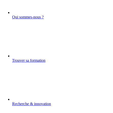
Qui sommes-nous ?
Trouver sa formation
Recherche & innovation