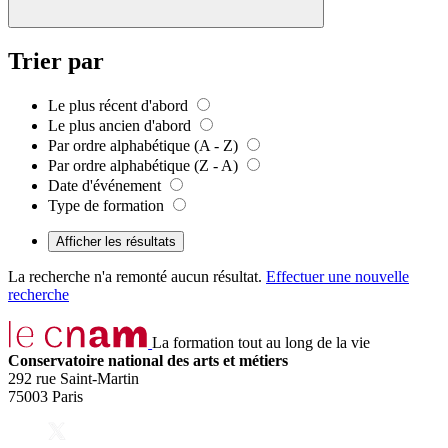
Trier par
Le plus récent d'abord
Le plus ancien d'abord
Par ordre alphabétique (A - Z)
Par ordre alphabétique (Z - A)
Date d'événement
Type de formation
Afficher les résultats
La recherche n'a remonté aucun résultat.
Effectuer une nouvelle
recherche
La formation tout au long de la vie
Conservatoire national des arts et métiers
292 rue Saint-Martin
75003 Paris