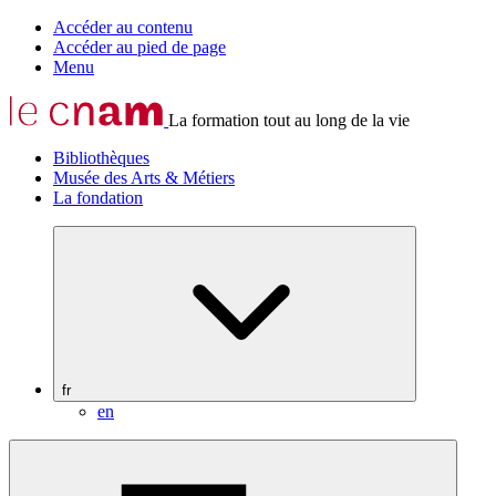
Accéder au contenu
Accéder au pied de page
Menu
La formation tout au long de la vie
Bibliothèques
Musée des Arts & Métiers
La fondation
fr
en