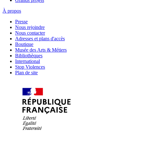
Grands projets
À propos
Presse
Nous rejoindre
Nous contacter
Adresses et plans d'accès
Boutique
Musée des Arts & Métiers
Bibliothèques
International
Stop Violences
Plan de site