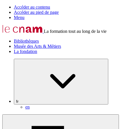
Accéder au contenu
Accéder au pied de page
Menu
La formation tout au long de la vie
Bibliothèques
Musée des Arts & Métiers
La fondation
fr
en