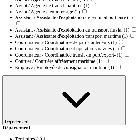
Agent / Agente de transit maritime
(1)
Agent / Agente d'entreposage
(1)
Assistant / Assistante d'exploitation de terminal portuaire
(1)
Assistant / Assistante d'exploitation du transport fluvial
(1)
Assistant / Assistante d'exploitation transport maritime
(1)
Coordinateur / Coordinatrice de parc conteneurs
(1)
Coordinateur / Coordinatrice d'opérations navires
(1)
Coordinateur / Coordinatrice transit -import/export-
(1)
Courtier / Courtière affrètement maritime
(1)
Employé / Employée de consignation maritime
(1)
Département
Département
Territoires
(1)