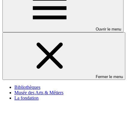
Ouvrir le menu
Fermer le menu
Bibliothèques
Musée des Arts & Métiers
La fondation