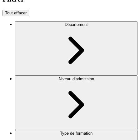
Tout effacer
Département
Niveau d’admission
Type de formation