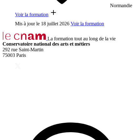
Normandie
Voir la formation
Mis à jour le
18 juillet 2026
Voir la formation
La formation tout au long de la vie
Conservatoire national des arts et métiers
292 rue Saint-Martin
75003 Paris