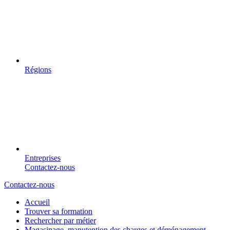
Régions
Entreprises
Contactez-nous
Contactez-nous
Accueil
Trouver sa formation
Rechercher par métier
Magasinage, manutention des charges et déménagement