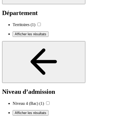
Département
Territoires
(1)
Afficher les résultats
Niveau d’admission
Niveau 4 (Bac)
(1)
Afficher les résultats