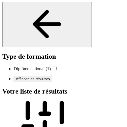
Type de formation
Diplôme national
(1)
Afficher les résultats
Votre liste de résultats