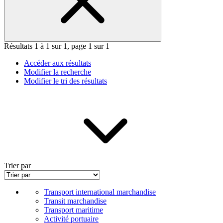
Résultats 1 à 1 sur 1, page 1 sur 1
Accéder aux résultats
Modifier la recherche
Modifier le tri des résultats
Trier par
Transport international marchandise
Transit marchandise
Transport maritime
Activité portuaire