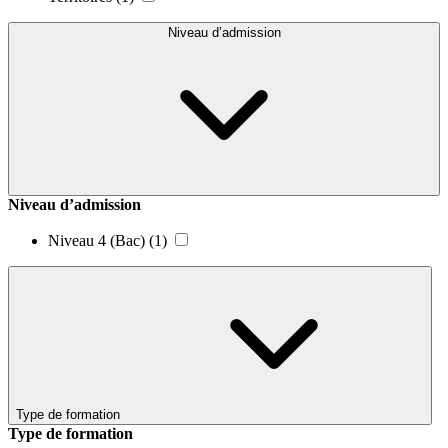
Niveau d’admission
Niveau d’admission
Niveau 4 (Bac)
(1)
Type de formation
Type de formation