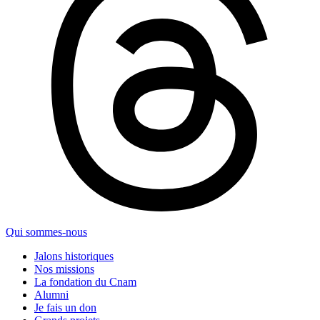
Qui sommes-nous
Jalons historiques
Nos missions
La fondation du Cnam
Alumni
Je fais un don