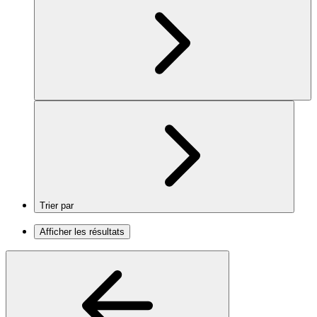
Trier par
Afficher les résultats