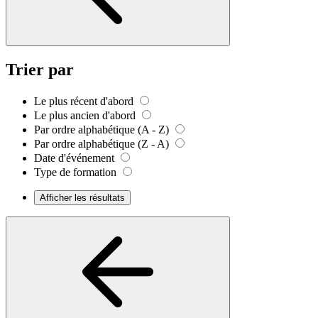
Trier par
Le plus récent d'abord
Le plus ancien d'abord
Par ordre alphabétique (A - Z)
Par ordre alphabétique (Z - A)
Date d'événement
Type de formation
Afficher les résultats