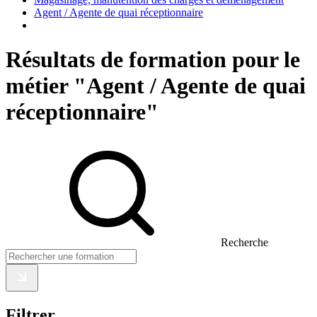
Agent / Agente de quai réceptionnaire
Résultats de formation pour le
métier "Agent / Agente de quai
réceptionnaire"
Recherche
Filtrer