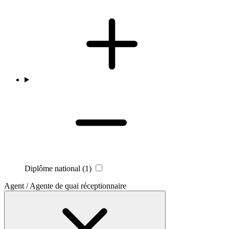
Diplôme national
(1)
Agent / Agente de quai réceptionnaire