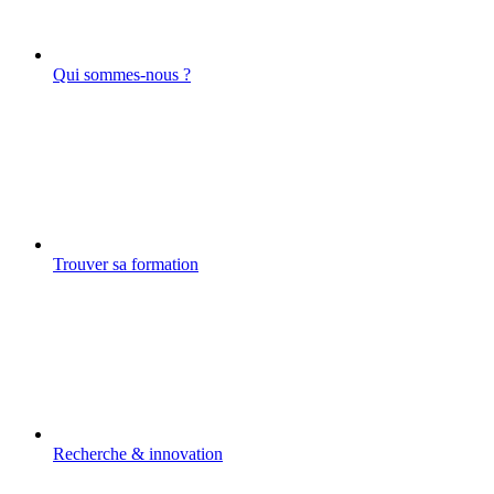
Qui sommes-nous ?
Trouver sa formation
Recherche & innovation