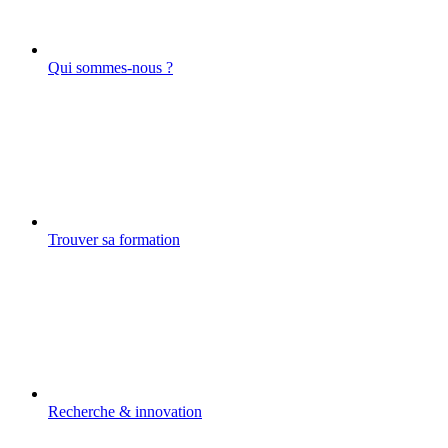
Qui sommes-nous ?
Trouver sa formation
Recherche & innovation