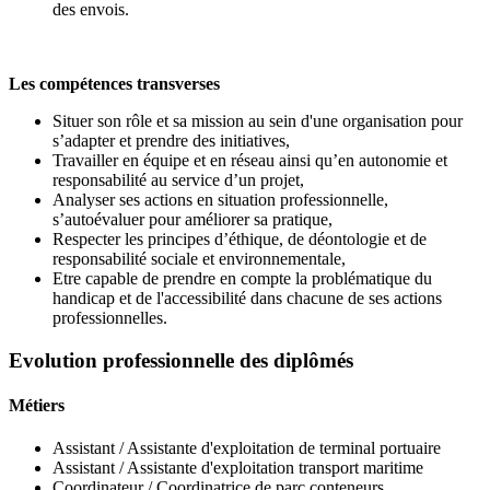
des envois.
Les compétences transverses
Situer son rôle et sa mission au sein d'une organisation pour
s’adapter et prendre des initiatives,
Travailler en équipe et en réseau ainsi qu’en autonomie et
responsabilité au service d’un projet,
Analyser ses actions en situation professionnelle,
s’autoévaluer pour améliorer sa pratique,
Respecter les principes d’éthique, de déontologie et de
responsabilité sociale et environnementale,
Etre capable de prendre en compte la problématique du
handicap et de l'accessibilité dans chacune de ses actions
professionnelles.
Evolution professionnelle des diplômés
Métiers
Assistant / Assistante d'exploitation de terminal portuaire
Assistant / Assistante d'exploitation transport maritime
Coordinateur / Coordinatrice de parc conteneurs