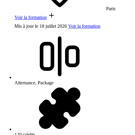
Paris
Voir la formation
Mis à jour le
18 juillet 2026
Voir la formation
Alternance, Package
120 crédits