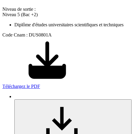
Niveau de sortie :
Niveau 5 (Bac +2)
Diplôme d'études universitaires scientifiques et techniques
Code Cnam : DUS0801A
Téléchargez le PDF