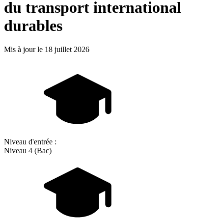
du transport international
durables
Mis à jour le
18 juillet 2026
Niveau d'entrée :
Niveau 4 (Bac)