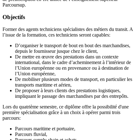
Parcoursup.
Objectifs
Former des agents techniciens spécialistes des métiers du transit. A
l’issue de la formation, ces techniciens seront capables:
D’organiser le transport de bout en bout des marchandises,
depuis le fournisseur jusque chez le client,
De mettre en œuvre des prestations dans un contexte
international, dans le cadre d’acheminement à l’intérieur de
l’Union européenne ou en provenance ou à destination de
l’Union européenne,
De mobiliser plusieurs modes de transport, en particulier les
transports maritime et aérien,
De proposer à leurs clients des prestations logistiques,
impliquant le passage des marchandises par des entrepôts.
Lors du quatrième semestre, ce diplôme offre la possibilité d'une
première spécialisation grâce à un choix à opérer parmi trois
parcours:
Parcours maritime et portuaire,
Parcours fluvial,
Parcours supply chain et achats.