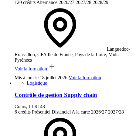
120 crédits
Alternance
2026/27
2027/28
2028/29
Languedoc-
Roussillon, CFA Ile de France, Pays de la Loire, Midi-
Pyrénées
Voir la formation
Mis à jour le
18 juillet 2026
Voir la formation
Logistique
Contrôle de gestion Supply chain
Cours, LTR143
6 crédits
Présentiel
Distanciel
A la carte
2026/27
2027/28