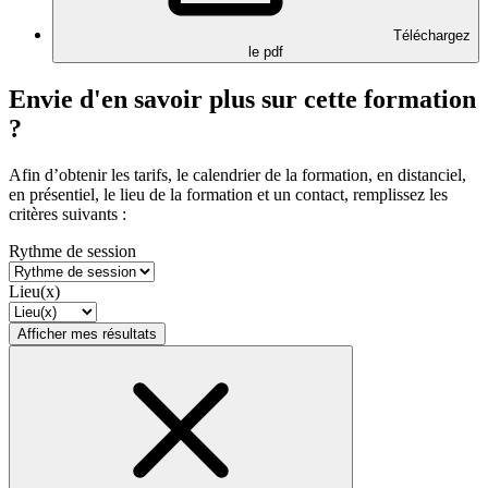
Téléchargez
le pdf
Envie d'en savoir plus sur cette formation
?
Afin d’obtenir les tarifs, le calendrier de la formation, en distanciel,
en présentiel, le lieu de la formation et un contact, remplissez les
critères suivants :
Rythme de session
Lieu(x)
Afficher mes résultats