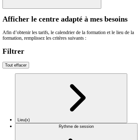
Afficher le centre adapté à mes besoins
Afin d’obtenir les tarifs, le calendrier de la formation et le lieu de la
formation, remplissez les critères suivants :
Filtrer
Tout effacer
Lieu(x)
Rythme de session