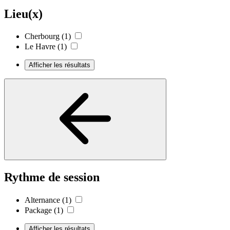
Lieu(x)
Cherbourg
(1)
Le Havre
(1)
Afficher les résultats
Rythme de session
Alternance
(1)
Package
(1)
Afficher les résultats