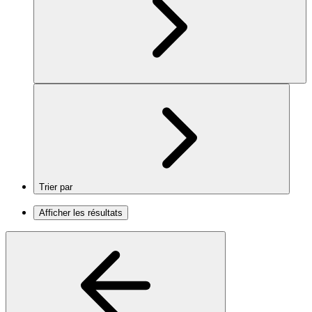
Trier par
Afficher les résultats