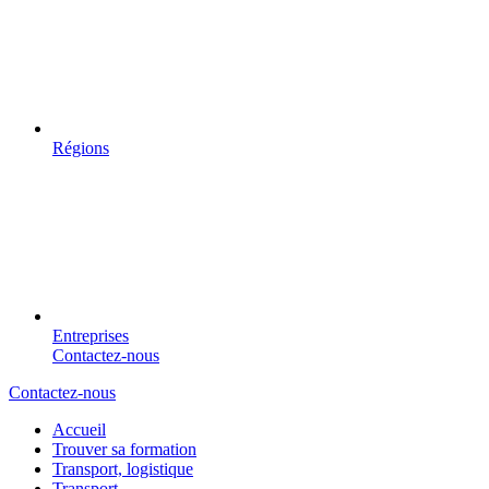
Régions
Entreprises
Contactez-nous
Contactez-nous
Accueil
Trouver sa formation
Transport, logistique
Transport