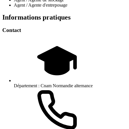
Agent / Agente d'entreposage
Informations pratiques
Contact
Département :
Cnam Normandie alternance