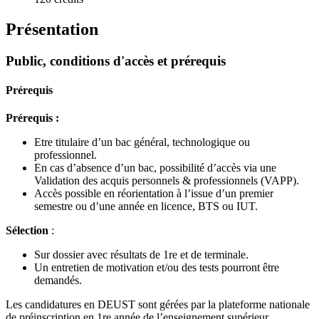
Présentation
Public, conditions d'accès et prérequis
Prérequis
Prérequis :
Etre titulaire d’un bac général, technologique ou
professionnel.
En cas d’absence d’un bac, possibilité d’accès via une
Validation des acquis personnels & professionnels (VAPP).
Accès possible en réorientation à l’issue d’un premier
semestre ou d’une année en licence, BTS ou IUT.
Sélection
:
Sur dossier avec résultats de 1re et de terminale.
Un entretien de motivation et/ou des tests pourront être
demandés.
Les candidatures en DEUST sont gérées par la plateforme nationale
de préinscription en 1re année de l’enseignement supérieur