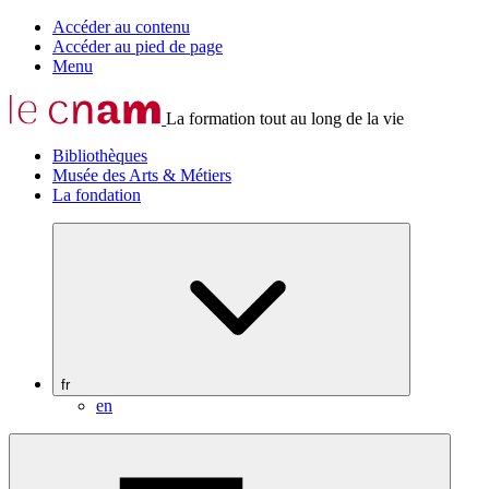
Accéder au contenu
Accéder au pied de page
Menu
La formation tout au long de la vie
Bibliothèques
Musée des Arts & Métiers
La fondation
fr
en