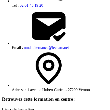
Tel :
02 61 45 19 20
Email :
nmd_alternance@lecnam.net
Adresse :
1 avenue Hubert Curien - 27200 Vernon
Retrouvez cette formation en centre :
Lieux de formation