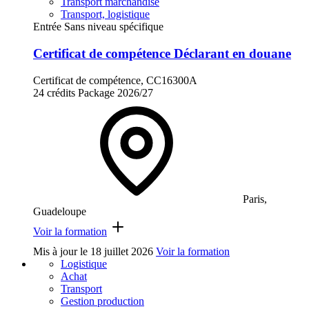
Transport marchandise
Transport, logistique
Entrée Sans niveau spécifique
Certificat de compétence Déclarant en douane
Certificat de compétence, CC16300A
24 crédits
Package
2026/27
Paris,
Guadeloupe
Voir la formation
Mis à jour le
18 juillet 2026
Voir la formation
Logistique
Achat
Transport
Gestion production