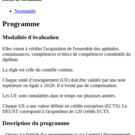
Normandie
Programme
Modalités d'évaluation
Elles visent à vérifier l'acquisition de l'ensemble des aptitudes,
connaissances, compétences et blocs de compétences constitutifs du
diplôme.
La règle est celle du contrôle continu.
Chaque unité d’enseignement (UE) doit être validée par une note
supérieure ou égale à 10/20. Il n’existe pas de compensation.
Les UE sont cumulables dans le temps sur plusieurs années.
Chaque UE a une valeur définie en crédits européens (ECTS). Le
DEUST correspond à l'acquisition de 120 crédits ECTS.
Description du programme
Cliquez sur l'intitulé d'un enseignement ou sur Centre(s) d'enseignement