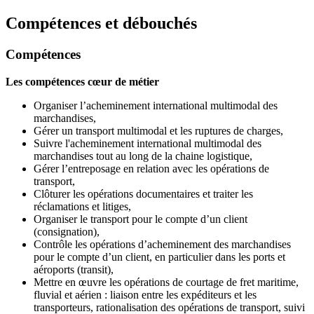
Compétences et débouchés
Compétences
Les compétences cœur de métier
Organiser l’acheminement international multimodal des
marchandises,
Gérer un transport multimodal et les ruptures de charges,
Suivre l'acheminement international multimodal des
marchandises tout au long de la chaine logistique,
Gérer l’entreposage en relation avec les opérations de
transport,
Clôturer les opérations documentaires et traiter les
réclamations et litiges,
Organiser le transport pour le compte d’un client
(consignation),
Contrôle les opérations d’acheminement des marchandises
pour le compte d’un client, en particulier dans les ports et
aéroports (transit),
Mettre en œuvre les opérations de courtage de fret maritime,
fluvial et aérien : liaison entre les expéditeurs et les
transporteurs, rationalisation des opérations de transport, suivi