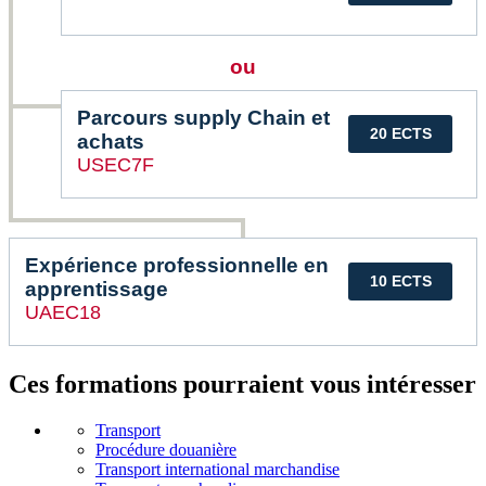
ou
Parcours supply Chain et
20 ECTS
achats
USEC7F
Expérience professionnelle en
10 ECTS
apprentissage
UAEC18
Ces formations pourraient vous intéresser
Transport
Procédure douanière
Transport international marchandise