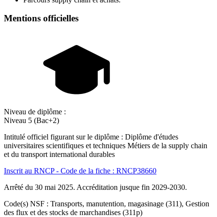
Mentions officielles
Niveau de diplôme :
Niveau 5 (Bac+2)
Intitulé officiel figurant sur le diplôme : Diplôme d'études
universitaires scientifiques et techniques Métiers de la supply chain
et du transport international durables
Inscrit au RNCP - Code de la fiche : RNCP38660
Arrêté du 30 mai 2025. Accréditation jusque fin 2029-2030.
Code(s) NSF : Transports, manutention, magasinage (311), Gestion
des flux et des stocks de marchandises (311p)