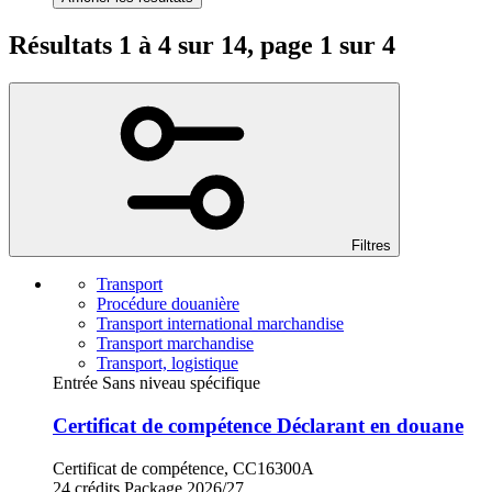
Résultats 1 à 4 sur 14, page 1 sur 4
Filtres
Transport
Procédure douanière
Transport international marchandise
Transport marchandise
Transport, logistique
Entrée Sans niveau spécifique
Certificat de compétence Déclarant en douane
Certificat de compétence, CC16300A
24 crédits
Package
2026/27