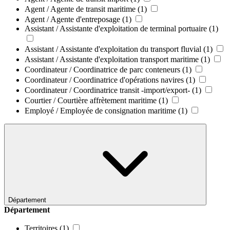
Agent / Agente de transit maritime
(1)
Agent / Agente d'entreposage
(1)
Assistant / Assistante d'exploitation de terminal portuaire
(1)
Assistant / Assistante d'exploitation du transport fluvial
(1)
Assistant / Assistante d'exploitation transport maritime
(1)
Coordinateur / Coordinatrice de parc conteneurs
(1)
Coordinateur / Coordinatrice d'opérations navires
(1)
Coordinateur / Coordinatrice transit -import/export-
(1)
Courtier / Courtière affrètement maritime
(1)
Employé / Employée de consignation maritime
(1)
Département
Département
Territoires
(1)