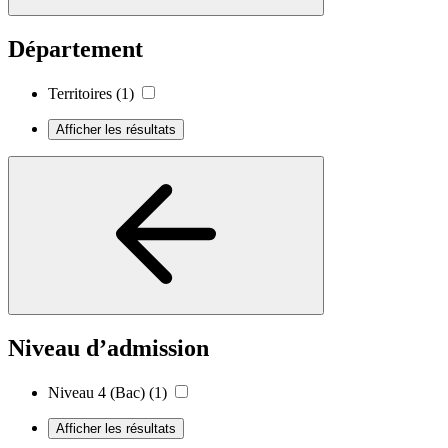
Département
Territoires
(1)
Afficher les résultats
Niveau d’admission
Niveau 4 (Bac)
(1)
Afficher les résultats