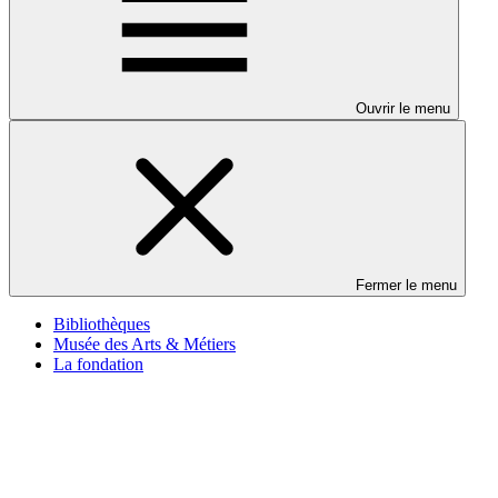
Ouvrir le menu
Fermer le menu
Bibliothèques
Musée des Arts & Métiers
La fondation