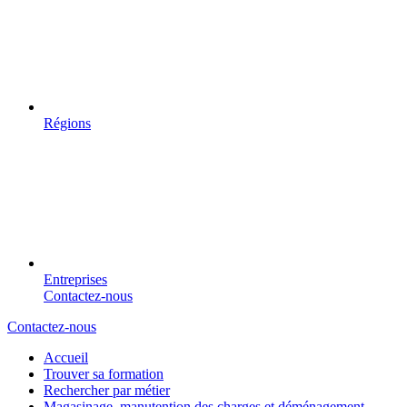
Régions
Entreprises
Contactez-nous
Contactez-nous
Accueil
Trouver sa formation
Rechercher par métier
Magasinage, manutention des charges et déménagement