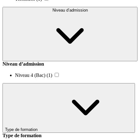
Niveau d’admission
Niveau d’admission
Niveau 4 (Bac)
(1)
Type de formation
Type de formation