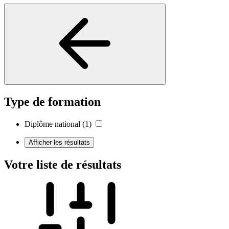
Type de formation
Diplôme national
(1)
Afficher les résultats
Votre liste de résultats