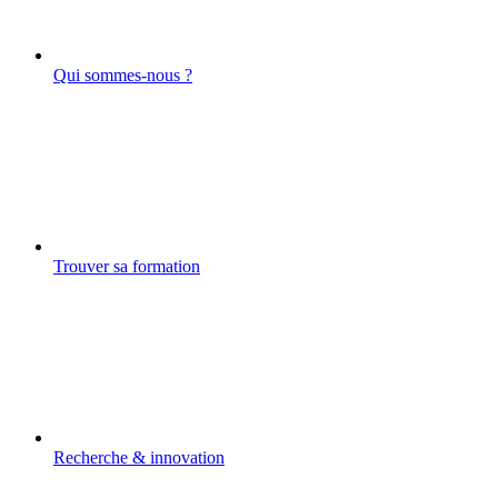
Qui sommes-nous ?
Trouver sa formation
Recherche & innovation