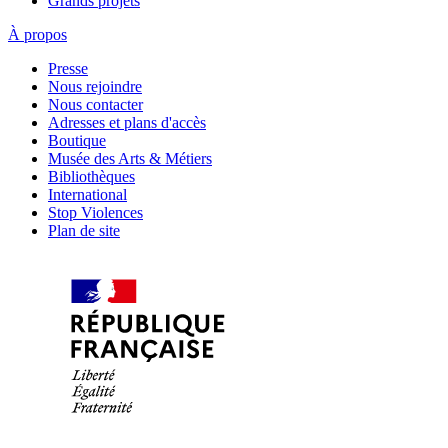
Grands projets
À propos
Presse
Nous rejoindre
Nous contacter
Adresses et plans d'accès
Boutique
Musée des Arts & Métiers
Bibliothèques
International
Stop Violences
Plan de site