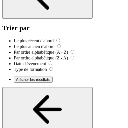
Trier par
Le plus récent d'abord
Le plus ancien d'abord
Par ordre alphabétique (A - Z)
Par ordre alphabétique (Z - A)
Date d'événement
Type de formation
Afficher les résultats