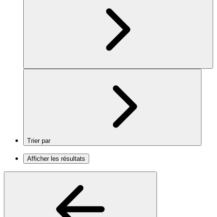
Trier par
Afficher les résultats