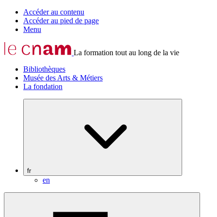
Accéder au contenu
Accéder au pied de page
Menu
La formation tout au long de la vie
Bibliothèques
Musée des Arts & Métiers
La fondation
fr
en