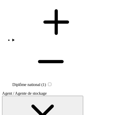
Diplôme national
(1)
Agent / Agente de stockage