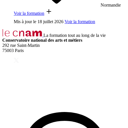
Normandie
Voir la formation
Mis à jour le
18 juillet 2026
Voir la formation
La formation tout au long de la vie
Conservatoire national des arts et métiers
292 rue Saint-Martin
75003 Paris