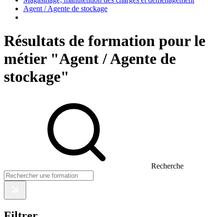
Agent / Agente de stockage
Résultats de formation pour le
métier "Agent / Agente de
stockage"
Recherche
Filtrer