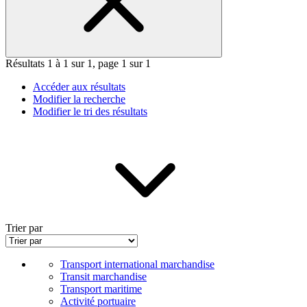
Résultats 1 à 1 sur 1, page 1 sur 1
Accéder aux résultats
Modifier la recherche
Modifier le tri des résultats
Trier par
Transport international marchandise
Transit marchandise
Transport maritime
Activité portuaire