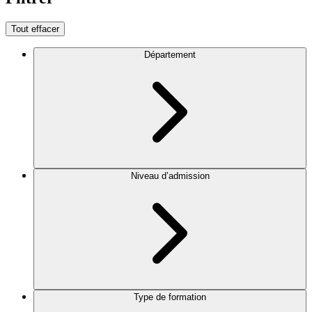
Tout effacer
Département
Niveau d’admission
Type de formation