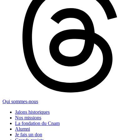
Qui sommes-nous
Jalons historiques
Nos missions
La fondation du Cnam
Alumni
Je fais un don