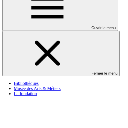
Ouvrir le menu
Fermer le menu
Bibliothèques
Musée des Arts & Métiers
La fondation