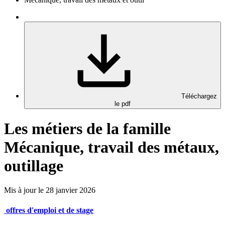
Téléchargez
le pdf
Les métiers de la famille
Mécanique, travail des métaux,
outillage
Mis à jour le 28 janvier 2026
offres d'emploi et de stage