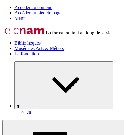
Accéder au contenu
Accéder au pied de page
Menu
La formation tout au long de la vie
Bibliothèques
Musée des Arts & Métiers
La fondation
fr
en