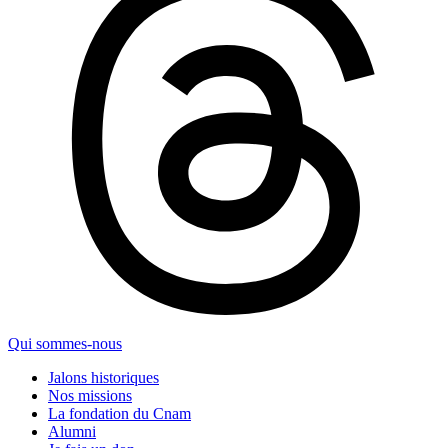
Qui sommes-nous
Jalons historiques
Nos missions
La fondation du Cnam
Alumni