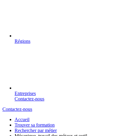
Régions
Entreprises
Contactez-nous
Contactez-nous
Accueil
Trouver sa formation
Rechercher par métier
Mécanique, travail des métaux et outil