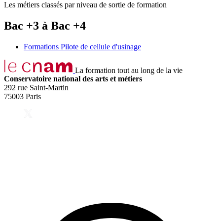
Les métiers classés par niveau de sortie de formation
Bac +3 à Bac +4
Formations Pilote de cellule d'usinage
La formation tout au long de la vie
Conservatoire national des arts et métiers
292 rue Saint-Martin
75003 Paris