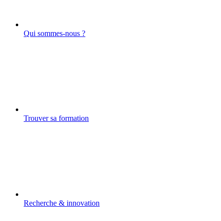
Qui sommes-nous ?
Trouver sa formation
Recherche & innovation