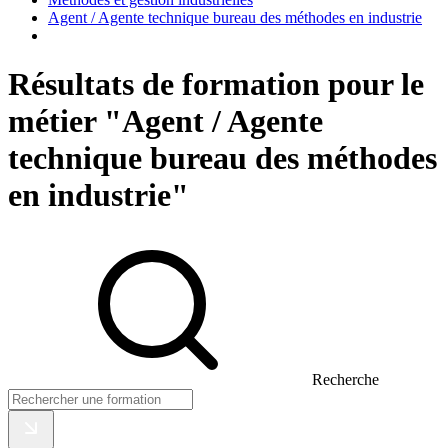
Agent / Agente technique bureau des méthodes en industrie
Résultats de formation pour le
métier "Agent / Agente
technique bureau des méthodes
en industrie"
Recherche