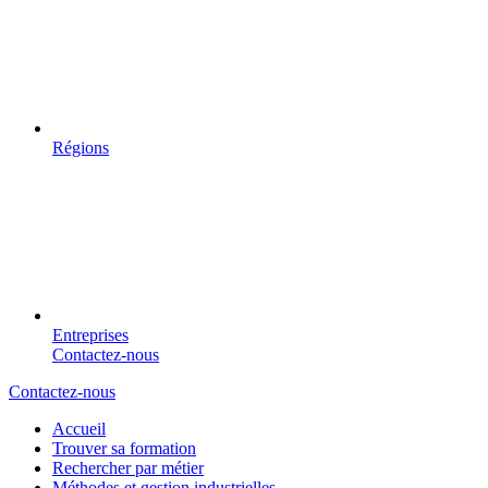
Régions
Entreprises
Contactez-nous
Contactez-nous
Accueil
Trouver sa formation
Rechercher par métier
Méthodes et gestion industrielles