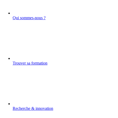
Qui sommes-nous ?
Trouver sa formation
Recherche & innovation