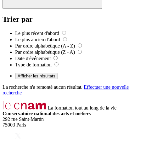
Trier par
Le plus récent d'abord
Le plus ancien d'abord
Par ordre alphabétique (A - Z)
Par ordre alphabétique (Z - A)
Date d'événement
Type de formation
Afficher les résultats
La recherche n'a remonté aucun résultat.
Effectuer une nouvelle
recherche
La formation tout au long de la vie
Conservatoire national des arts et métiers
292 rue Saint-Martin
75003 Paris