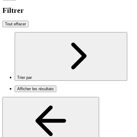
Filtrer
Tout effacer
Trier par
Afficher les résultats