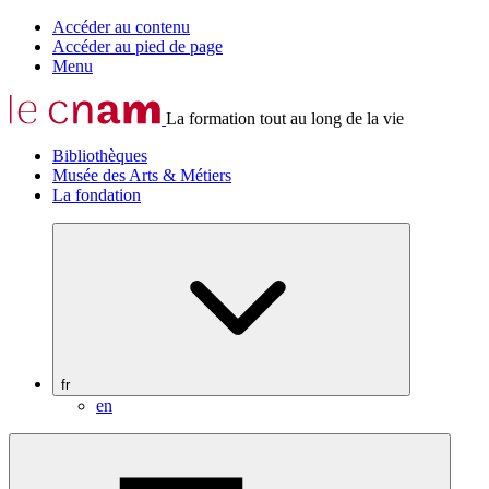
Accéder au contenu
Accéder au pied de page
Menu
La formation tout au long de la vie
Bibliothèques
Musée des Arts & Métiers
La fondation
fr
en