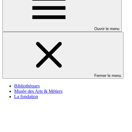
Ouvrir le menu
Fermer le menu
Bibliothèques
Musée des Arts & Métiers
La fondation