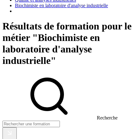
Biochimiste en laboratoire d'analyse industrielle
Résultats de formation pour le
métier "Biochimiste en
laboratoire d'analyse
industrielle"
Recherche