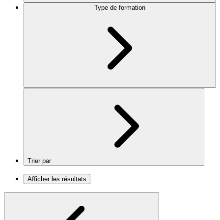
Type de formation
Trier par
Afficher les résultats