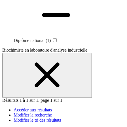
Diplôme national
(1)
Biochimiste en laboratoire d'analyse industrielle
Résultats 1 à 1 sur 1, page 1 sur 1
Accéder aux résultats
Modifier la recherche
Modifier le tri des résultats