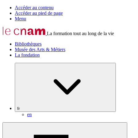
Accéder au contenu
Accéder au pied de page
Menu
La formation tout au long de la vie
Bibliothèques
Musée des Arts & Métiers
La fondation
fr
en