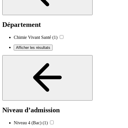
Département
Chimie Vivant Santé
(1)
Afficher les résultats
Niveau d’admission
Niveau 4 (Bac)
(1)