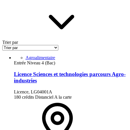
Trier par
Agroalimentaire
Entrée Niveau 4 (Bac)
Licence Sciences et technologies parcours Agro-
industries
Licence, LG04001A
180 crédits
Distanciel
A la carte