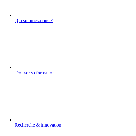
Qui sommes-nous ?
Trouver sa formation
Recherche & innovation