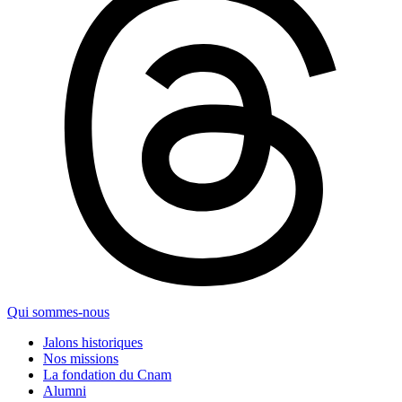
Qui sommes-nous
Jalons historiques
Nos missions
La fondation du Cnam
Alumni