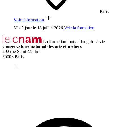
Paris
Voir la formation
Mis à jour le
18 juillet 2026
Voir la formation
La formation tout au long de la vie
Conservatoire national des arts et métiers
292 rue Saint-Martin
75003 Paris