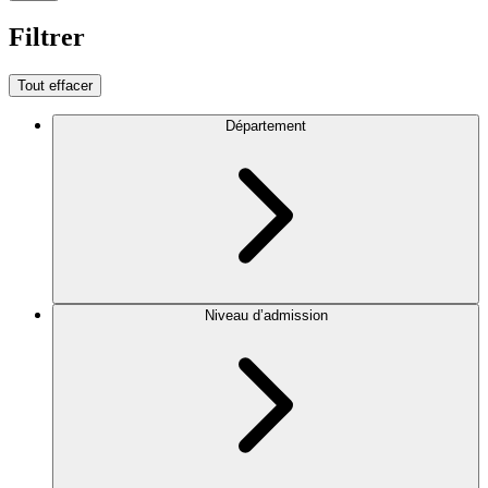
Filtrer
Tout effacer
Département
Niveau d’admission