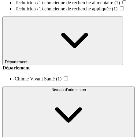
Technicien / Technicienne de recherche alimentaire
(1)
Technicien / Technicienne de recherche appliquée
(1)
Département
Département
Chimie Vivant Santé
(1)
Niveau d’admission