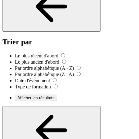
Trier par
Le plus récent d'abord
Le plus ancien d'abord
Par ordre alphabétique (A - Z)
Par ordre alphabétique (Z - A)
Date d'événement
Type de formation
Afficher les résultats