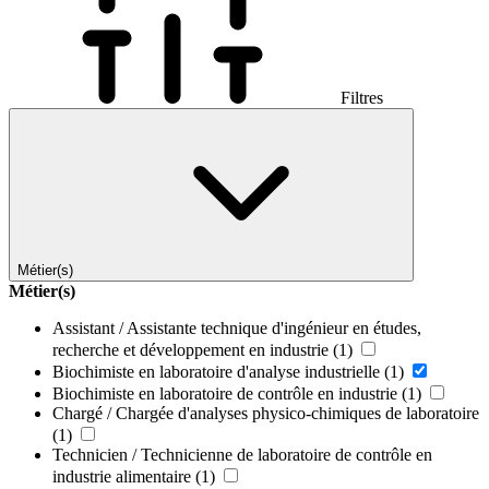
Filtres
Métier(s)
Métier(s)
Assistant / Assistante technique d'ingénieur en études,
recherche et développement en industrie
(1)
Biochimiste en laboratoire d'analyse industrielle
(1)
Biochimiste en laboratoire de contrôle en industrie
(1)
Chargé / Chargée d'analyses physico-chimiques de laboratoire
(1)
Technicien / Technicienne de laboratoire de contrôle en
industrie alimentaire
(1)