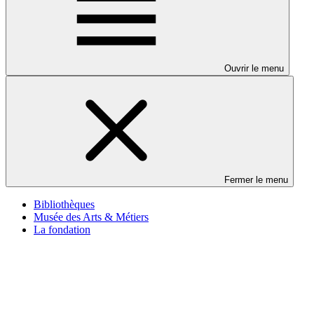
Ouvrir le menu
Fermer le menu
Bibliothèques
Musée des Arts & Métiers
La fondation