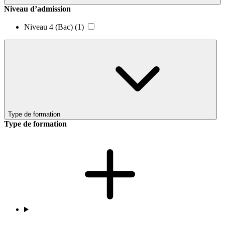
Niveau d’admission
Niveau 4 (Bac)
(1)
Type de formation
Type de formation