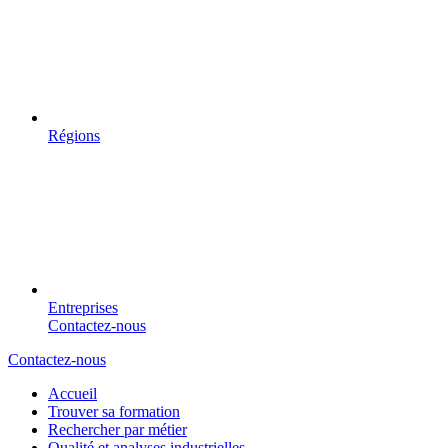
Régions
Entreprises
Contactez-nous
Contactez-nous
Accueil
Trouver sa formation
Rechercher par métier
Qualité et analyses industrielles