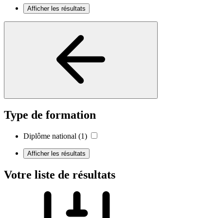
Afficher les résultats
Type de formation
Diplôme national
(1)
Afficher les résultats
Votre liste de résultats