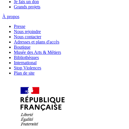
Je fais un don
Grands projets
À propos
Presse
Nous rejoindre
Nous contacter
Adresses et plans d'accès
Boutique
Musée des Arts & Métiers
Bibliothèques
International
Stop Violences
Plan de site