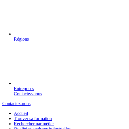
Régions
Entreprises
Contactez-nous
Contactez-nous
Accueil
Trouver sa formation
Rechercher par métier
Qualité et analyses industrielles