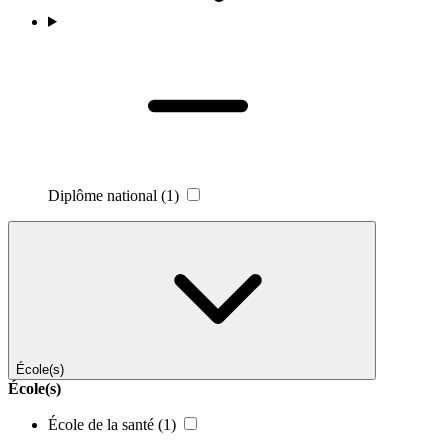
Diplôme national
(1)
École(s)
École(s)
École de la santé
(1)