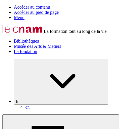
Accéder au contenu
Accéder au pied de page
Menu
La formation tout au long de la vie
Bibliothèques
Musée des Arts & Métiers
La fondation
fr
en