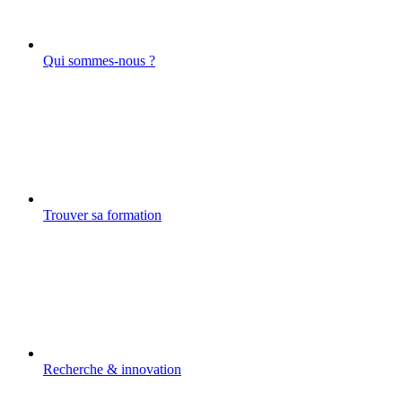
Qui sommes-nous ?
Trouver sa formation
Recherche & innovation