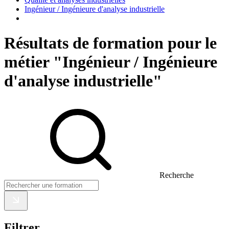
Ingénieur / Ingénieure d'analyse industrielle
Résultats de formation pour le
métier "Ingénieur / Ingénieure
d'analyse industrielle"
Recherche
Filtrer