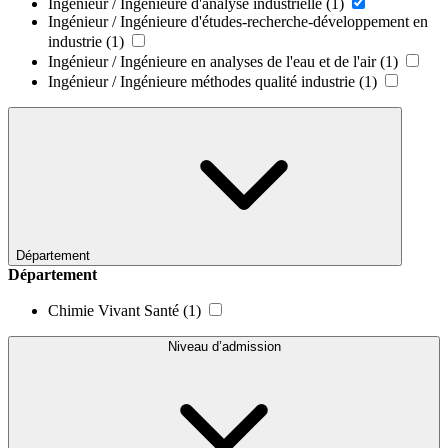
Ingénieur / Ingénieure d'analyse industrielle
(1)
Ingénieur / Ingénieure d'études-recherche-développement en
industrie
(1)
Ingénieur / Ingénieure en analyses de l'eau et de l'air
(1)
Ingénieur / Ingénieure méthodes qualité industrie
(1)
Département
Département
Chimie Vivant Santé
(1)
Niveau d’admission