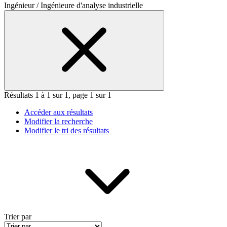
Ingénieur / Ingénieure d'analyse industrielle
Résultats 1 à 1 sur 1, page 1 sur 1
Accéder aux résultats
Modifier la recherche
Modifier le tri des résultats
Trier par