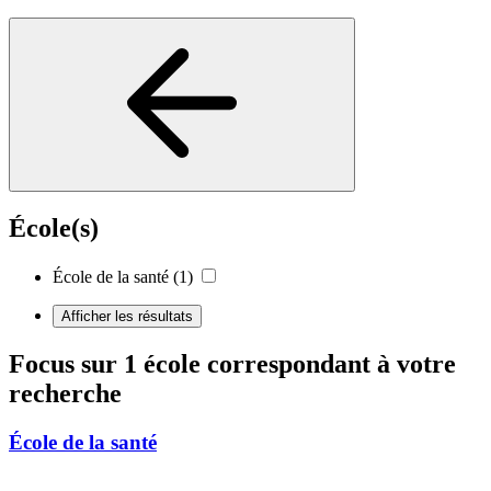
École(s)
École de la santé
(1)
Afficher les résultats
Focus sur 1 école correspondant à votre
recherche
École de la santé