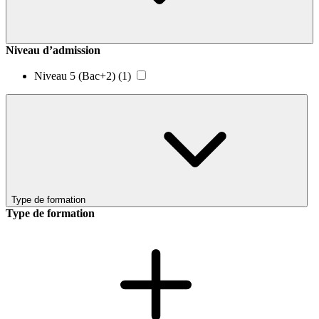
Niveau d’admission
Niveau 5 (Bac+2)
(1)
Type de formation
Type de formation