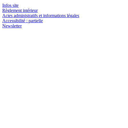
Infos site
Règlement intérieur
Actes administratifs et informations légales
Accessibilité : partielle
Newsletter