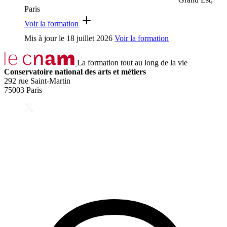
Paris
Voir la formation
Mis à jour le
18 juillet 2026
Voir la formation
La formation tout au long de la vie
Conservatoire national des arts et métiers
292 rue Saint-Martin
75003 Paris