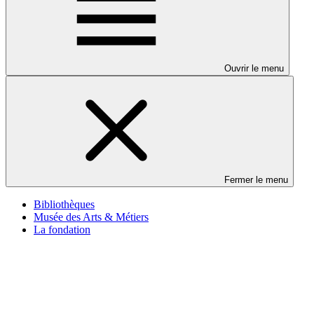
Ouvrir le menu
Fermer le menu
Bibliothèques
Musée des Arts & Métiers
La fondation