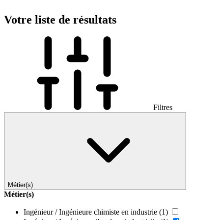
Votre liste de résultats
Filtres
Métier(s)
Métier(s)
Ingénieur / Ingénieure chimiste en industrie
(1)