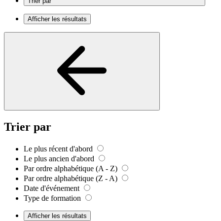
Trier par
Afficher les résultats
Trier par
Le plus récent d'abord
Le plus ancien d'abord
Par ordre alphabétique (A - Z)
Par ordre alphabétique (Z - A)
Date d'événement
Type de formation
Afficher les résultats