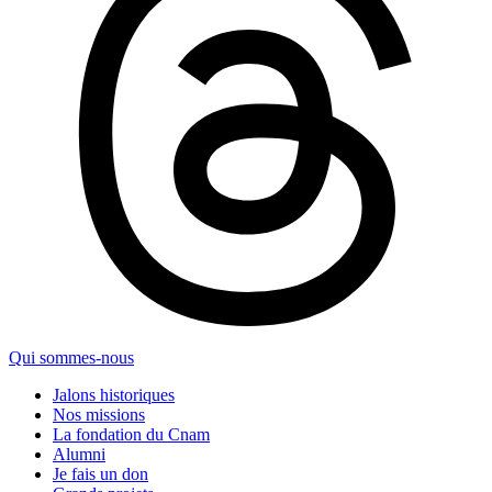
Qui sommes-nous
Jalons historiques
Nos missions
La fondation du Cnam
Alumni
Je fais un don