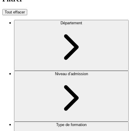
Tout effacer
Département
Niveau d’admission
Type de formation