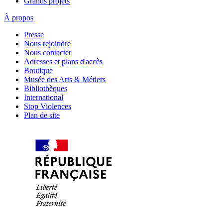
Grands projets
À propos
Presse
Nous rejoindre
Nous contacter
Adresses et plans d'accès
Boutique
Musée des Arts & Métiers
Bibliothèques
International
Stop Violences
Plan de site