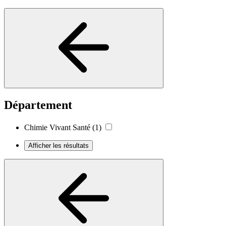
Département
Chimie Vivant Santé
(1)
Afficher les résultats