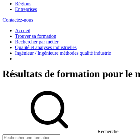
Régions
Entreprises
Contactez-nous
Accueil
Trouver sa formation
Rechercher par métier
Qualité et analyses industrielles
Ingénieur / Ingénieure méthodes qualité industrie
Résultats de formation pour le 
Recherche