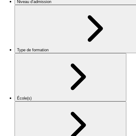
Niveau d’admission
Type de formation
École(s)