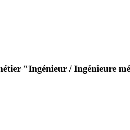
métier "Ingénieur / Ingénieure mé