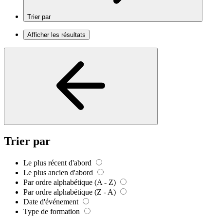
Trier par
Afficher les résultats
Trier par
Le plus récent d'abord
Le plus ancien d'abord
Par ordre alphabétique (A - Z)
Par ordre alphabétique (Z - A)
Date d'événement
Type de formation