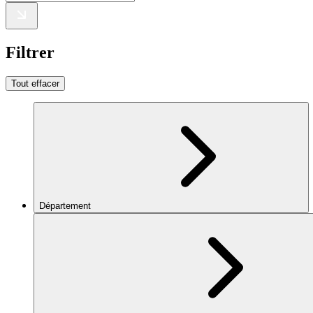
Filtrer
Tout effacer
Département