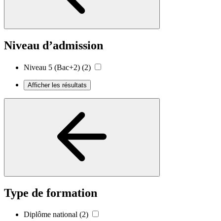
Niveau d’admission
Niveau 5 (Bac+2)
(2)
Afficher les résultats
Type de formation
Diplôme national
(2)