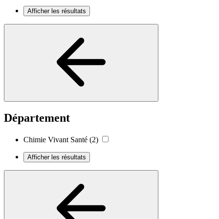
Afficher les résultats
Département
Chimie Vivant Santé
(2)
Afficher les résultats