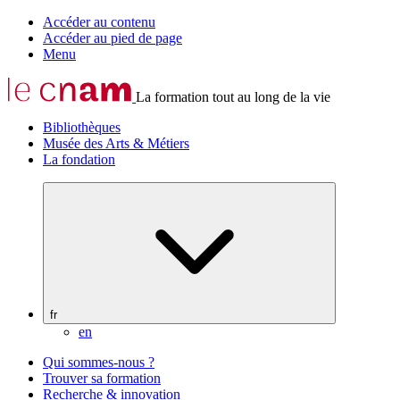
Accéder au contenu
Accéder au pied de page
Menu
La formation tout au long de la vie
Bibliothèques
Musée des Arts & Métiers
La fondation
fr
en
Qui sommes-nous ?
Trouver sa formation
Recherche & innovation