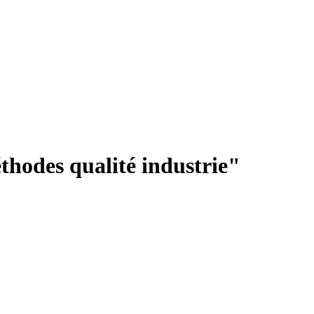
thodes qualité industrie"