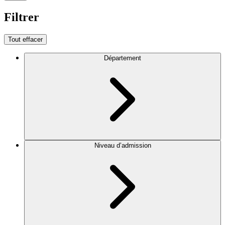
Filtrer
Tout effacer
Département
Niveau d’admission