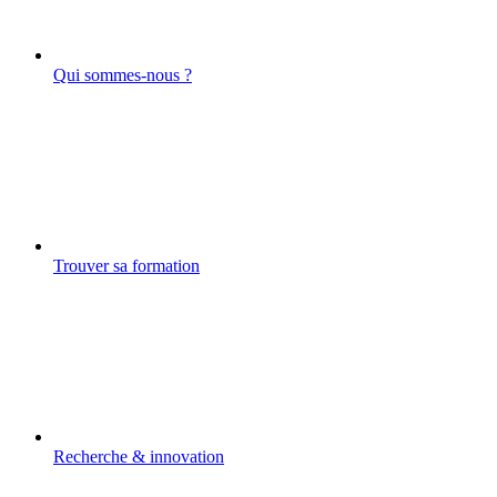
Qui sommes-nous ?
Trouver sa formation
Recherche & innovation