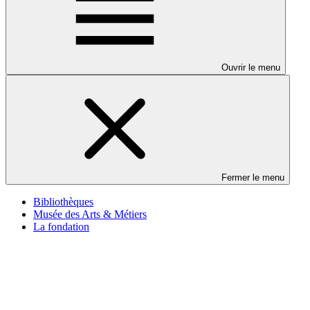
Ouvrir le menu
Fermer le menu
Bibliothèques
Musée des Arts & Métiers
La fondation