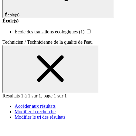
École(s)
École(s)
École des transitions écologiques
(1)
Technicien / Technicienne de la qualité de l'eau
Résultats 1 à 1 sur 1, page 1 sur 1
Accéder aux résultats
Modifier la recherche
Modifier le tri des résultats