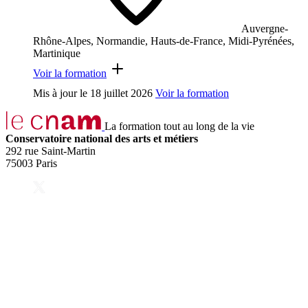
Auvergne-
Rhône-Alpes, Normandie, Hauts-de-France, Midi-Pyrénées,
Martinique
Voir la formation
Mis à jour le
18 juillet 2026
Voir la formation
La formation tout au long de la vie
Conservatoire national des arts et métiers
292 rue Saint-Martin
75003 Paris