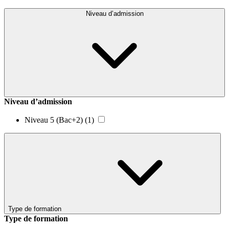
Niveau d’admission
Niveau d’admission
Niveau 5 (Bac+2)
(1)
Type de formation
Type de formation