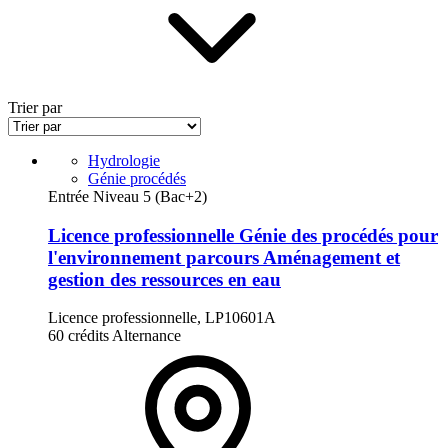
Trier par
Hydrologie
Génie procédés
Entrée Niveau 5 (Bac+2)
Licence professionnelle Génie des procédés pour
l'environnement parcours Aménagement et
gestion des ressources en eau
Licence professionnelle, LP10601A
60 crédits
Alternance