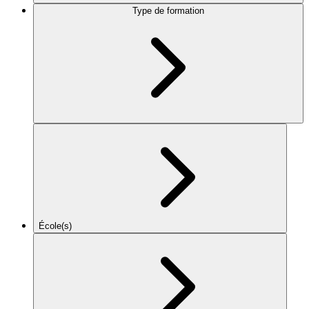
Type de formation
École(s)