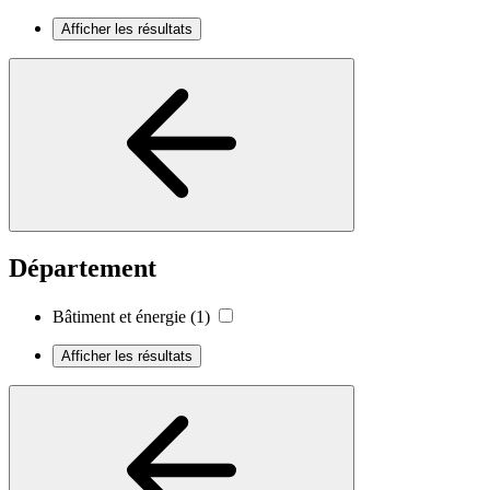
Afficher les résultats
Département
Bâtiment et énergie
(1)
Afficher les résultats