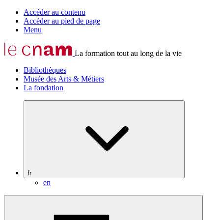
Accéder au contenu
Accéder au pied de page
Menu
La formation tout au long de la vie
Bibliothèques
Musée des Arts & Métiers
La fondation
fr
en