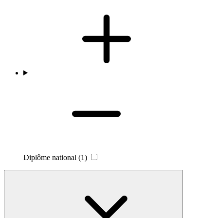
Diplôme national
(1)