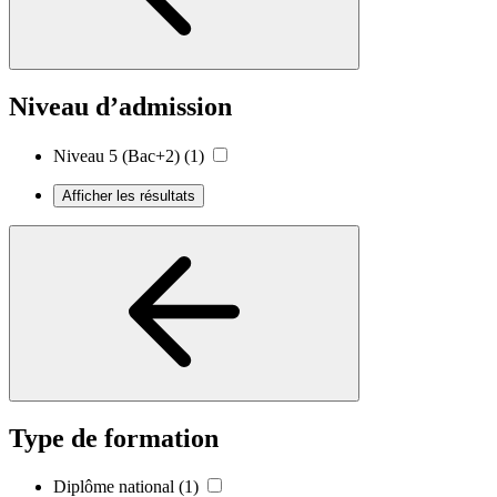
Niveau d’admission
Niveau 5 (Bac+2)
(1)
Afficher les résultats
Type de formation
Diplôme national
(1)