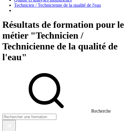
Technicien / Technicienne de la qualité de l'eau
Résultats de formation pour le
métier "Technicien /
Technicienne de la qualité de
l'eau"
Recherche