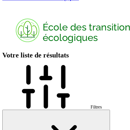
Votre liste de résultats
Filtres