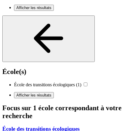
Afficher les résultats
École(s)
École des transitions écologiques
(1)
Afficher les résultats
Focus sur 1 école correspondant à votre
recherche
École des transitions écologiques