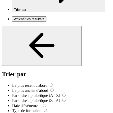
Trier par
Afficher les résultats
Trier par
Le plus récent d'abord
Le plus ancien d'abord
Par ordre alphabétique (A - Z)
Par ordre alphabétique (Z - A)
Date d'événement
Type de formation