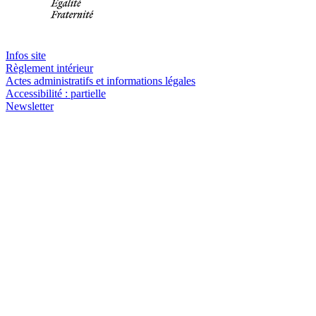
Infos site
Règlement intérieur
Actes administratifs et informations légales
Accessibilité : partielle
Newsletter