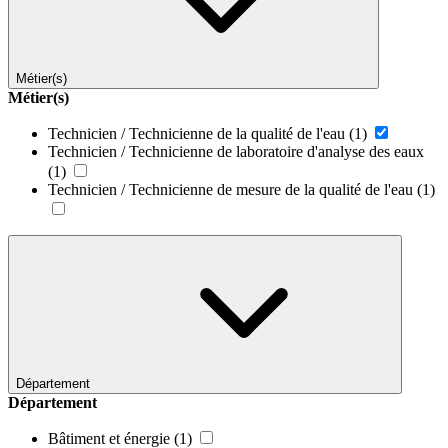
Métier(s)
Métier(s)
Technicien / Technicienne de la qualité de l'eau
(1)
Technicien / Technicienne de laboratoire d'analyse des eaux
(1)
Technicien / Technicienne de mesure de la qualité de l'eau
(1)
Département
Département
Bâtiment et énergie
(1)