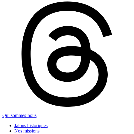
Qui sommes-nous
Jalons historiques
Nos missions