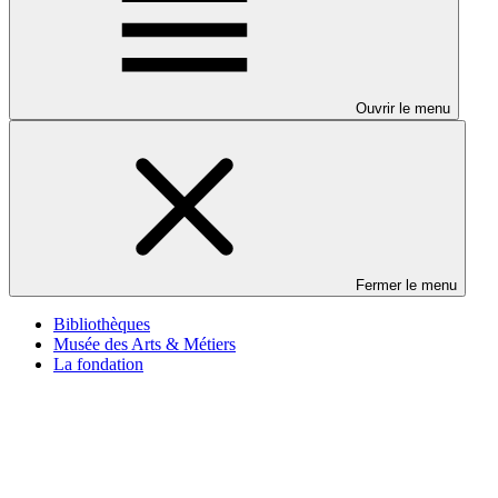
Ouvrir le menu
Fermer le menu
Bibliothèques
Musée des Arts & Métiers
La fondation