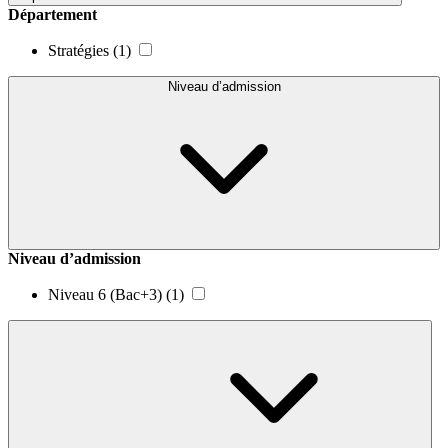
Département
Stratégies
(1)
Niveau d’admission
Niveau d’admission
Niveau 6 (Bac+3)
(1)