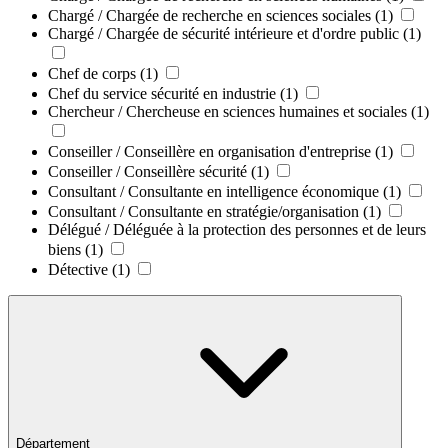
Chargé / Chargée de recherche en sciences sociales
(1)
Chargé / Chargée de sécurité intérieure et d'ordre public
(1)
Chef de corps
(1)
Chef du service sécurité en industrie
(1)
Chercheur / Chercheuse en sciences humaines et sociales
(1)
Conseiller / Conseillère en organisation d'entreprise
(1)
Conseiller / Conseillère sécurité
(1)
Consultant / Consultante en intelligence économique
(1)
Consultant / Consultante en stratégie/organisation
(1)
Délégué / Déléguée à la protection des personnes et de leurs
biens
(1)
Détective
(1)
Département