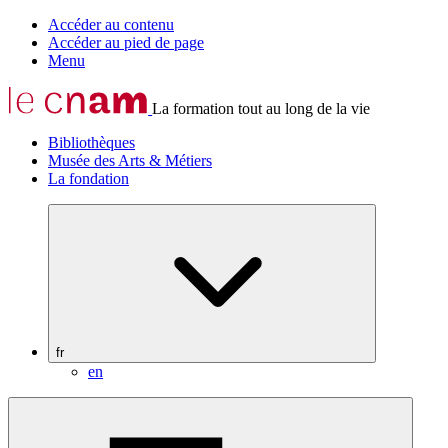
Accéder au contenu
Accéder au pied de page
Menu
La formation tout au long de la vie
Bibliothèques
Musée des Arts & Métiers
La fondation
fr
en