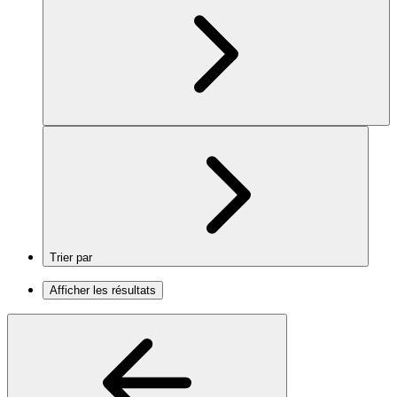
Trier par
Afficher les résultats