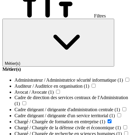
Filtres
Métier(s)
Métier(s)
Administrateur / Administratrice sécurité informatique
(1)
Auditeur / Auditrice en organisation
(1)
Avocat / Avocate
(1)
Cadre de direction des services centraux de l'Administration
(1)
Cadre dirigeant / dirigeante d'administration centrale
(1)
Cadre dirigeant / dirigeante d'un service territorial
(1)
Chargé / Chargée de formation en entreprise
(1)
Chargé / Chargée de la défense civile et économique
(1)
Chargé / Chargée de recherche en sciences humaines
(1)