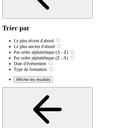
Trier par
Le plus récent d'abord
Le plus ancien d'abord
Par ordre alphabétique (A - Z)
Par ordre alphabétique (Z - A)
Date d'événement
Type de formation
Afficher les résultats