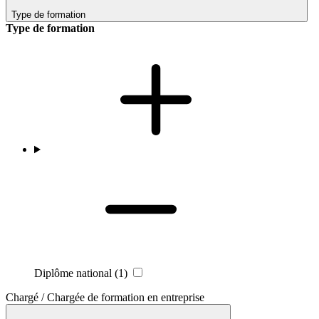
Type de formation
Type de formation
Diplôme national
(1)
Chargé / Chargée de formation en entreprise