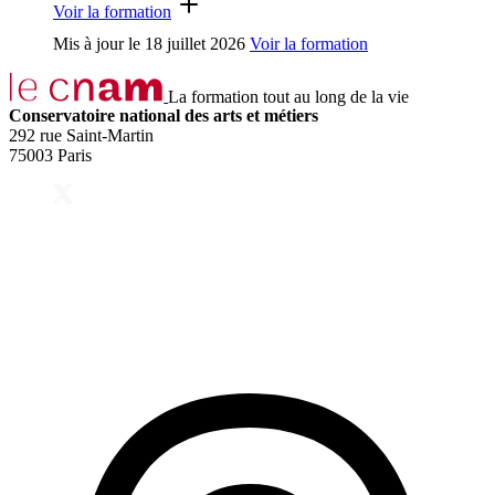
Voir la formation
Mis à jour le
18 juillet 2026
Voir la formation
La formation tout au long de la vie
Conservatoire national des arts et métiers
292 rue Saint-Martin
75003 Paris