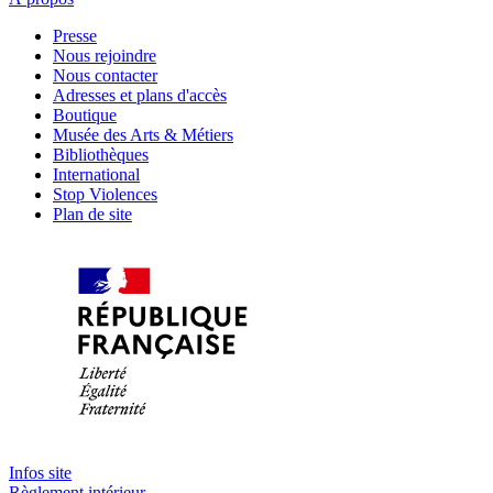
Presse
Nous rejoindre
Nous contacter
Adresses et plans d'accès
Boutique
Musée des Arts & Métiers
Bibliothèques
International
Stop Violences
Plan de site
Infos site
Règlement intérieur