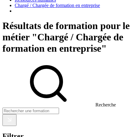
Chargé / Chargée de formation en entreprise
Résultats de formation pour le
métier "Chargé / Chargée de
formation en entreprise"
Recherche
Filtrer