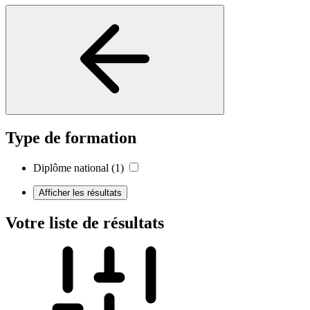
Type de formation
Diplôme national
(1)
Afficher les résultats
Votre liste de résultats