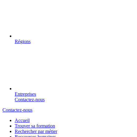
Régions
Entreprises
Contactez-nous
Contactez-nous
Accueil
Trouver sa formation
Rechercher par métier
Ressources humaines