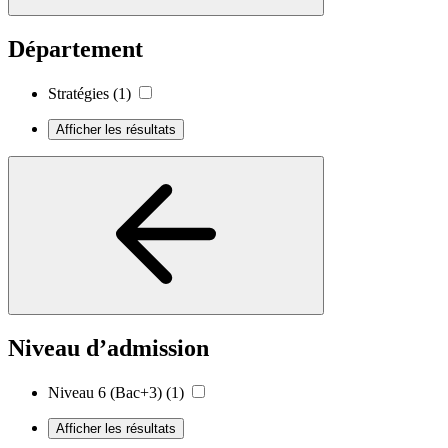
Département
Stratégies
(1)
Afficher les résultats
Niveau d’admission
Niveau 6 (Bac+3)
(1)
Afficher les résultats