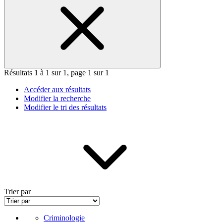
Résultats 1 à 1 sur 1, page 1 sur 1
Accéder aux résultats
Modifier la recherche
Modifier le tri des résultats
Trier par
Criminologie