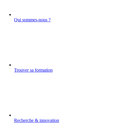
Qui sommes-nous ?
Trouver sa formation
Recherche & innovation