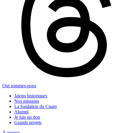
Qui sommes-nous
Jalons historiques
Nos missions
La fondation du Cnam
Alumni
Je fais un don
Grands projets
À propos