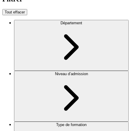
Tout effacer
Département
Niveau d’admission
Type de formation