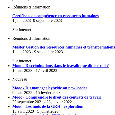
Réunions d'information
Certificats de compétence en ressources humaines
1 juin 2023- 9 septembre 2023
Sur internet
Réunions d'information
Master Gestion des ressources humaines et transformation
1 juin 2023 - 9 septembre 2023
Sur internet
Mooc - Discriminations dans le travail: que dit le droit ?
1 mars 2023 - 17 avril 2023
Nouveau
Mooc - Du manager hybride au new leader
9 mars 2022 - 15 février 2023
Mooc - Comprendre le droit des contrats de travail
22 septembre 2021 - 23 janvier 2022
Mooc - Les mots de la GRH : exploration
13 avril 2020 - 5 juillet 2020