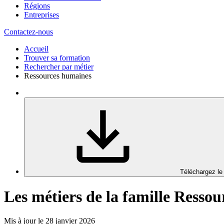
Régions
Entreprises
Contactez-nous
Accueil
Trouver sa formation
Rechercher par métier
Ressources humaines
Téléchargez le
Les métiers de la famille Resso
Mis à jour le 28 janvier 2026