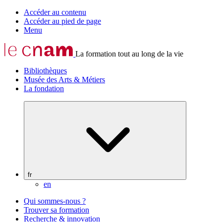
Accéder au contenu
Accéder au pied de page
Menu
La formation tout au long de la vie
Bibliothèques
Musée des Arts & Métiers
La fondation
fr
en
Qui sommes-nous ?
Trouver sa formation
Recherche & innovation