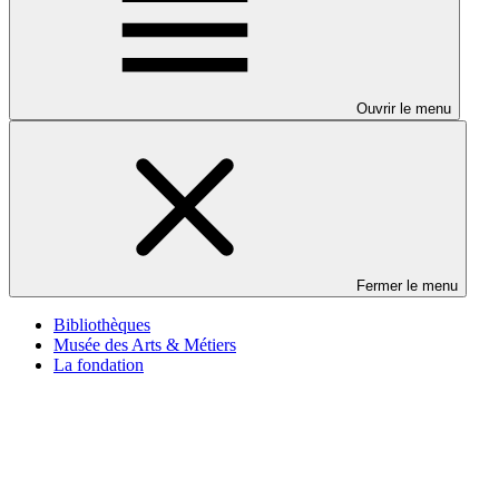
Ouvrir le menu
Fermer le menu
Bibliothèques
Musée des Arts & Métiers
La fondation