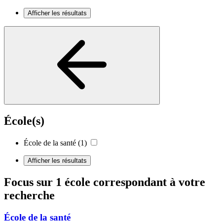
Afficher les résultats
École(s)
École de la santé
(1)
Afficher les résultats
Focus sur 1 école correspondant à votre
recherche
École de la santé