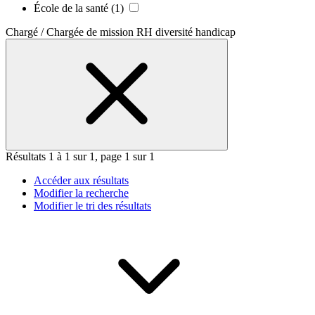
École de la santé
(1)
Chargé / Chargée de mission RH diversité handicap
Résultats 1 à 1 sur 1, page 1 sur 1
Accéder aux résultats
Modifier la recherche
Modifier le tri des résultats