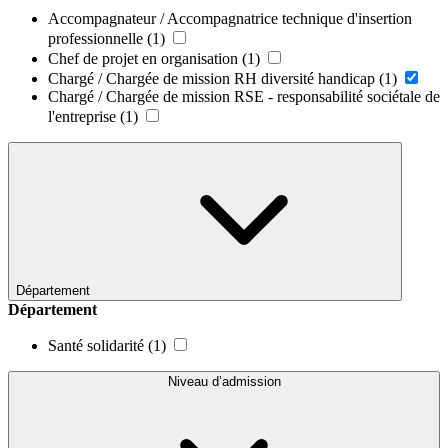
Accompagnateur / Accompagnatrice technique d'insertion
professionnelle
(1)
Chef de projet en organisation
(1)
Chargé / Chargée de mission RH diversité handicap
(1)
Chargé / Chargée de mission RSE - responsabilité sociétale de
l'entreprise
(1)
Département
Département
Santé solidarité
(1)
Niveau d’admission