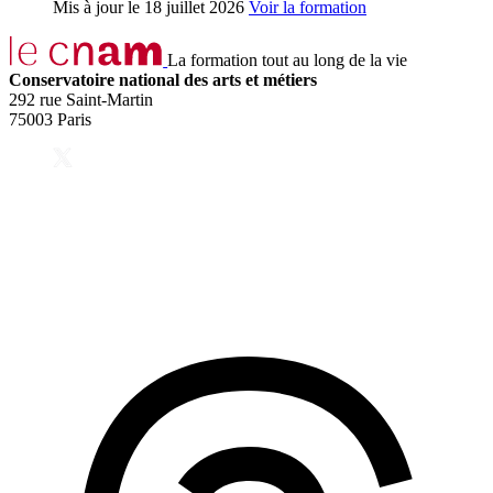
Mis à jour le
18 juillet 2026
Voir la formation
La formation tout au long de la vie
Conservatoire national des arts et métiers
292 rue Saint-Martin
75003 Paris