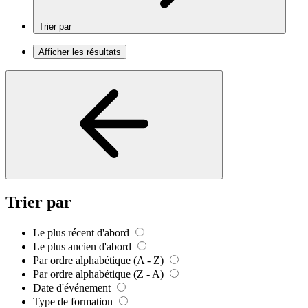
Trier par
Afficher les résultats
Trier par
Le plus récent d'abord
Le plus ancien d'abord
Par ordre alphabétique (A - Z)
Par ordre alphabétique (Z - A)
Date d'événement
Type de formation