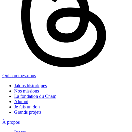
Qui sommes-nous
Jalons historiques
Nos missions
La fondation du Cnam
Alumni
Je fais un don
Grands projets
À propos