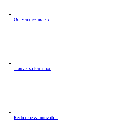
Qui sommes-nous ?
Trouver sa formation
Recherche & innovation