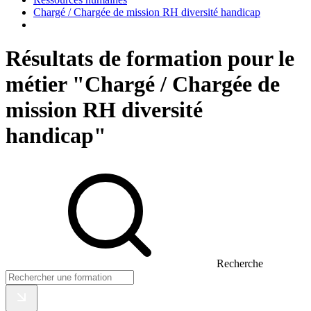
Chargé / Chargée de mission RH diversité handicap
Résultats de formation pour le
métier "Chargé / Chargée de
mission RH diversité
handicap"
Recherche