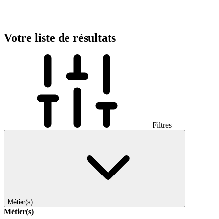
Votre liste de résultats
Filtres
Métier(s)
Métier(s)