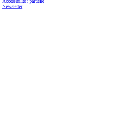
Accessibilité : partielle
Newsletter