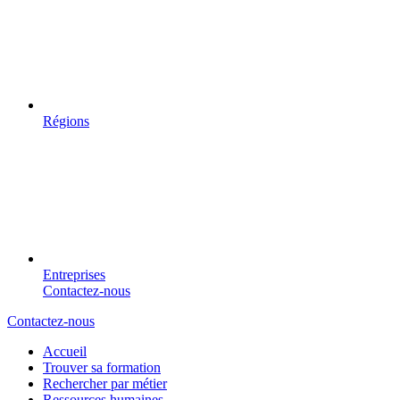
Régions
Entreprises
Contactez-nous
Contactez-nous
Accueil
Trouver sa formation
Rechercher par métier
Ressources humaines