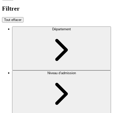
Filtrer
Tout effacer
Département
Niveau d’admission