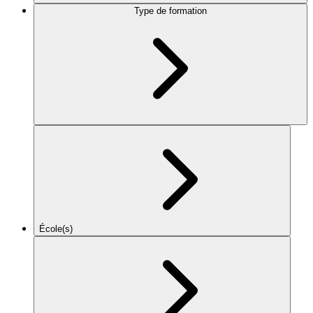
Type de formation
École(s)