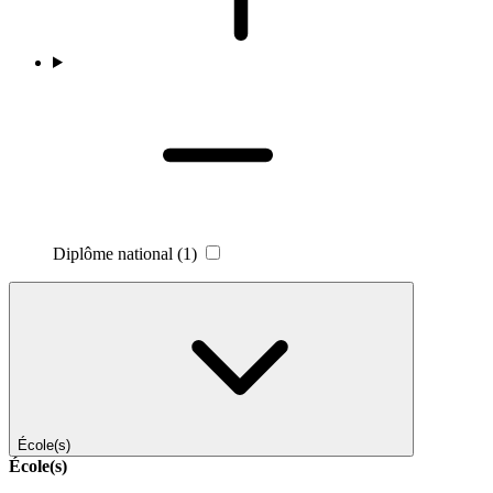
Diplôme national
(1)
École(s)
École(s)