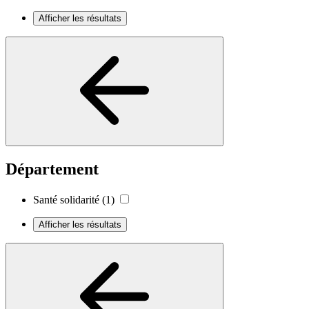
Afficher les résultats
Département
Santé solidarité
(1)
Afficher les résultats