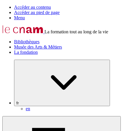
Accéder au contenu
Accéder au pied de page
Menu
La formation tout au long de la vie
Bibliothèques
Musée des Arts & Métiers
La fondation
fr
en