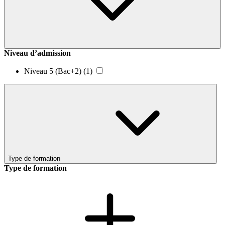
Niveau d’admission
Niveau 5 (Bac+2)
(1)
Type de formation
Type de formation