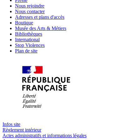
Presse
Nous rejoindre
Nous contacter
Adresses et plans d'accès
Boutique
Musée des Arts & Métiers
Bibliothèques
International
Stop Violences
Plan de site
Infos site
Règlement intérieur
Actes administratifs et informations légales