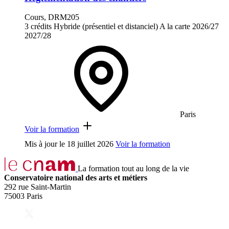
Cours, DRM205
3 crédits
Hybride (présentiel et distanciel)
A la carte
2026/27
2027/28
Paris
Voir la formation
Mis à jour le
18 juillet 2026
Voir la formation
La formation tout au long de la vie
Conservatoire national des arts et métiers
292 rue Saint-Martin
75003 Paris