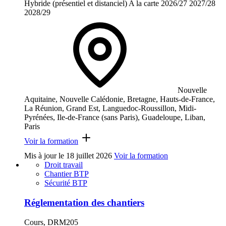
Hybride (présentiel et distanciel)
A la carte
2026/27
2027/28
2028/29
Nouvelle
Aquitaine, Nouvelle Calédonie, Bretagne, Hauts-de-France,
La Réunion, Grand Est, Languedoc-Roussillon, Midi-
Pyrénées, Ile-de-France (sans Paris), Guadeloupe, Liban,
Paris
Voir la formation
Mis à jour le
18 juillet 2026
Voir la formation
Droit travail
Chantier BTP
Sécurité BTP
Réglementation des chantiers
Cours, DRM205