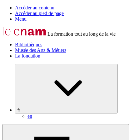
Accéder au contenu
Accéder au pied de page
Menu
La formation tout au long de la vie
Bibliothèques
Musée des Arts & Métiers
La fondation
fr
en