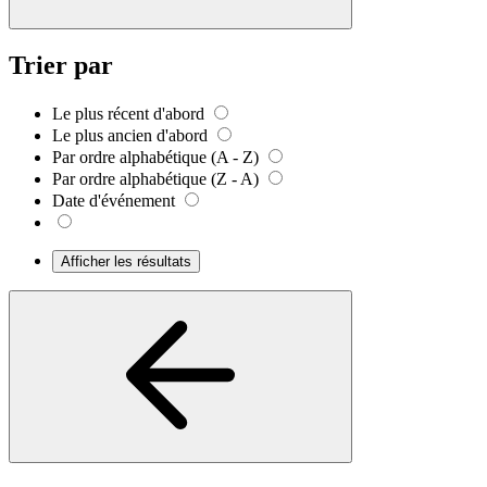
Trier par
Le plus récent d'abord
Le plus ancien d'abord
Par ordre alphabétique (A - Z)
Par ordre alphabétique (Z - A)
Date d'événement
Afficher les résultats