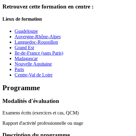
Retrouvez cette formation en centre :
Lieux de formation
Guadeloupe
Auvergne-Rhône-Alpes
Languedoc-Roussillon
Grand Est
Ile-de-France (sans Paris)
Madagascar
Nouvelle Aquitaine
Paris
Centre-Val de Loire
Programme
Modalités d'évaluation
Examens écrits (exercices et cas, QCM)
Rapport d'activité professionnelle ou stage
Description du programme