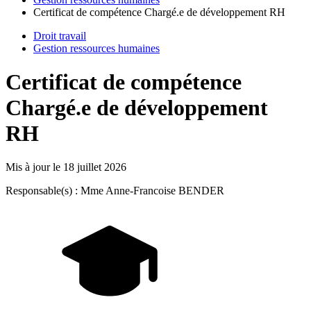
Certificat de compétence Chargé.e de développement RH
Droit travail
Gestion ressources humaines
Certificat de compétence
Chargé.e de développement
RH
Mis à jour le
18 juillet 2026
Responsable(s) : Mme Anne-Francoise BENDER