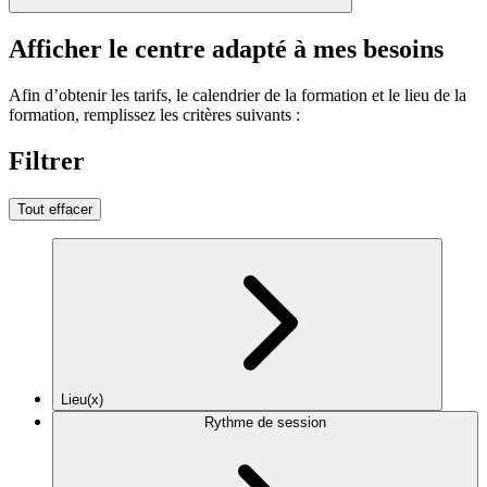
Afficher le centre adapté à mes besoins
Afin d’obtenir les tarifs, le calendrier de la formation et le lieu de la
formation, remplissez les critères suivants :
Filtrer
Tout effacer
Lieu(x)
Rythme de session