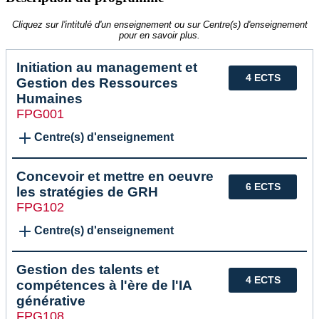
Cliquez sur l'intitulé d'un enseignement ou sur Centre(s) d'enseignement
pour en savoir plus.
Initiation au management et
4 ECTS
Gestion des Ressources
Humaines
FPG001
Centre(s) d'enseignement
Concevoir et mettre en oeuvre
6 ECTS
les stratégies de GRH
FPG102
Centre(s) d'enseignement
Gestion des talents et
4 ECTS
compétences à l'ère de l'IA
générative
FPG108