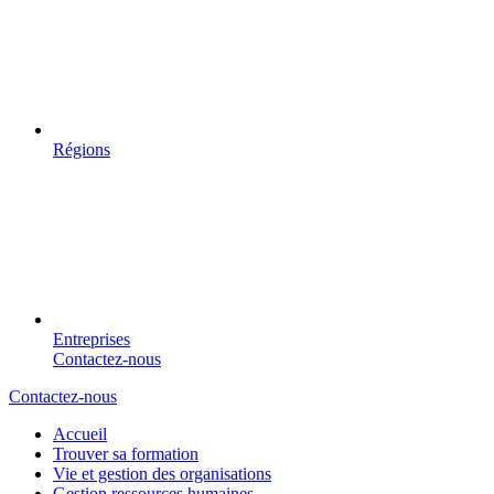
Régions
Entreprises
Contactez-nous
Contactez-nous
Accueil
Trouver sa formation
Vie et gestion des organisations
Gestion ressources humaines