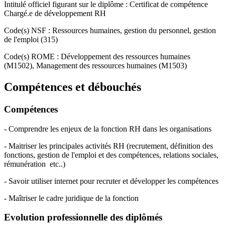
Intitulé officiel figurant sur le diplôme : Certificat de compétence
Chargé.e de développement RH
Code(s) NSF : Ressources humaines, gestion du personnel, gestion
de l'emploi (315)
Code(s) ROME : Développement des ressources humaines
(M1502), Management des ressources humaines (M1503)
Compétences et débouchés
Compétences
- Comprendre les enjeux de la fonction RH dans les organisations
- Maitriser les principales activités RH (recrutement, définition des
fonctions, gestion de l'emploi et des compétences, relations sociales,
rémunération etc..)
- Savoir utiliser internet pour recruter et développer les compétences
- Maîtriser le cadre juridique de la fonction
Evolution professionnelle des diplômés