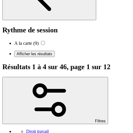
Rythme de session
A la carte
(9)
Afficher les résultats
Résultats 1 à 4 sur 46, page 1 sur 12
Filtres
Droit travail