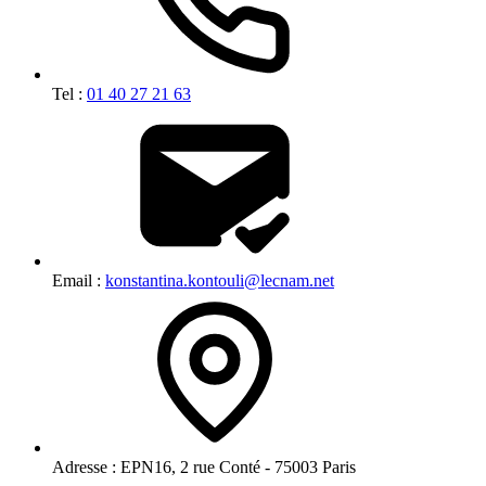
Tel :
01 40 27 21 63
Email :
konstantina.kontouli@lecnam.net
Adresse :
EPN16, 2 rue Conté - 75003 Paris