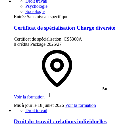
Droit travail
Psychologie
Sociologie
Entrée Sans niveau spécifique
Certificat de spécialisation Chargé diversité
Certificat de spécialisation, CS5300A
8 crédits
Package
2026/27
Paris
Voir la formation
Mis à jour le
18 juillet 2026
Voir la formation
Droit travail
Droit du travail : relations individuelles