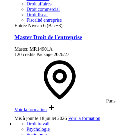
Droit affaires
Droit commercial
Droit fiscal
Fiscalité entreprise
Entrée Niveau 6 (Bac+3)
Master Droit de l'entreprise
Master, MR14901A
120 crédits
Package
2026/27
Paris
Voir la formation
Mis à jour le
18 juillet 2026
Voir la formation
Droit travail
Psychologie
Sociologie