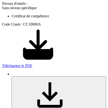
Niveau d'entrée :
Sans niveau spécifique
Certificat de compétence
Code Cnam : CC10000A
Téléchargez le PDF