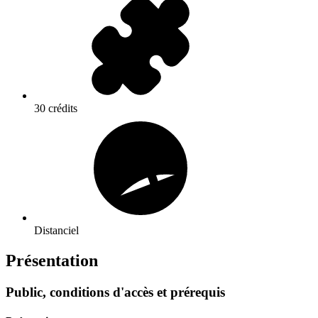
30 crédits
Distanciel
Présentation
Public, conditions d'accès et prérequis