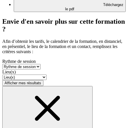
Téléchargez
le pdf
Envie d'en savoir plus sur cette formation
?
Afin d’obtenir les tarifs, le calendrier de la formation, en distanciel,
en présentiel, le lieu de la formation et un contact, remplissez les
critères suivants :
Rythme de session
Lieu(x)
Afficher mes résultats