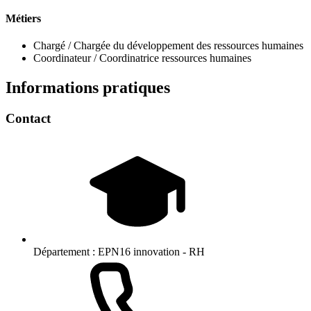
Métiers
Chargé / Chargée du développement des ressources humaines
Coordinateur / Coordinatrice ressources humaines
Informations pratiques
Contact
Département :
EPN16 innovation - RH