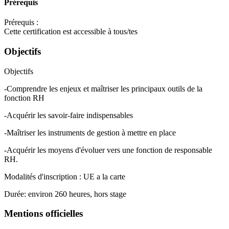
Prérequis
Prérequis :
Cette certification est accessible à tous/tes
Objectifs
Objectifs
-Comprendre les enjeux et maîtriser les principaux outils de la
fonction RH
-Acquérir les savoir-faire indispensables
-Maîtriser les instruments de gestion à mettre en place
-Acquérir les moyens d'évoluer vers une fonction de responsable
RH.
Modalités d'inscription : UE a la carte
Durée: environ 260 heures, hors stage
Mentions officielles