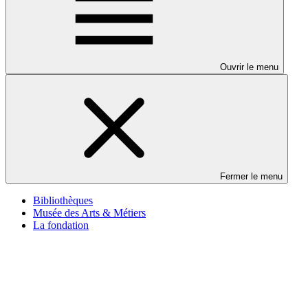
Ouvrir le menu
Fermer le menu
Bibliothèques
Musée des Arts & Métiers
La fondation