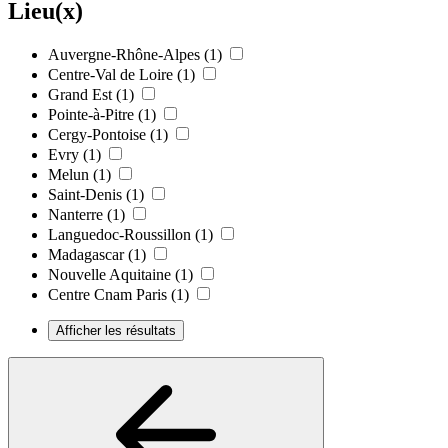
Lieu(x)
Auvergne-Rhône-Alpes
(1)
Centre-Val de Loire
(1)
Grand Est
(1)
Pointe-à-Pitre
(1)
Cergy-Pontoise
(1)
Evry
(1)
Melun
(1)
Saint-Denis
(1)
Nanterre
(1)
Languedoc-Roussillon
(1)
Madagascar
(1)
Nouvelle Aquitaine
(1)
Centre Cnam Paris
(1)
Afficher les résultats