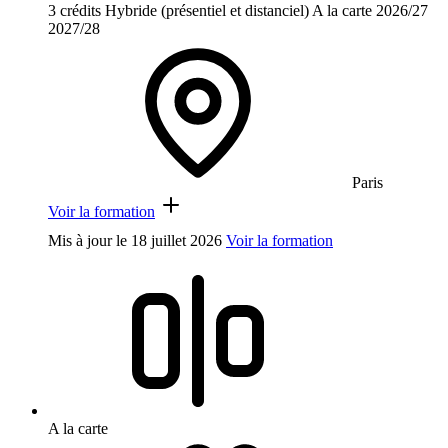
3 crédits
Hybride (présentiel et distanciel)
A la carte
2026/27
2027/28
Paris
Voir la formation
Mis à jour le
18 juillet 2026
Voir la formation
A la carte