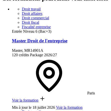
Droit travail
Droit affaires
Droit commercial
Droit fiscal
Fiscalité entreprise
Entrée Niveau 6 (Bac+3)
Master Droit de l'entreprise
Master, MR14901A
120 crédits
Package
2026/27
Paris
Voir la formation
Mis à jour le
18 juillet 2026
Voir la formation