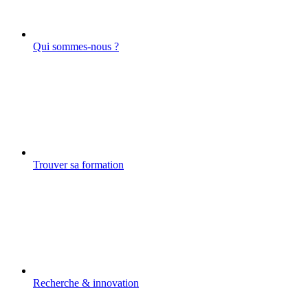
Qui sommes-nous ?
Trouver sa formation
Recherche & innovation