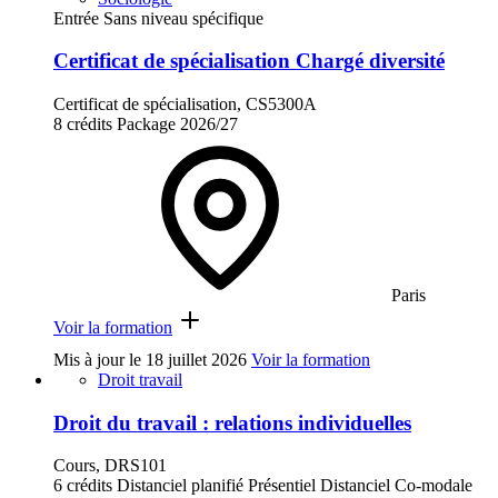
Entrée Sans niveau spécifique
Certificat de spécialisation Chargé diversité
Certificat de spécialisation, CS5300A
8 crédits
Package
2026/27
Paris
Voir la formation
Mis à jour le
18 juillet 2026
Voir la formation
Droit travail
Droit du travail : relations individuelles
Cours, DRS101
6 crédits
Distanciel planifié
Présentiel
Distanciel
Co-modale