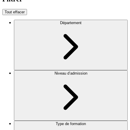
Tout effacer
Département
Niveau d’admission
Type de formation