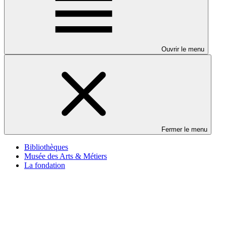
Ouvrir le menu
Fermer le menu
Bibliothèques
Musée des Arts & Métiers
La fondation