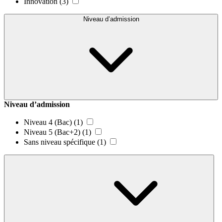
Innovation
(3)
Niveau d’admission
Niveau d’admission
Niveau 4 (Bac)
(1)
Niveau 5 (Bac+2)
(1)
Sans niveau spécifique
(1)