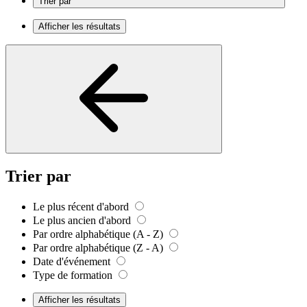
Trier par
Afficher les résultats
Trier par
Le plus récent d'abord
Le plus ancien d'abord
Par ordre alphabétique (A - Z)
Par ordre alphabétique (Z - A)
Date d'événement
Type de formation
Afficher les résultats