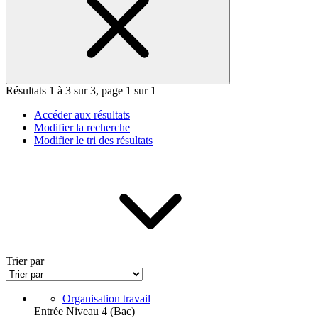
Résultats 1 à 3 sur 3, page 1 sur 1
Accéder aux résultats
Modifier la recherche
Modifier le tri des résultats
Trier par
Organisation travail
Entrée Niveau 4 (Bac)