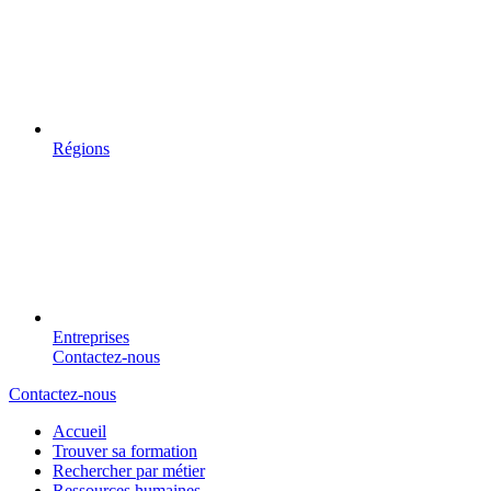
Régions
Entreprises
Contactez-nous
Contactez-nous
Accueil
Trouver sa formation
Rechercher par métier
Ressources humaines