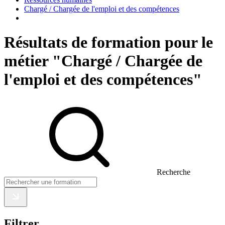
Chargé / Chargée de l'emploi et des compétences
Résultats de formation pour le
métier "Chargé / Chargée de
l'emploi et des compétences"
Recherche
Filtrer