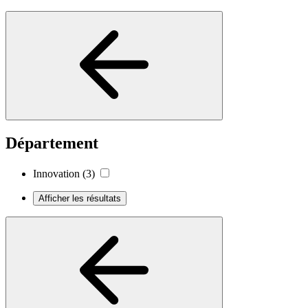
Département
Innovation
(3)
Afficher les résultats