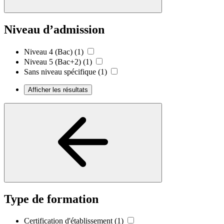
Niveau d’admission
Niveau 4 (Bac)
(1)
Niveau 5 (Bac+2)
(1)
Sans niveau spécifique
(1)
Afficher les résultats
Type de formation
Certification d'établissement
(1)