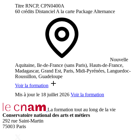
Titre RNCP, CPN0400A
60 crédits
Distanciel
A la carte
Package
Alternance
Nouvelle
Aquitaine, Ile-de-France (sans Paris), Hauts-de-France,
Madagascar, Grand Est, Paris, Midi-Pyrénées, Languedoc-
Roussillon, Guadeloupe
Voir la formation
Mis à jour le
18 juillet 2026
Voir la formation
La formation tout au long de la vie
Conservatoire national des arts et métiers
292 rue Saint-Martin
75003 Paris