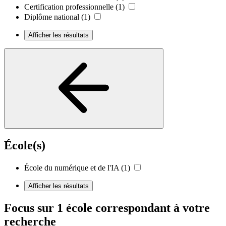
Certification professionnelle
(1)
Diplôme national
(1)
Afficher les résultats
École(s)
École du numérique et de l'IA
(1)
Afficher les résultats
Focus sur 1 école correspondant à votre
recherche