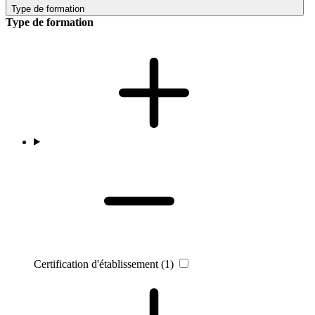
Type de formation
Type de formation
Certification d'établissement
(1)