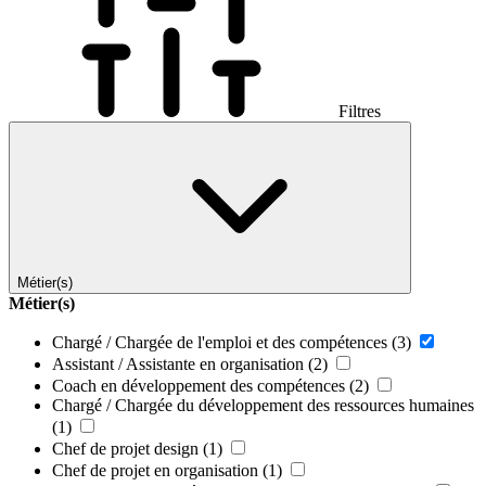
Filtres
Métier(s)
Métier(s)
Chargé / Chargée de l'emploi et des compétences
(3)
Assistant / Assistante en organisation
(2)
Coach en développement des compétences
(2)
Chargé / Chargée du développement des ressources humaines
(1)
Chef de projet design
(1)
Chef de projet en organisation
(1)