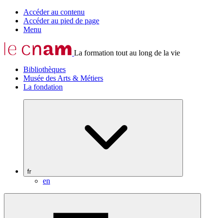
Accéder au contenu
Accéder au pied de page
Menu
La formation tout au long de la vie
Bibliothèques
Musée des Arts & Métiers
La fondation
fr
en