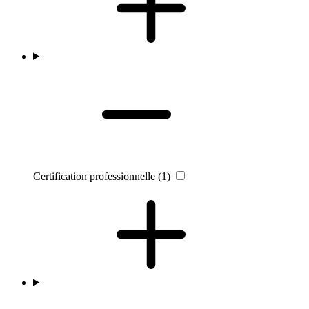
Certification professionnelle
(1)