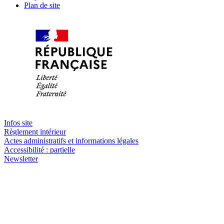
Plan de site
Infos site
Règlement intérieur
Actes administratifs et informations légales
Accessibilité : partielle
Newsletter