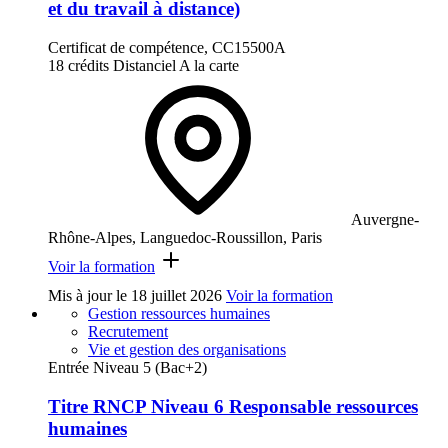
et du travail à distance)
Certificat de compétence, CC15500A
18 crédits
Distanciel
A la carte
Auvergne-
Rhône-Alpes, Languedoc-Roussillon, Paris
Voir la formation
Mis à jour le
18 juillet 2026
Voir la formation
Gestion ressources humaines
Recrutement
Vie et gestion des organisations
Entrée Niveau 5 (Bac+2)
Titre RNCP Niveau 6 Responsable ressources
humaines