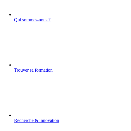
Qui sommes-nous ?
Trouver sa formation
Recherche & innovation