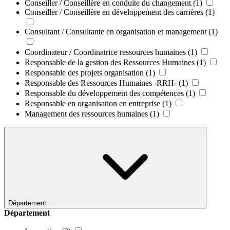
Conseiller / Conseillère en conduite du changement
(1)
Conseiller / Conseillère en développement des carrières
(1)
Consultant / Consultante en organisation et management
(1)
Coordinateur / Coordinatrice ressources humaines
(1)
Responsable de la gestion des Ressources Humaines
(1)
Responsable des projets organisation
(1)
Responsable des Ressources Humaines -RRH-
(1)
Responsable du développement des compétences
(1)
Responsable en organisation en entreprise
(1)
Management des ressources humaines
(1)
Département
Département