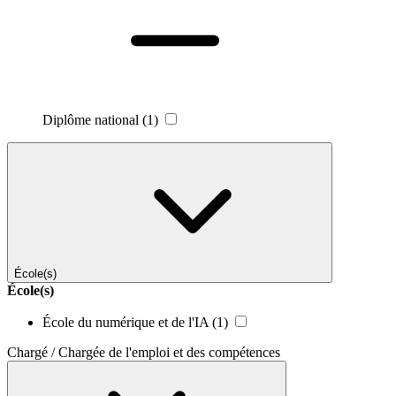
Diplôme national
(1)
École(s)
École(s)
École du numérique et de l'IA
(1)
Chargé / Chargée de l'emploi et des compétences