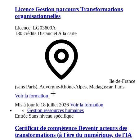
Licence Gestion parcours Transformations
organisationnelles
Licence, LG03609A
180 crédits
Distanciel
A la carte
Ile-de-France
(sans Paris), Auvergne-Rhône-Alpes, Madagascar, Paris
Voir la formation
Mis à jour le
18 juillet 2026
Voir la formation
Gestion ressources humaines
Entrée Sans niveau spécifique
Certificat de compétence Devenir acteurs des
transformations (à l'ère du numérique, de l'IA