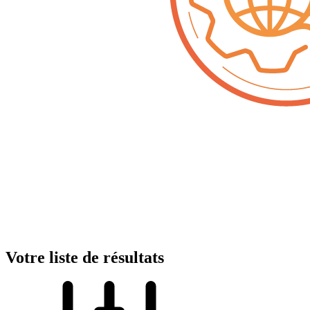
Votre liste de résultats