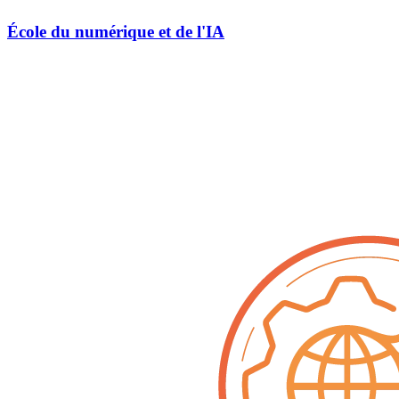
École du numérique et de l'IA