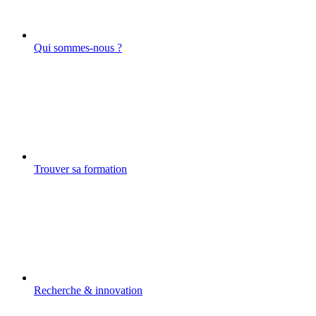
Qui sommes-nous ?
Trouver sa formation
Recherche & innovation