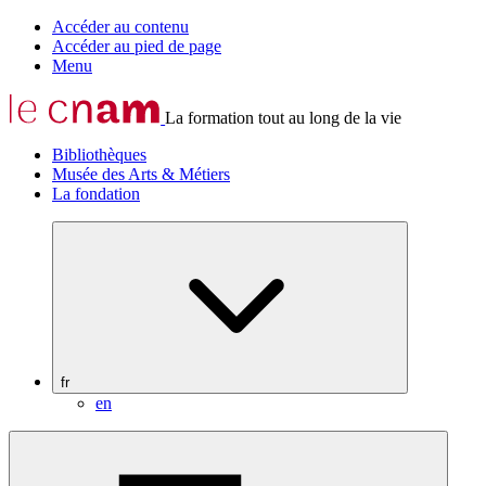
Accéder au contenu
Accéder au pied de page
Menu
La formation tout au long de la vie
Bibliothèques
Musée des Arts & Métiers
La fondation
fr
en