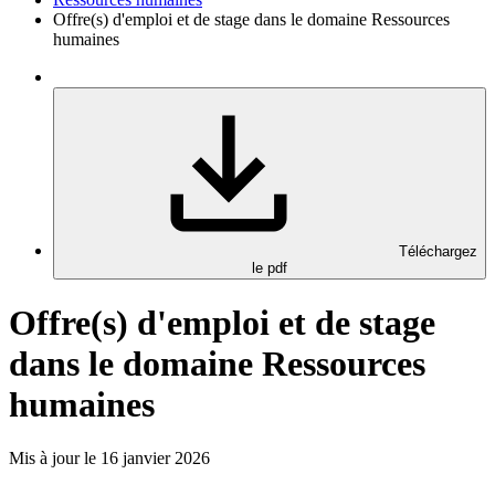
Offre(s) d'emploi et de stage dans le domaine Ressources
humaines
Téléchargez
le pdf
Offre(s) d'emploi et de stage
dans le domaine Ressources
humaines
Mis à jour le 16 janvier 2026