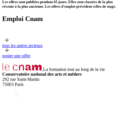
Les offres sont publiées pendant 45 jours. Elles sont classées de la plus
récente à la plus ancienne. Les offres d'emploi précédent celles de stage.
Emploi Cnam
tous les autres secteurs
poster une offre
La formation tout au long de la vie
Conservatoire national des arts et métiers
292 rue Saint-Martin
75003 Paris