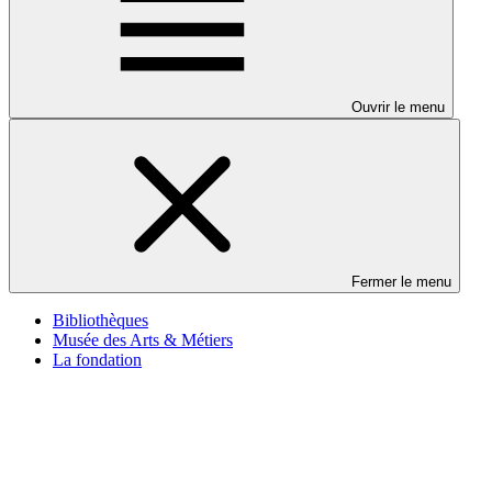
Ouvrir le menu
Fermer le menu
Bibliothèques
Musée des Arts & Métiers
La fondation