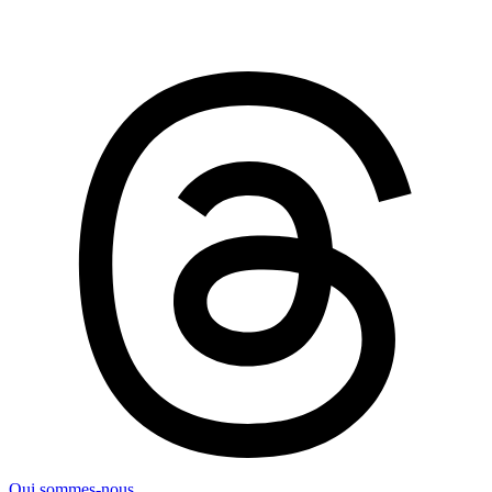
Qui sommes-nous