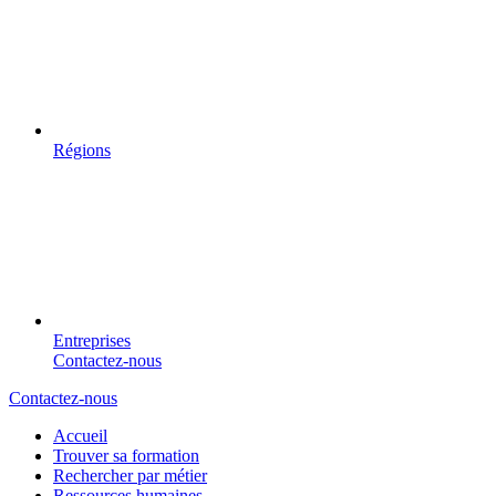
Régions
Entreprises
Contactez-nous
Contactez-nous
Accueil
Trouver sa formation
Rechercher par métier
Ressources humaines