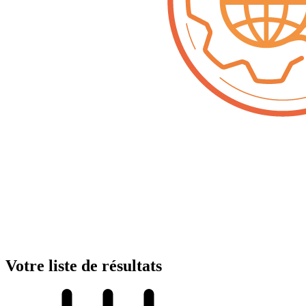
Votre liste de résultats