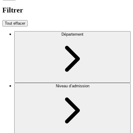
Filtrer
Tout effacer
Département
Niveau d’admission