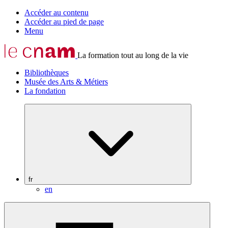
Accéder au contenu
Accéder au pied de page
Menu
La formation tout au long de la vie
Bibliothèques
Musée des Arts & Métiers
La fondation
fr
en