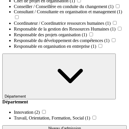
Chef de projet en organisation
(1)
Conseiller / Conseillère en conduite du changement
(1)
Consultant / Consultante en organisation et management
(1)
Coordinateur / Coordinatrice ressources humaines
(1)
Responsable de la gestion des Ressources Humaines
(1)
Responsable des projets organisation
(1)
Responsable du développement des compétences
(1)
Responsable en organisation en entreprise
(1)
Département
Département
Innovation
(2)
Travail, Orientation, Formation, Social
(1)
Niveau d’admission