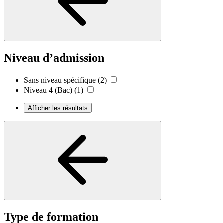
Niveau d’admission
Sans niveau spécifique
(2)
Niveau 4 (Bac)
(1)
Afficher les résultats
Type de formation