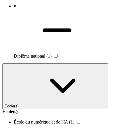
Diplôme national
(1)
École(s)
École(s)
École du numérique et de l'IA
(1)