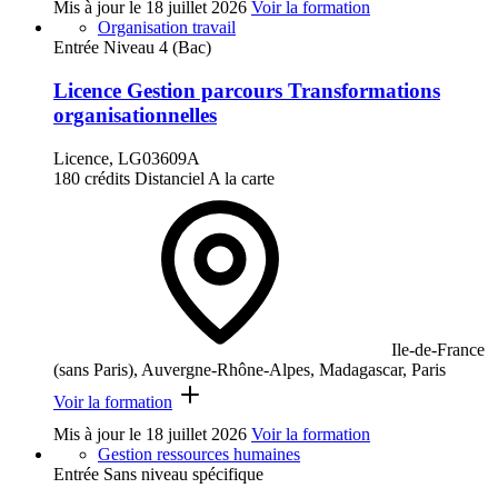
Mis à jour le
18 juillet 2026
Voir la formation
Organisation travail
Entrée Niveau 4 (Bac)
Licence Gestion parcours Transformations
organisationnelles
Licence, LG03609A
180 crédits
Distanciel
A la carte
Ile-de-France
(sans Paris), Auvergne-Rhône-Alpes, Madagascar, Paris
Voir la formation
Mis à jour le
18 juillet 2026
Voir la formation
Gestion ressources humaines
Entrée Sans niveau spécifique