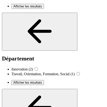
Afficher les résultats
Département
Innovation
(2)
Travail, Orientation, Formation, Social
(1)
Afficher les résultats