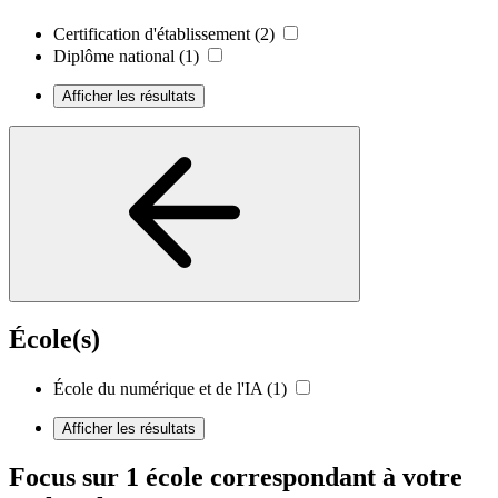
Certification d'établissement
(2)
Diplôme national
(1)
Afficher les résultats
École(s)
École du numérique et de l'IA
(1)
Afficher les résultats
Focus sur 1 école correspondant à votre