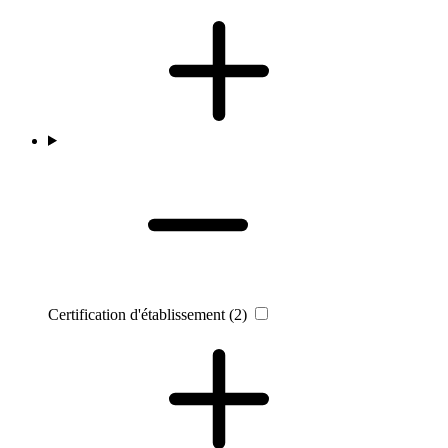
Certification d'établissement
(2)