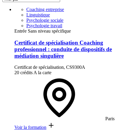
Coaching entreprise
Linguistique
Psychologie sociale
Psychologie travail
Entrée Sans niveau spécifique
Certificat de spécialisation Coaching
professionnel : conduite de dispositifs de
médiation singulière
Certificat de spécialisation, CS9300A
20 crédits
A la carte
Paris
Voir la formation