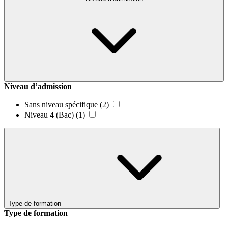
Niveau d’admission
Sans niveau spécifique
(2)
Niveau 4 (Bac)
(1)
Type de formation
Type de formation