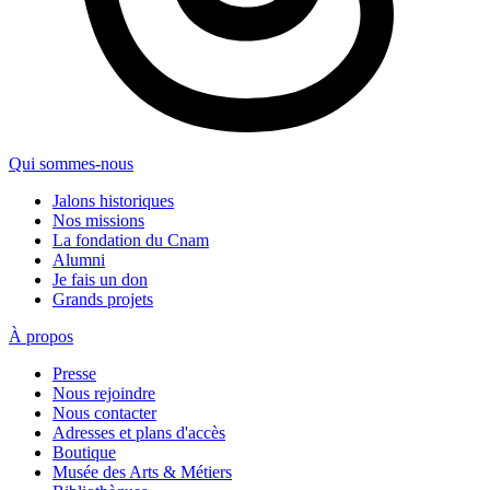
Qui sommes-nous
Jalons historiques
Nos missions
La fondation du Cnam
Alumni
Je fais un don
Grands projets
À propos
Presse
Nous rejoindre
Nous contacter
Adresses et plans d'accès
Boutique
Musée des Arts & Métiers