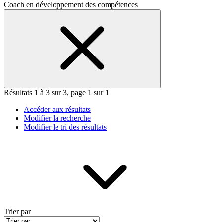
Coach en développement des compétences
Résultats 1 à 3 sur 3, page 1 sur 1
Accéder aux résultats
Modifier la recherche
Modifier le tri des résultats
Trier par