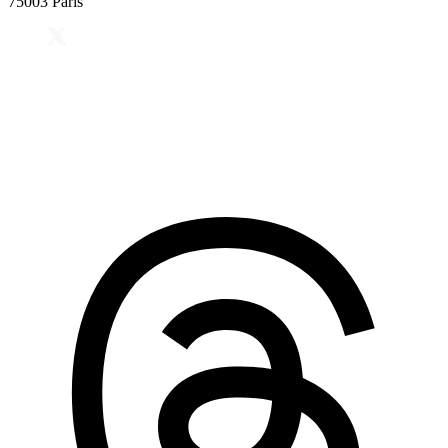
75003 Paris