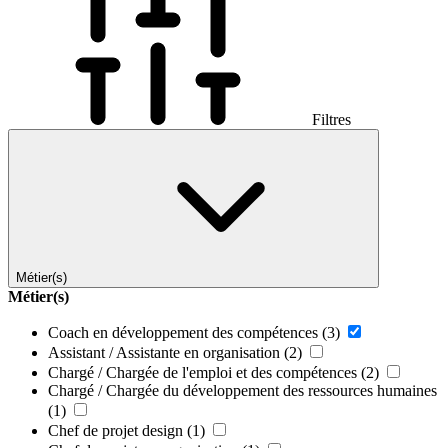
Filtres
Métier(s)
Métier(s)
Coach en développement des compétences
(3)
Assistant / Assistante en organisation
(2)
Chargé / Chargée de l'emploi et des compétences
(2)
Chargé / Chargée du développement des ressources humaines
(1)
Chef de projet design
(1)