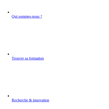
Qui sommes-nous ?
Trouver sa formation
Recherche & innovation