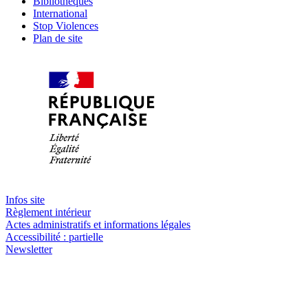
Bibliothèques
International
Stop Violences
Plan de site
Infos site
Règlement intérieur
Actes administratifs et informations légales
Accessibilité : partielle
Newsletter