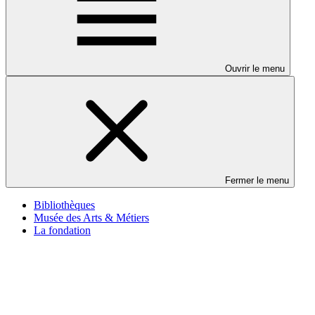
Ouvrir le menu
Fermer le menu
Bibliothèques
Musée des Arts & Métiers
La fondation