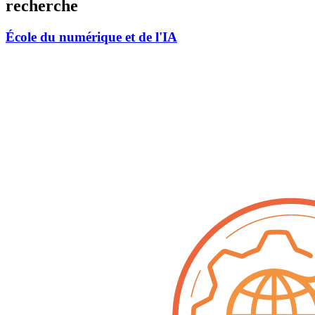
recherche
École du numérique et de l'IA