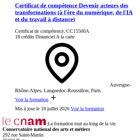
Certificat de compétence Devenir acteurs des
transformations (à l'ère du numérique, de l'IA
et du travail à distance)
Certificat de compétence, CC15500A
18 crédits
Distanciel
A la carte
Auvergne-
Rhône-Alpes, Languedoc-Roussillon, Paris
Voir la formation
Mis à jour le
18 juillet 2026
Voir la formation
La formation tout au long de la vie
Conservatoire national des arts et métiers
292 rue Saint-Martin