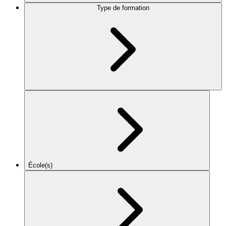
Type de formation
École(s)