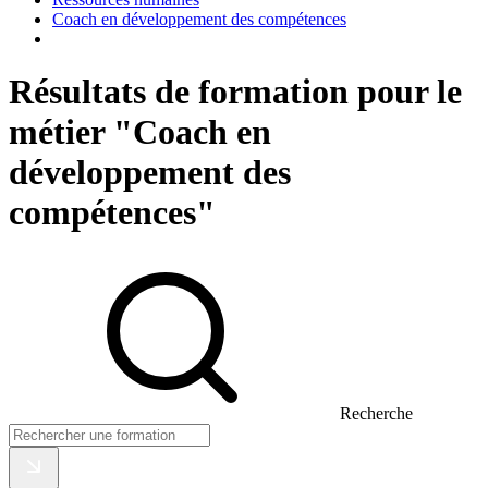
Coach en développement des compétences
Résultats de formation pour le
métier "Coach en
développement des
compétences"
Recherche