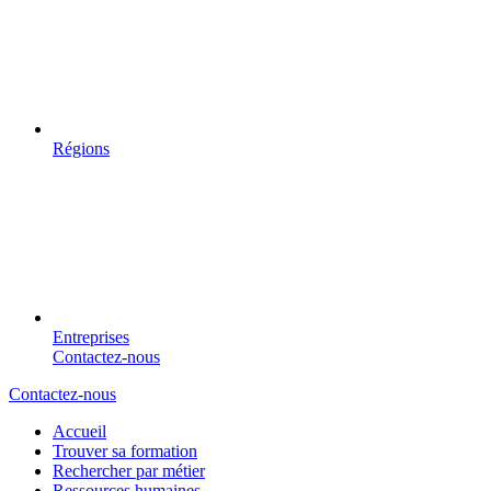
Régions
Entreprises
Contactez-nous
Contactez-nous
Accueil
Trouver sa formation
Rechercher par métier
Ressources humaines