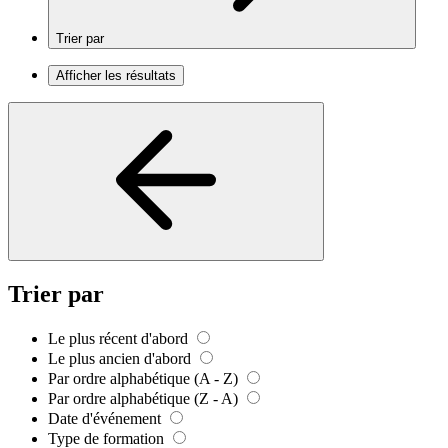
Trier par
Afficher les résultats
Trier par
Le plus récent d'abord
Le plus ancien d'abord
Par ordre alphabétique (A - Z)
Par ordre alphabétique (Z - A)
Date d'événement
Type de formation