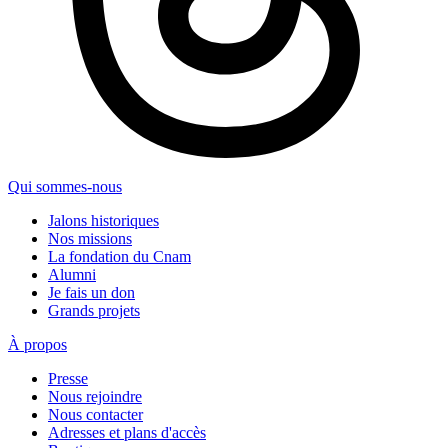
Qui sommes-nous
Jalons historiques
Nos missions
La fondation du Cnam
Alumni
Je fais un don
Grands projets
À propos
Presse
Nous rejoindre
Nous contacter
Adresses et plans d'accès