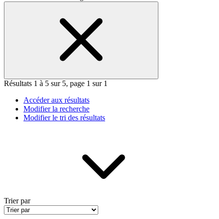
Résultats 1 à 5 sur 5, page 1 sur 1
Accéder aux résultats
Modifier la recherche
Modifier le tri des résultats
Trier par