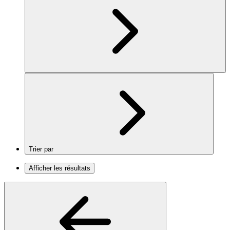
Trier par
Afficher les résultats