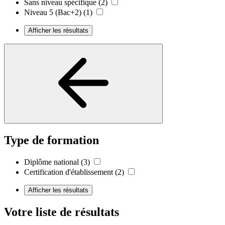
Sans niveau spécifique
(2)
Niveau 5 (Bac+2)
(1)
Afficher les résultats
Type de formation
Diplôme national
(3)
Certification d'établissement
(2)
Afficher les résultats
Votre liste de résultats