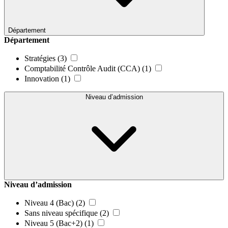
Département
Département
Stratégies
(3)
Comptabilité Contrôle Audit (CCA)
(1)
Innovation
(1)
Niveau d’admission
Niveau d’admission
Niveau 4 (Bac)
(2)
Sans niveau spécifique
(2)
Niveau 5 (Bac+2)
(1)