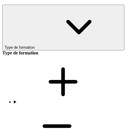
Type de formation
Type de formation