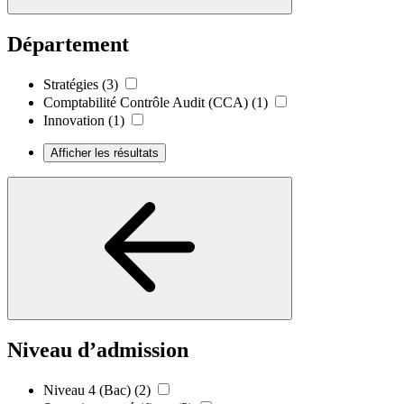
Département
Stratégies
(3)
Comptabilité Contrôle Audit (CCA)
(1)
Innovation
(1)
Afficher les résultats
Niveau d’admission
Niveau 4 (Bac)
(2)