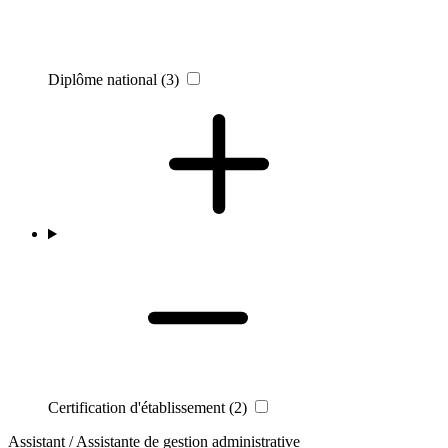
Diplôme national
(3)
Certification d'établissement
(2)
Assistant / Assistante de gestion administrative