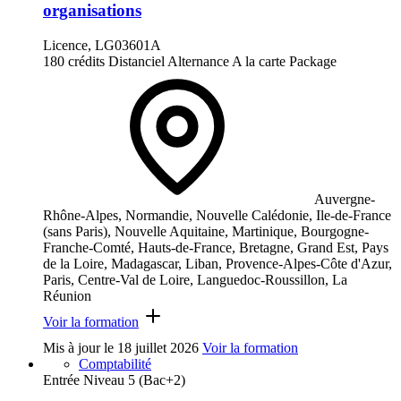
organisations
Licence, LG03601A
180 crédits
Distanciel
Alternance
A la carte
Package
Auvergne-
Rhône-Alpes, Normandie, Nouvelle Calédonie, Ile-de-France
(sans Paris), Nouvelle Aquitaine, Martinique, Bourgogne-
Franche-Comté, Hauts-de-France, Bretagne, Grand Est, Pays
de la Loire, Madagascar, Liban, Provence-Alpes-Côte d'Azur,
Paris, Centre-Val de Loire, Languedoc-Roussillon, La
Réunion
Voir la formation
Mis à jour le
18 juillet 2026
Voir la formation
Comptabilité
Entrée Niveau 5 (Bac+2)