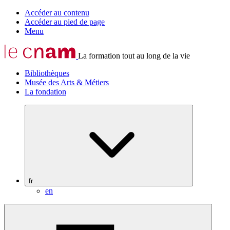
Accéder au contenu
Accéder au pied de page
Menu
La formation tout au long de la vie
Bibliothèques
Musée des Arts & Métiers
La fondation
fr
en