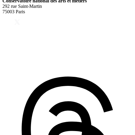
Conservatoire national des arts et métiers
292 rue Saint-Martin
75003 Paris