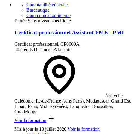
Comptabilité générale
Bureautique
Communication interne
Entrée Sans niveau spécifique
Certificat professionnel Assistant PME - PMI
Certificat professionnel, CP0600A
50 crédits
Distanciel
A la carte
Nouvelle
Calédonie, Ile-de-France (sans Paris), Madagascar, Grand Est,
Liban, Paris, Midi-Pyrénées, Languedoc-Roussillon,
Guadeloupe
Voir la formation
Mis à jour le
18 juillet 2026
Voir la formation