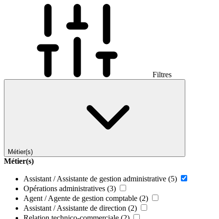
Filtres
Métier(s)
Métier(s)
Assistant / Assistante de gestion administrative
(5)
Opérations administratives
(3)
Agent / Agente de gestion comptable
(2)
Assistant / Assistante de direction
(2)
Relation technico-commerciale
(2)