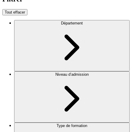
Tout effacer
Département
Niveau d’admission
Type de formation