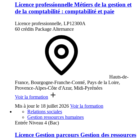
Licence professionnelle Métiers de la gestion et
de la comptabilité : comptabilité et paie
Licence professionnelle, LP12300A
60 crédits
Package
Alternance
Hauts-de-
France, Bourgogne-Franche-Comté, Pays de la Loire,
Provence-Alpes-Côte d'Azur, Midi-Pyrénées
Voir la formation
Mis à jour le
18 juillet 2026
Voir la formation
Relations sociales
Gestion ressources humaines
Entrée Niveau 4 (Bac)
Licence Gestion parcours Gestion des ressources