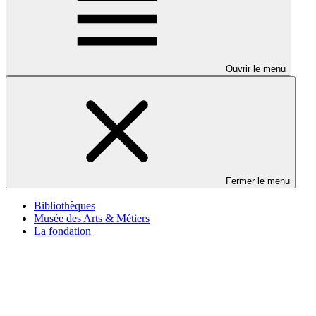
Ouvrir le menu
Fermer le menu
Bibliothèques
Musée des Arts & Métiers
La fondation