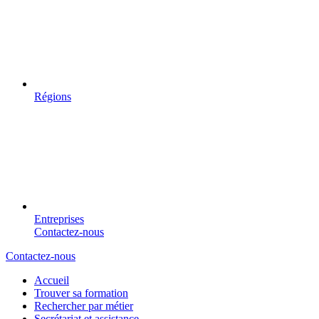
Régions
Entreprises
Contactez-nous
Contactez-nous
Accueil
Trouver sa formation
Rechercher par métier
Secrétariat et assistance