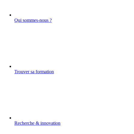
Qui sommes-nous ?
Trouver sa formation
Recherche & innovation