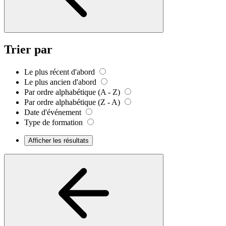
Trier par
Le plus récent d'abord
Le plus ancien d'abord
Par ordre alphabétique (A - Z)
Par ordre alphabétique (Z - A)
Date d'événement
Type de formation
Afficher les résultats