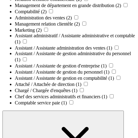
Management de département en grande distribution
(2)
Comptabilité
(2)
Administration des ventes
(2)
Management relation clientèle
(2)
Marketing
(2)
Assistant administratif / Assistante administrative et comptable
(1)
Assistant / Assistante administration des ventes
(1)
Assistant / Assistante de gestion administrative du personnel
(1)
Assistant / Assistante de gestion d'entreprise
(1)
Assistant / Assistante de gestion du personnel
(1)
Assistant / Assistante de gestion en comptabilité
(1)
Attaché / Attachée de direction
(1)
Chargé / Chargée d'enquêtes
(1)
Chef des services administratifs et financiers
(1)
Comptable service paie
(1)