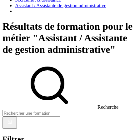
Assistant / Assistante de gestion administrative
Résultats de formation pour le
métier "Assistant / Assistante
de gestion administrative"
Recherche
Filtrer