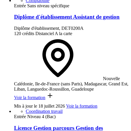
Comptabilité
Entrée Sans niveau spécifique
Diplôme d'établissement Assistant de gestion
Diplôme d'établissement, DET0200A
120 crédits
Distanciel
A la carte
Nouvelle
Calédonie, Ile-de-France (sans Paris), Madagascar, Grand Est,
Liban, Languedoc-Roussillon, Guadeloupe
Voir la formation
Mis à jour le
18 juillet 2026
Voir la formation
Coordination travail
Entrée Niveau 4 (Bac)
Licence Gestion parcours Gestion des