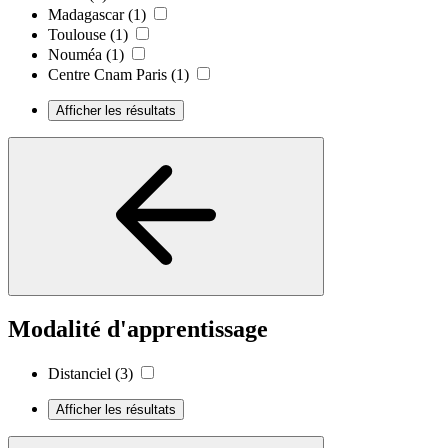
Madagascar
(1)
Toulouse
(1)
Nouméa
(1)
Centre Cnam Paris
(1)
Afficher les résultats
Modalité d'apprentissage
Distanciel
(3)
Afficher les résultats