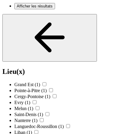
Afficher les résultats
Lieu(x)
Grand Est
(1)
Pointe-à-Pitre
(1)
Cergy-Pontoise
(1)
Evry
(1)
Melun
(1)
Saint-Denis
(1)
Nanterre
(1)
Languedoc-Roussillon
(1)
Liban
(1)