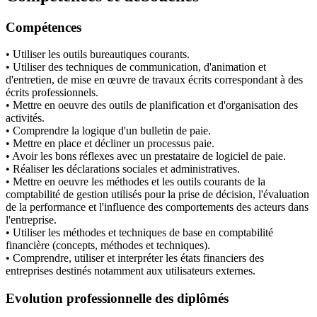
Compétences
• Utiliser les outils bureautiques courants.
• Utiliser des techniques de communication, d'animation et
d'entretien, de mise en œuvre de travaux écrits correspondant à des
écrits professionnels.
• Mettre en oeuvre des outils de planification et d'organisation des
activités.
• Comprendre la logique d'un bulletin de paie.
• Mettre en place et décliner un processus paie.
• Avoir les bons réflexes avec un prestataire de logiciel de paie.
• Réaliser les déclarations sociales et administratives.
• Mettre en oeuvre les méthodes et les outils courants de la
comptabilité de gestion utilisés pour la prise de décision, l'évaluation
de la performance et l'influence des comportements des acteurs dans
l'entreprise.
• Utiliser les méthodes et techniques de base en comptabilité
financière (concepts, méthodes et techniques).
• Comprendre, utiliser et interpréter les états financiers des
entreprises destinés notamment aux utilisateurs externes.
Evolution professionnelle des diplômés