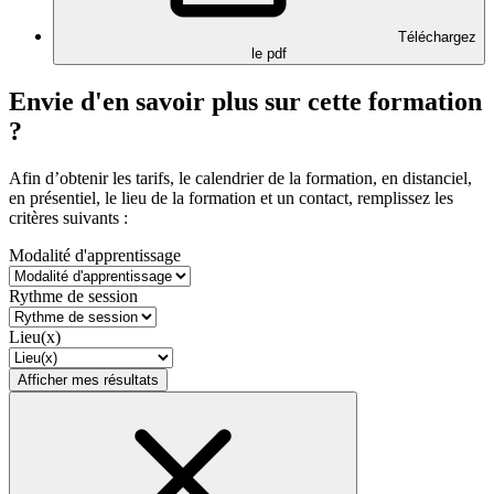
Téléchargez
le pdf
Envie d'en savoir plus sur cette formation
?
Afin d’obtenir les tarifs, le calendrier de la formation, en distanciel,
en présentiel, le lieu de la formation et un contact, remplissez les
critères suivants :
Modalité d'apprentissage
Rythme de session
Lieu(x)
Afficher mes résultats