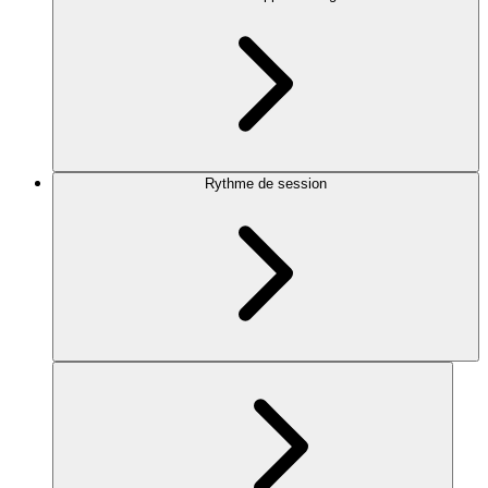
Rythme de session