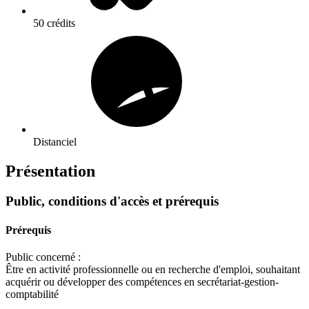
50 crédits
Distanciel
Présentation
Public, conditions d'accès et prérequis
Prérequis
Public concerné :
Être en activité professionnelle ou en recherche d'emploi, souhaitant
acquérir ou développer des compétences en secrétariat-gestion-
comptabilité