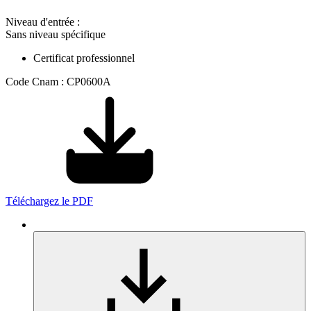
Niveau d'entrée :
Sans niveau spécifique
Certificat professionnel
Code Cnam : CP0600A
Téléchargez le PDF