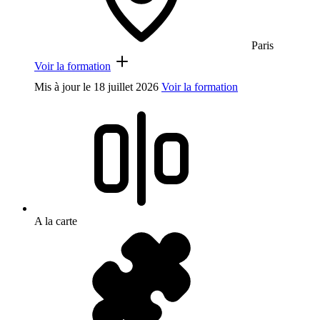
Paris
Voir la formation
Mis à jour le
18 juillet 2026
Voir la formation
A la carte