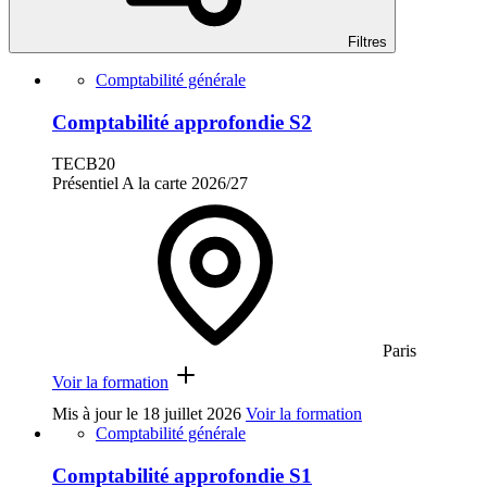
Filtres
Comptabilité générale
Comptabilité approfondie S2
TECB20
Présentiel
A la carte
2026/27
Paris
Voir la formation
Mis à jour le
18 juillet 2026
Voir la formation
Comptabilité générale
Comptabilité approfondie S1