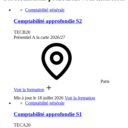
Comptabilité générale
Comptabilité approfondie S2
TECB20
Présentiel
A la carte
2026/27
Paris
Voir la formation
Mis à jour le
18 juillet 2026
Voir la formation
Comptabilité générale
Comptabilité approfondie S1
TECA20