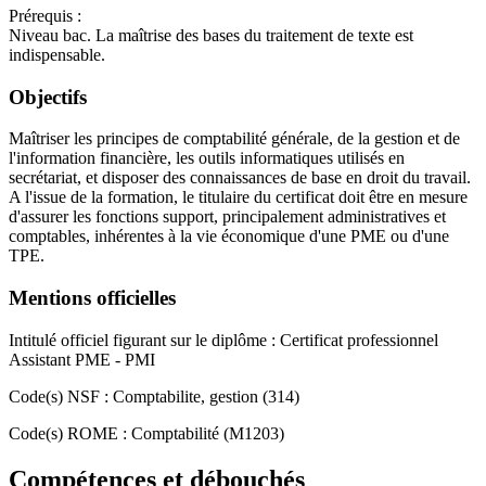
Prérequis :
Niveau bac. La maîtrise des bases du traitement de texte est
indispensable.
Objectifs
Maîtriser les principes de comptabilité générale, de la gestion et de
l'information financière, les outils informatiques utilisés en
secrétariat, et disposer des connaissances de base en droit du travail.
A l'issue de la formation, le titulaire du certificat doit être en mesure
d'assurer les fonctions support, principalement administratives et
comptables, inhérentes à la vie économique d'une PME ou d'une
TPE.
Mentions officielles
Intitulé officiel figurant sur le diplôme : Certificat professionnel
Assistant PME - PMI
Code(s) NSF : Comptabilite, gestion (314)
Code(s) ROME : Comptabilité (M1203)
Compétences et débouchés