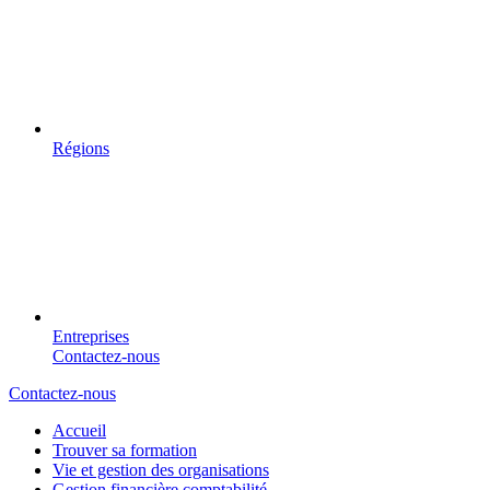
Régions
Entreprises
Contactez-nous
Contactez-nous
Accueil
Trouver sa formation
Vie et gestion des organisations
Gestion financière comptabilité