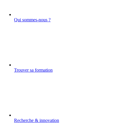
Qui sommes-nous ?
Trouver sa formation
Recherche & innovation