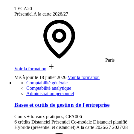
TECA20
Présentiel
A la carte
2026/27
Paris
Voir la formation
Mis à jour le
18 juillet 2026
Voir la formation
Comptabilité générale
Comptabilité analytique
Administration personnel
Bases et outils de gestion de l'entreprise
Cours + travaux pratiques, CFA006
6 crédits
Distanciel
Présentiel
Co-modale
Distanciel planifié
Hybride (présentiel et distanciel)
A la carte
2026/27
2027/28