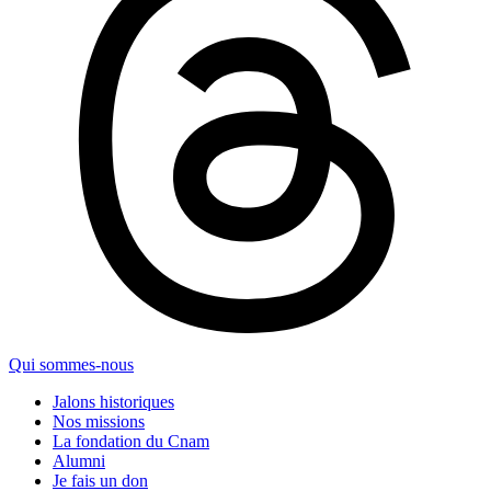
Qui sommes-nous
Jalons historiques
Nos missions
La fondation du Cnam
Alumni
Je fais un don