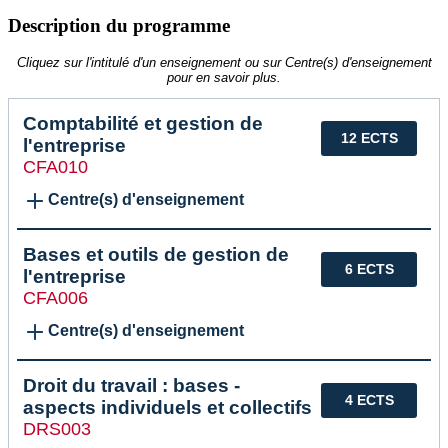
Description du programme
Cliquez sur l'intitulé d'un enseignement ou sur Centre(s) d'enseignement
pour en savoir plus.
Comptabilité et gestion de
12 ECTS
l'entreprise
CFA010
Centre(s) d'enseignement
Bases et outils de gestion de
6 ECTS
l'entreprise
CFA006
Centre(s) d'enseignement
Droit du travail : bases -
4 ECTS
aspects individuels et collectifs
DRS003