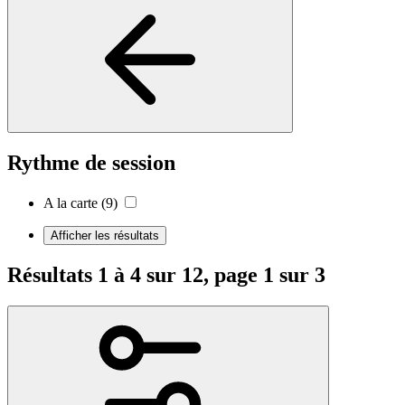
Rythme de session
A la carte
(9)
Afficher les résultats
Résultats 1 à 4 sur 12, page 1 sur 3