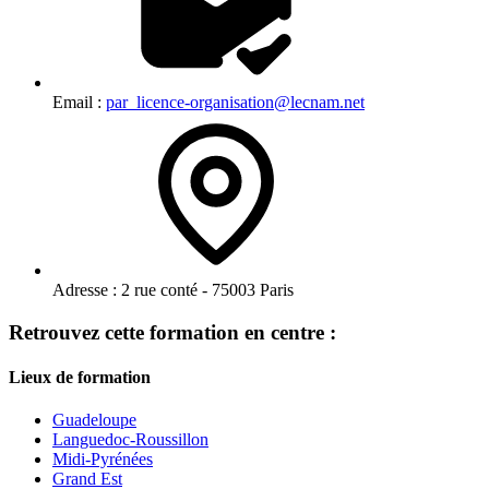
Email :
par_licence-organisation@lecnam.net
Adresse :
2 rue conté - 75003 Paris
Retrouvez cette formation en centre :
Lieux de formation
Guadeloupe
Languedoc-Roussillon
Midi-Pyrénées
Grand Est