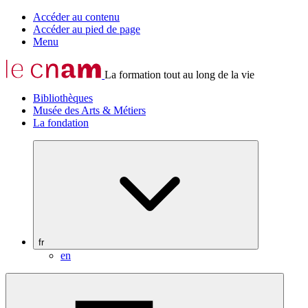
Accéder au contenu
Accéder au pied de page
Menu
La formation tout au long de la vie
Bibliothèques
Musée des Arts & Métiers
La fondation
fr
en