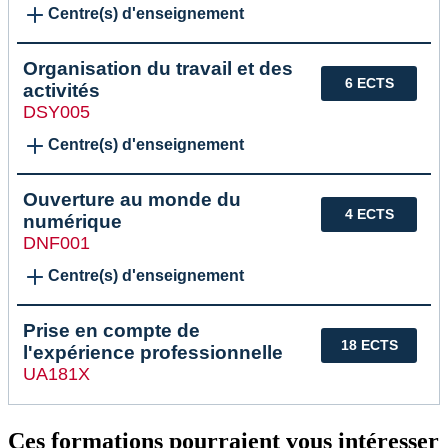
Centre(s) d'enseignement
Organisation du travail et des
6 ECTS
activités
DSY005
Centre(s) d'enseignement
Ouverture au monde du
4 ECTS
numérique
DNF001
Centre(s) d'enseignement
Prise en compte de
18 ECTS
l'expérience professionnelle
UA181X
Ces formations pourraient vous intéresser