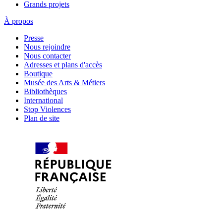
Grands projets
À propos
Presse
Nous rejoindre
Nous contacter
Adresses et plans d'accès
Boutique
Musée des Arts & Métiers
Bibliothèques
International
Stop Violences
Plan de site