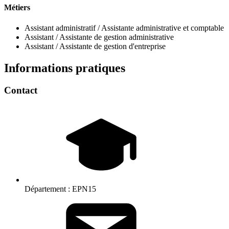
Métiers
Assistant administratif / Assistante administrative et comptable
Assistant / Assistante de gestion administrative
Assistant / Assistante de gestion d'entreprise
Informations pratiques
Contact
Département :
EPN15