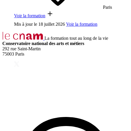
Paris
Voir la formation
Mis à jour le
18 juillet 2026
Voir la formation
La formation tout au long de la vie
Conservatoire national des arts et métiers
292 rue Saint-Martin
75003 Paris