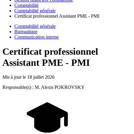
Comptabilité
Comptabilité générale
Certificat professionnel Assistant PME - PMI
Comptabilité générale
Bureautique
Communication interne
Certificat professionnel
Assistant PME - PMI
Mis à jour le
18 juillet 2026
Responsable(s) : M. Alexis POKROVSKY