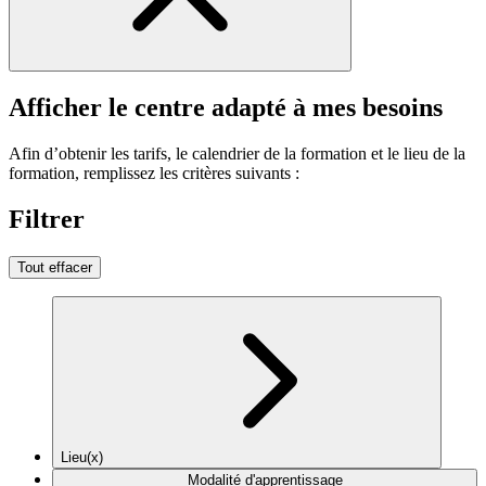
Afficher le centre adapté à mes besoins
Afin d’obtenir les tarifs, le calendrier de la formation et le lieu de la
formation, remplissez les critères suivants :
Filtrer
Tout effacer
Lieu(x)
Modalité d'apprentissage