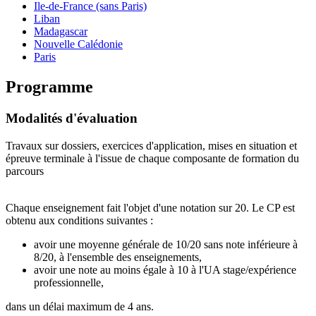
Ile-de-France (sans Paris)
Liban
Madagascar
Nouvelle Calédonie
Paris
Programme
Modalités d'évaluation
Travaux sur dossiers, exercices d'application, mises en situation et
épreuve terminale à l'issue de chaque composante de formation du
parcours
Chaque enseignement fait l'objet d'une notation sur 20. Le CP est
obtenu aux conditions suivantes :
avoir une moyenne générale de 10/20 sans note inférieure à
8/20, à l'ensemble des enseignements,
avoir une note au moins égale à 10 à l'UA stage/expérience
professionnelle,
dans un délai maximum de 4 ans.