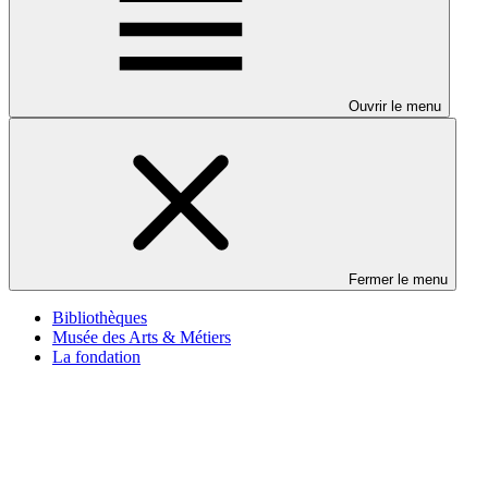
Ouvrir le menu
Fermer le menu
Bibliothèques
Musée des Arts & Métiers
La fondation