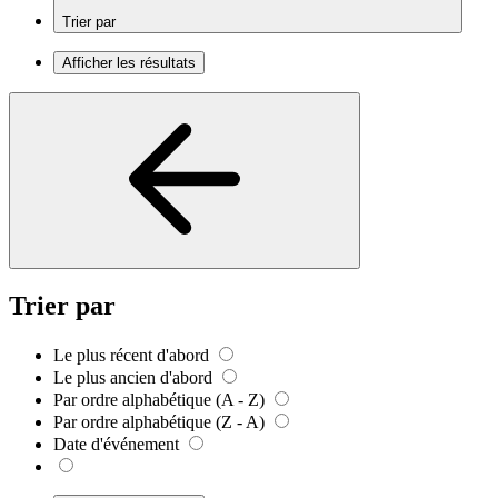
Trier par
Afficher les résultats
Trier par
Le plus récent d'abord
Le plus ancien d'abord
Par ordre alphabétique (A - Z)
Par ordre alphabétique (Z - A)
Date d'événement