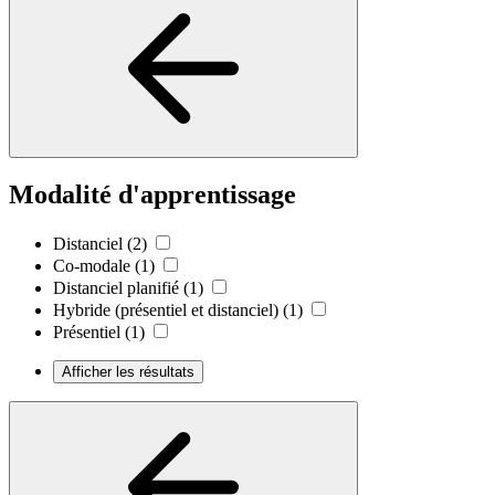
Modalité d'apprentissage
Distanciel
(2)
Co-modale
(1)
Distanciel planifié
(1)
Hybride (présentiel et distanciel)
(1)
Présentiel
(1)
Afficher les résultats