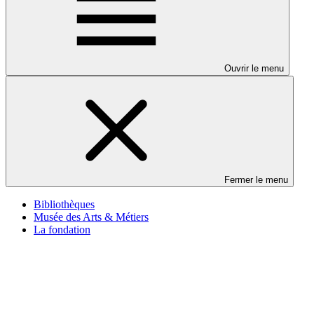
Ouvrir le menu
Fermer le menu
Bibliothèques
Musée des Arts & Métiers
La fondation