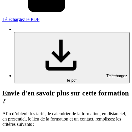
Téléchargez le PDF
Téléchargez
le pdf
Envie d'en savoir plus sur cette formation
?
Afin d’obtenir les tarifs, le calendrier de la formation, en distanciel,
en présentiel, le lieu de la formation et un contact, remplissez les
critères suivants :