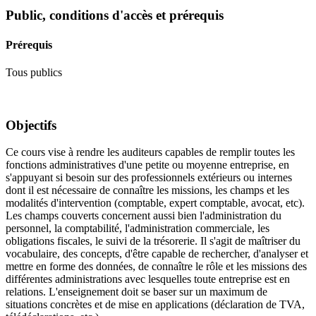
Public, conditions d'accès et prérequis
Prérequis
Tous publics
Objectifs
Ce cours vise à rendre les auditeurs capables de remplir toutes les
fonctions administratives d'une petite ou moyenne entreprise, en
s'appuyant si besoin sur des professionnels extérieurs ou internes
dont il est nécessaire de connaître les missions, les champs et les
modalités d'intervention (comptable, expert comptable, avocat, etc).
Les champs couverts concernent aussi bien l'administration du
personnel, la comptabilité, l'administration commerciale, les
obligations fiscales, le suivi de la trésorerie. Il s'agit de maîtriser du
vocabulaire, des concepts, d'être capable de rechercher, d'analyser et
mettre en forme des données, de connaître le rôle et les missions des
différentes administrations avec lesquelles toute entreprise est en
relations. L'enseignement doit se baser sur un maximum de
situations concrètes et de mise en applications (déclaration de TVA,