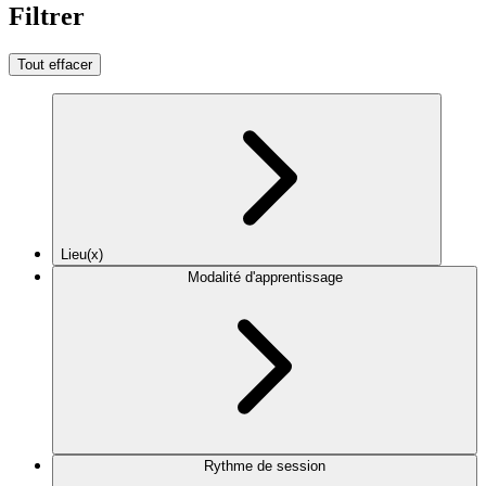
Filtrer
Tout effacer
Lieu(x)
Modalité d'apprentissage
Rythme de session