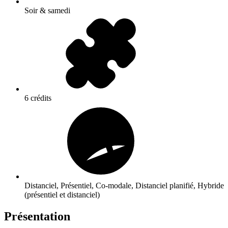
Soir & samedi
6 crédits
Distanciel, Présentiel, Co-modale, Distanciel planifié, Hybride
(présentiel et distanciel)
Présentation