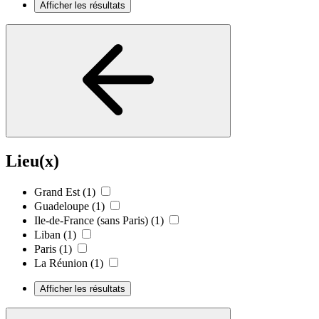
Afficher les résultats
Lieu(x)
Grand Est
(1)
Guadeloupe
(1)
Ile-de-France (sans Paris)
(1)
Liban
(1)
Paris
(1)
La Réunion
(1)
Afficher les résultats