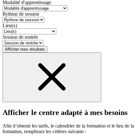
Modalité d'apprentissage
Rythme de session
Lieu(x)
Session de rentrée
Afficher mes résultats
Afficher le centre adapté à mes besoins
Afin d’obtenir les tarifs, le calendrier de la formation et le lieu de la
formation, remplissez les critères suivants :