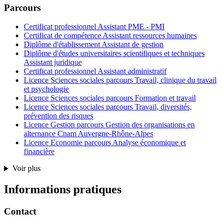
Parcours
Certificat professionnel Assistant PME - PMI
Certificat de compétence Assistant ressources humaines
Diplôme d'établissement Assistant de gestion
Diplôme d'études universitaires scientifiques et techniques
Assistant juridique
Certificat professionnel Assistant administratif
Licence Sciences sociales parcours Travail, clinique du travail
et psychologie
Licence Sciences sociales parcours Formation et travail
Licence Sciences sociales parcours Travail, diversités,
prévention des risques
Licence Gestion parcours Gestion des organisations en
alternance Cnam Auvergne-Rhône-Alpes
Licence Economie parcours Analyse économique et
financière
Voir plus
Informations pratiques
Contact