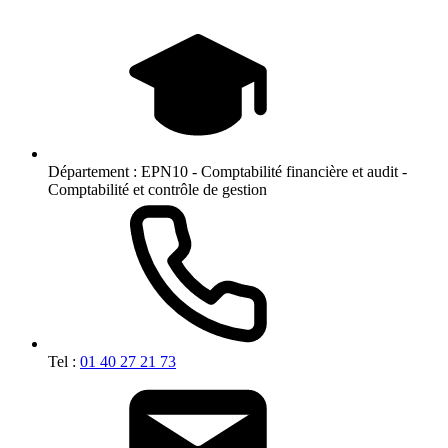
Département :
EPN10 - Comptabilité financière et audit -
Comptabilité et contrôle de gestion
Tel :
01 40 27 21 73