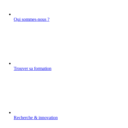
Qui sommes-nous ?
Trouver sa formation
Recherche & innovation