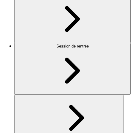
Session de rentrée