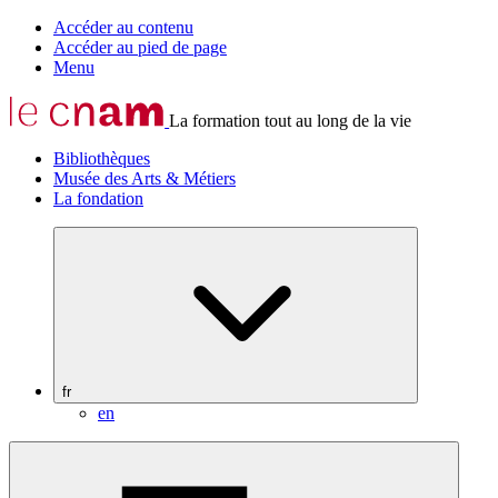
Accéder au contenu
Accéder au pied de page
Menu
La formation tout au long de la vie
Bibliothèques
Musée des Arts & Métiers
La fondation
fr
en