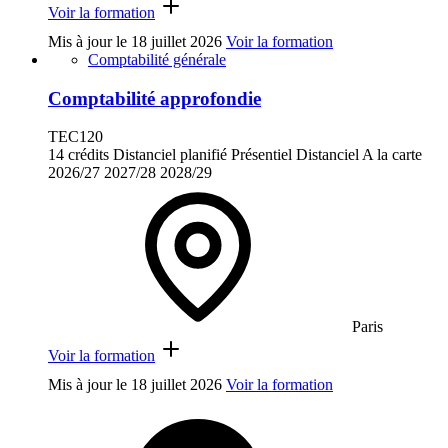
Voir la formation
Mis à jour le
18 juillet 2026
Voir la formation
Comptabilité générale
Comptabilité approfondie
TEC120
14 crédits
Distanciel planifié
Présentiel
Distanciel
A la carte
2026/27
2027/28
2028/29
Paris
Voir la formation
Mis à jour le
18 juillet 2026
Voir la formation