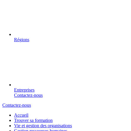
Régions
Entreprises
Contactez-nous
Contactez-nous
Accueil
Trouver sa formation
Vie et gestion des organisations
Gestion ressources humaines