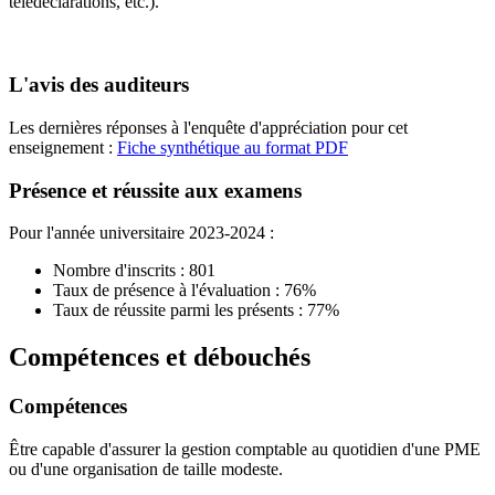
télédéclarations, etc.).
L'avis des auditeurs
Les dernières réponses à l'enquête d'appréciation pour cet
enseignement :
Fiche synthétique au format PDF
Présence et réussite aux examens
Pour l'année universitaire 2023-2024 :
Nombre d'inscrits : 801
Taux de présence à l'évaluation : 76%
Taux de réussite parmi les présents : 77%
Compétences et débouchés
Compétences
Être capable d'assurer la gestion comptable au quotidien d'une PME
ou d'une organisation de taille modeste.