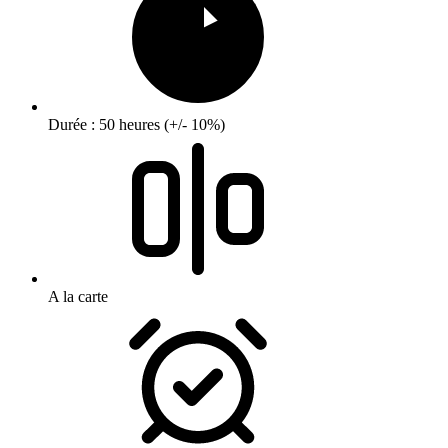
Durée : 50 heures (+/- 10%)
A la carte