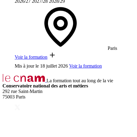
2026/27
2027/28
2028/29
Paris
Voir la formation
Mis à jour le
18 juillet 2026
Voir la formation
La formation tout au long de la vie
Conservatoire national des arts et métiers
292 rue Saint-Martin
75003 Paris