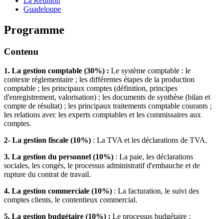
La Réunion
Guadeloupe
Programme
Contenu
1. La gestion comptable (30%) :
Le système comptable : le
contexte réglementaire ; les différentes étapes de la production
comptable ; les principaux comptes (définition, principes
d'enregistrement, valorisation) ; les documents de synthèse (bilan et
compte de résultat) ; les principaux traitements comptable courants ;
les relations avec les experts comptables et les commissaires aux
comptes.
2- La gestion fiscale (10%)
: La TVA et les déclarations de TVA.
3. La gestion du personnel (10%)
: La paie, les déclarations
sociales, les congés, le processus administratif d'embauche et de
rupture du contrat de travail.
4. La gestion commerciale (10%)
: La facturation, le suivi des
comptes clients, le contentieux commercial.
5. La gestion budgétaire (10%) :
Le processus budgétaire :