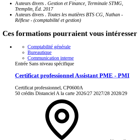
Auteurs divers .
Gestion et Finance, Terminale STMG,
Tremplin, Éd. 2017
Auteurs divers .
Toutes les matières BTS CG, Nathan -
Réflexe - (comptabilité et gestion)
Ces formations pourraient vous intéresser
Comptabilité générale
Bureautique
Communication interne
Entrée Sans niveau spécifique
Certificat professionnel Assistant PME - PMI
Certificat professionnel, CP0600A
50 crédits
Distanciel
A la carte
2026/27
2027/28
2028/29