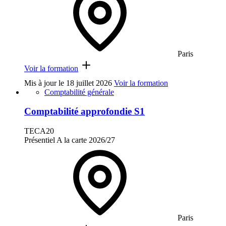
Paris
Voir la formation
Mis à jour le
18 juillet 2026
Voir la formation
Comptabilité générale
Comptabilité approfondie S1
TECA20
Présentiel
A la carte
2026/27
Paris