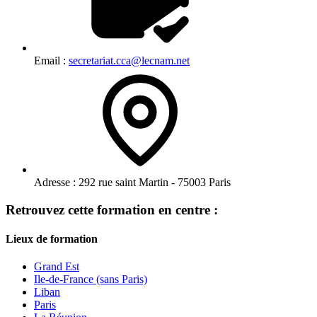
Email :
secretariat.cca@lecnam.net
Adresse :
292 rue saint Martin - 75003 Paris
Retrouvez cette formation en centre :
Lieux de formation
Grand Est
Ile-de-France (sans Paris)
Liban
Paris