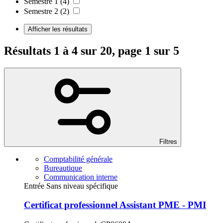
Semestre 1
(4)
Semestre 2
(2)
Afficher les résultats
Résultats 1 à 4 sur 20, page 1 sur 5
Filtres
Comptabilité générale
Bureautique
Communication interne
Entrée Sans niveau spécifique
Certificat professionnel Assistant PME - PMI