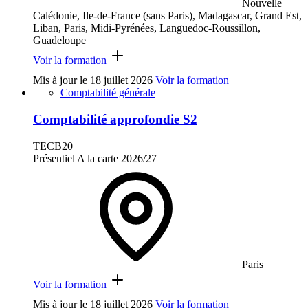
Nouvelle
Calédonie, Ile-de-France (sans Paris), Madagascar, Grand Est,
Liban, Paris, Midi-Pyrénées, Languedoc-Roussillon,
Guadeloupe
Voir la formation
Mis à jour le
18 juillet 2026
Voir la formation
Comptabilité générale
Comptabilité approfondie S2
TECB20
Présentiel
A la carte
2026/27
Paris
Voir la formation
Mis à jour le
18 juillet 2026
Voir la formation