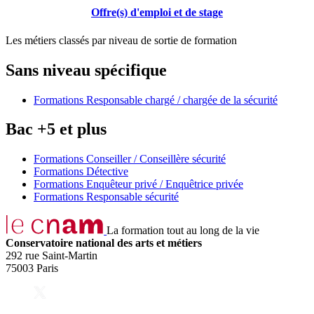
Offre(s) d'emploi et de stage
Les métiers classés par niveau de sortie de formation
Sans niveau spécifique
Formations Responsable chargé / chargée de la sécurité
Bac +5 et plus
Formations Conseiller / Conseillère sécurité
Formations Détective
Formations Enquêteur privé / Enquêtrice privée
Formations Responsable sécurité
La formation tout au long de la vie
Conservatoire national des arts et métiers
292 rue Saint-Martin
75003 Paris