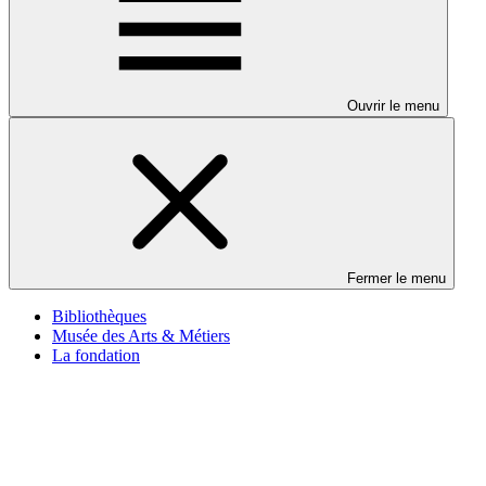
Ouvrir le menu
Fermer le menu
Bibliothèques
Musée des Arts & Métiers
La fondation