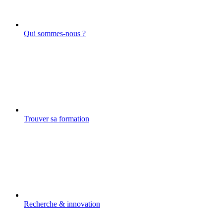
Qui sommes-nous ?
Trouver sa formation
Recherche & innovation