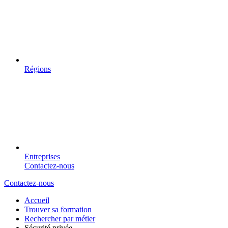
Régions
Entreprises
Contactez-nous
Contactez-nous
Accueil
Trouver sa formation
Rechercher par métier
Sécurité privée