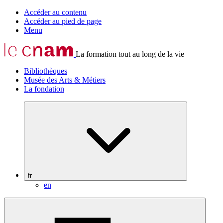
Accéder au contenu
Accéder au pied de page
Menu
La formation tout au long de la vie
Bibliothèques
Musée des Arts & Métiers
La fondation
fr
en