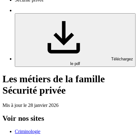
Téléchargez
le pdf
Les métiers de la famille
Sécurité privée
Mis à jour le 28 janvier 2026
Voir nos sites
Criminologie